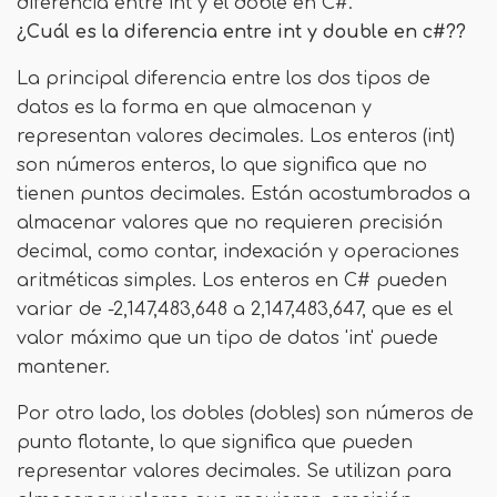
diferencia entre int y el doble en C#.
¿Cuál es la diferencia entre int y double en c#??
La principal diferencia entre los dos tipos de
datos es la forma en que almacenan y
representan valores decimales. Los enteros (int)
son números enteros, lo que significa que no
tienen puntos decimales. Están acostumbrados a
almacenar valores que no requieren precisión
decimal, como contar, indexación y operaciones
aritméticas simples. Los enteros en C# pueden
variar de -2,147,483,648 a 2,147,483,647, que es el
valor máximo que un tipo de datos 'int' puede
mantener.
Por otro lado, los dobles (dobles) son números de
punto flotante, lo que significa que pueden
representar valores decimales. Se utilizan para