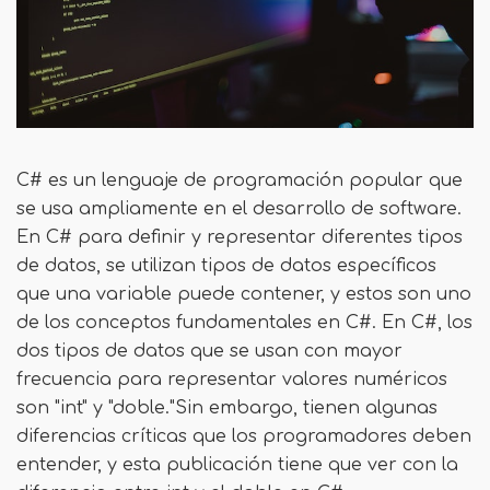
C# es un lenguaje de programación popular que
se usa ampliamente en el desarrollo de software.
En C# para definir y representar diferentes tipos
de datos, se utilizan tipos de datos específicos
que una variable puede contener, y estos son uno
de los conceptos fundamentales en C#. En C#, los
dos tipos de datos que se usan con mayor
frecuencia para representar valores numéricos
son "int" y "doble."Sin embargo, tienen algunas
diferencias críticas que los programadores deben
entender, y esta publicación tiene que ver con la