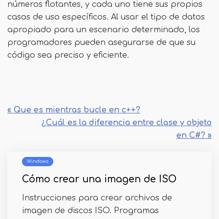
números flotantes, y cada uno tiene sus propios
casos de uso específicos. Al usar el tipo de datos
apropiado para un escenario determinado, los
programadores pueden asegurarse de que su
código sea preciso y eficiente.
« Que es mientras bucle en c++?
¿Cuál es la diferencia entre clase y objeto
en C#? »
Windows
Cómo crear una imagen de ISO
Instrucciones para crear archivos de
imagen de discos ISO. Programas