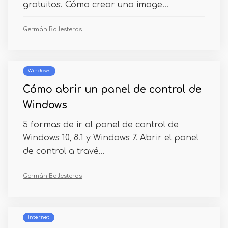
gratuitos. Cómo crear una image...
Germán Ballesteros
Windows
Cómo abrir un panel de control de
Windows
5 formas de ir al panel de control de
Windows 10, 8.1 y Windows 7. Abrir el panel
de control a travé...
Germán Ballesteros
Internet