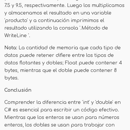
7.5 y 9.5, respectivamente. Luego los multiplicamos
y almacenamos el resultado en una variable
'producto' y a continuación imprimimos el
resultado utilizando la consola '.Método de
WriteLine '.
Nota:
La cantidad de memoria que cada tipo de
datos puede retener difiere entre los tipos de
datos flotantes y dobles; Float puede contener 4
bytes, mientras que el doble puede contener 8
bytes.
Conclusión
Comprender la diferencia entre 'int' y 'double' en
C# es esencial para escribir un código efectivo.
Mientras que los enteros se usan para números
enteros, los dobles se usan para trabajar con