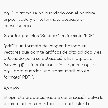
Aquí, la trama se ha guardado con el nombre
especificado y en el formato deseado en
consecuencia.
Guardar parcelas "Seaborn" en formato "PDF"
"
pdf
"Es un formato de imagen basado en
vectores que admite gráficos de alta calidad y es
adecuado para su publicación. El matplotlib
"
saveFig ()
"La función también se puede aplicar
aquí para guardar una trama marítima en
formato" PDF ".
Ejemplo
El ejemplo proporcionado a continuación salva la
trama marítima en el formato particular I.mi.,