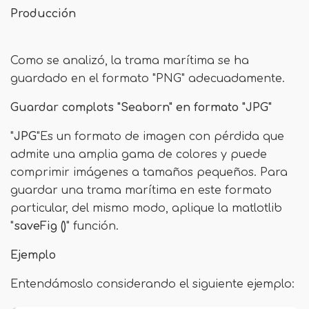
Producción
Como se analizó, la trama marítima se ha
guardado en el formato "PNG" adecuadamente.
Guardar complots "Seaborn" en formato "JPG"
"
JPG
"Es un formato de imagen con pérdida que
admite una amplia gama de colores y puede
comprimir imágenes a tamaños pequeños. Para
guardar una trama marítima en este formato
particular, del mismo modo, aplique la matlotlib
"
saveFig ()
" función.
Ejemplo
Entendámoslo considerando el siguiente ejemplo: