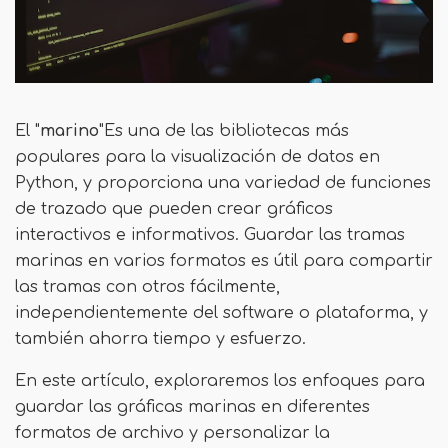
El "
marino
"Es una de las bibliotecas más
populares para la visualización de datos en
Python, y proporciona una variedad de funciones
de trazado que pueden crear gráficos
interactivos e informativos. Guardar las tramas
marinas en varios formatos es útil para compartir
las tramas con otros fácilmente,
independientemente del software o plataforma, y ​​
también ahorra tiempo y esfuerzo.
En este artículo, exploraremos los enfoques para
guardar las gráficas marinas en diferentes
formatos de archivo y personalizar la