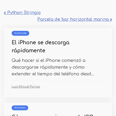
« Python Stringio
Parcela de bar horizontal marina »
Androide
El iPhone se descarga
rápidamente
Qué hacer si el iPhone comenzó a
descargarse rápidamente y cómo
extender el tiempo del teléfono desd...
Luis Miguel Porras
Windows