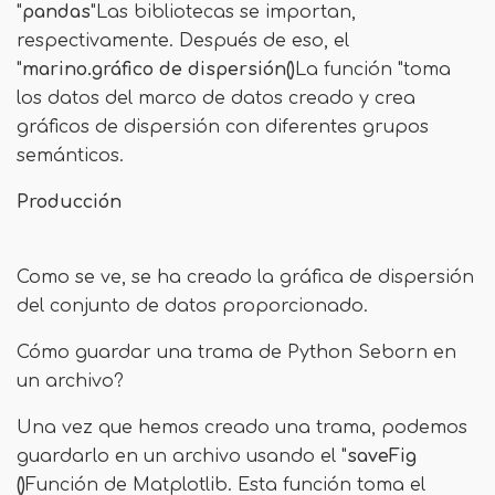
"
pandas
"Las bibliotecas se importan,
respectivamente. Después de eso, el
"
marino.gráfico de dispersión()
La función "toma
los datos del marco de datos creado y crea
gráficos de dispersión con diferentes grupos
semánticos.
Producción
Como se ve, se ha creado la gráfica de dispersión
del conjunto de datos proporcionado.
Cómo guardar una trama de Python Seborn en
un archivo?
Una vez que hemos creado una trama, podemos
guardarlo en un archivo usando el "
saveFig
()
Función de Matplotlib. Esta función toma el