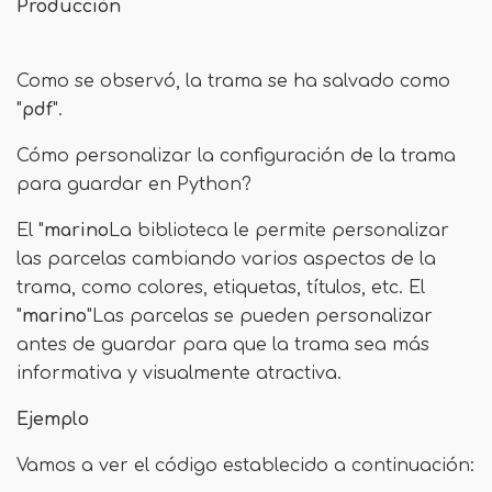
Producción
Como se observó, la trama se ha salvado como
"
pdf
".
Cómo personalizar la configuración de la trama
para guardar en Python?
El "
marino
La biblioteca le permite personalizar
las parcelas cambiando varios aspectos de la
trama, como colores, etiquetas, títulos, etc. El
"
marino
"Las parcelas se pueden personalizar
antes de guardar para que la trama sea más
informativa y visualmente atractiva.
Ejemplo
Vamos a ver el código establecido a continuación: