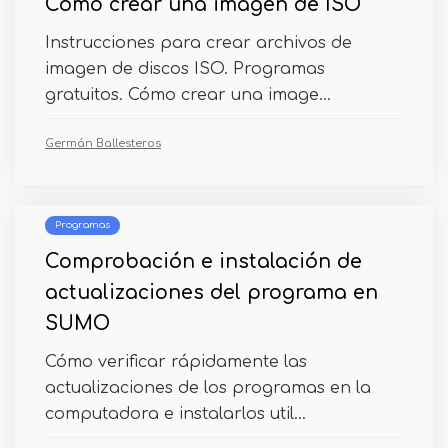
Cómo crear una imagen de ISO
Instrucciones para crear archivos de
imagen de discos ISO. Programas
gratuitos. Cómo crear una image...
Germán Ballesteros
Programas
Comprobación e instalación de
actualizaciones del programa en
SUMO
Cómo verificar rápidamente las
actualizaciones de los programas en la
computadora e instalarlos util...