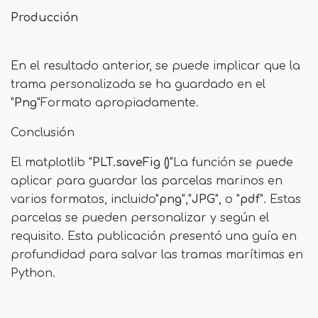
Producción
En el resultado anterior, se puede implicar que la
trama personalizada se ha guardado en el
"
Png
"Formato apropiadamente.
Conclusión
El matplotlib "
PLT.saveFig ()
"La función se puede
aplicar para guardar las parcelas marinos en
varios formatos, incluido"
png
","
JPG
", o "
pdf
". Estas
parcelas se pueden personalizar y según el
requisito. Esta publicación presentó una guía en
profundidad para salvar las tramas marítimas en
Python.