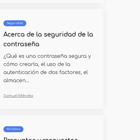
Seguridad
Acerca de la seguridad de la
contraseña
¿Qué es una contraseña segura y
cómo crearla, el uso de la
autenticación de dos factores, el
almacen...
Samuel Méndez
Windows