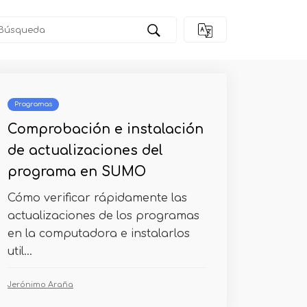
Programas
Comprobación e instalación
de actualizaciones del
programa en SUMO
Cómo verificar rápidamente las
actualizaciones de los programas
en la computadora e instalarlos
util...
Jerónimo Araña