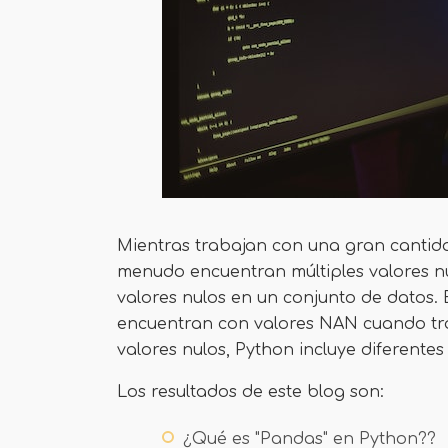
Mientras trabajan con una gran cantida
menudo encuentran múltiples valores nu
valores nulos en un conjunto de datos. 
encuentran con valores NAN cuando tra
valores nulos, Python incluye diferentes
Los resultados de este blog son:
¿Qué es "Pandas" en Python??