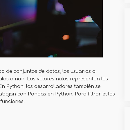
d de conjuntos de datos, los usuarios a
los o nan. Los valores nulos representan los
En Python, los desarrolladores también se
bajan con Pandas en Python. Para filtrar estos
 funciones.