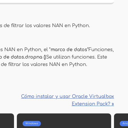
 de filtrar los valores NAN en Python.
res NAN en Python, el "
marco de datos
"Funciones,
 de datos.dropna ()
Se utilizan funciones. Este
de filtrar los valores NAN en Python.
Cómo instalar y usar Oracle Virtualbox
Extension Pack? »
Windows
Andro