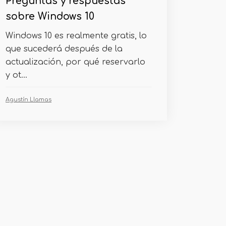
Preguntas y respuestas
sobre Windows 10
Windows 10 es realmente gratis, lo
que sucederá después de la
actualización, por qué reservarlo
y ot...
Agustín Llamas