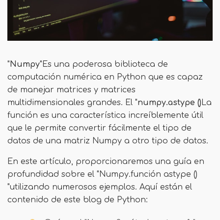
"
Numpy
"Es una poderosa biblioteca de
computación numérica en Python que es capaz
de manejar matrices y matrices
multidimensionales grandes. El "
numpy.astype ()
La
función es una característica increíblemente útil
que le permite convertir fácilmente el tipo de
datos de una matriz Numpy a otro tipo de datos.
En este artículo, proporcionaremos una guía en
profundidad sobre el "Numpy.función astype ()
"utilizando numerosos ejemplos. Aquí están el
contenido de este blog de Python: