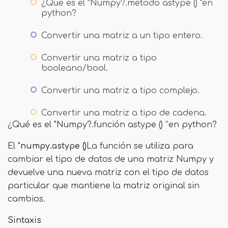
¿Qué es el "Numpy?.método astype () "en
python?
Convertir una matriz a un tipo entero.
Convertir una matriz a tipo
booleano/bool.
Convertir una matriz a tipo complejo.
Convertir una matriz a tipo de cadena.
¿Qué es el "Numpy?.función astype () ”en python?
El "
numpy.astype ()
La función se utiliza para
cambiar el tipo de datos de una matriz Numpy y
devuelve una nueva matriz con el tipo de datos
particular que mantiene la matriz original sin
cambios.
Sintaxis