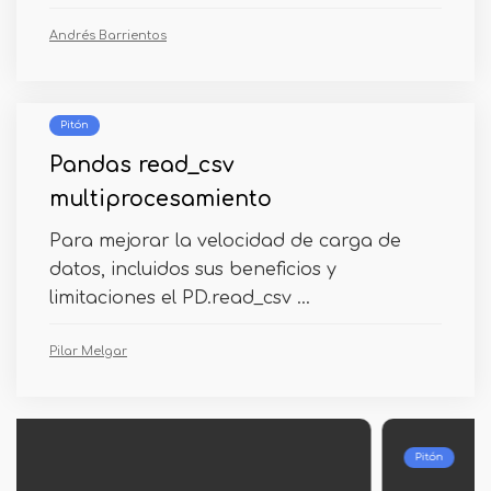
Andrés Barrientos
Pitón
Pandas read_csv
multiprocesamiento
Para mejorar la velocidad de carga de
datos, incluidos sus beneficios y
limitaciones el PD.read_csv ...
Pilar Melgar
Pitón