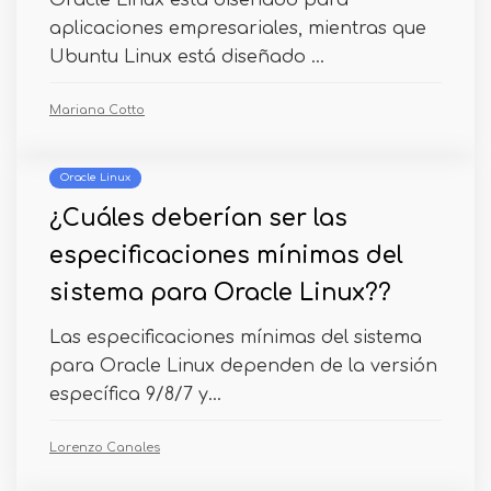
Oracle Linux está diseñado para
aplicaciones empresariales, mientras que
Ubuntu Linux está diseñado ...
Mariana Cotto
Oracle Linux
¿Cuáles deberían ser las
especificaciones mínimas del
sistema para Oracle Linux??
Las especificaciones mínimas del sistema
para Oracle Linux dependen de la versión
específica 9/8/7 y...
Lorenzo Canales