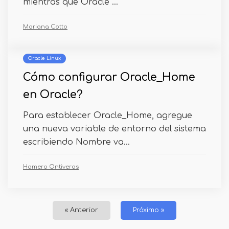
mientras que Oracle ...
Mariana Cotto
Oracle Linux
Cómo configurar Oracle_Home
en Oracle?
Para establecer Oracle_Home, agregue
una nueva variable de entorno del sistema
escribiendo Nombre va...
Homero Ontiveros
« Anterior
Próximo »