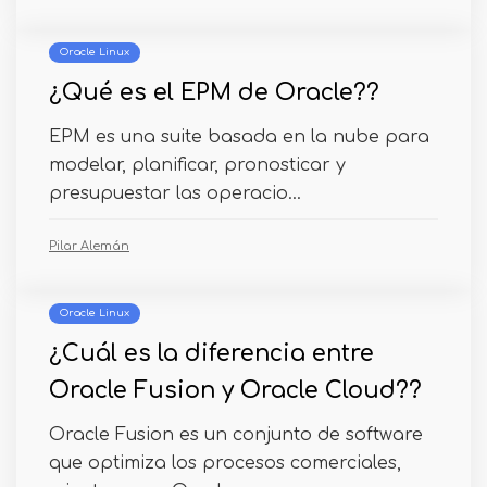
Oracle Linux
¿Qué es el EPM de Oracle??
EPM es una suite basada en la nube para
modelar, planificar, pronosticar y
presupuestar las operacio...
Pilar Alemán
Oracle Linux
¿Cuál es la diferencia entre
Oracle Fusion y Oracle Cloud??
Oracle Fusion es un conjunto de software
que optimiza los procesos comerciales,