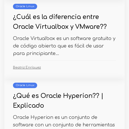
Oracle Linux
¿Cuál es la diferencia entre
Oracle Virtualbox y VMware??
Oracle Virtualbox es un software gratuito y
de código abierto que es fácil de usar
para principiante...
Beatriz Enríquez
Oracle Linux
¿Qué es Oracle Hyperion?? |
Explicado
Oracle Hyperion es un conjunto de
software con un conjunto de herramientas