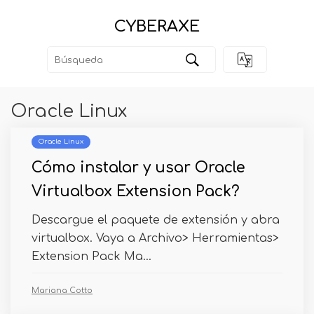
CYBERAXE
Oracle Linux
Oracle Linux
Cómo instalar y usar Oracle
Virtualbox Extension Pack?
Descargue el paquete de extensión y abra
virtualbox. Vaya a Archivo> Herramientas>
Extension Pack Ma...
Mariana Cotto