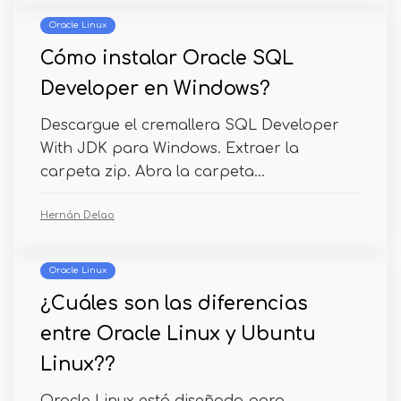
Oracle Linux
Cómo instalar Oracle SQL
Developer en Windows?
Descargue el cremallera SQL Developer
With JDK para Windows. Extraer la
carpeta zip. Abra la carpeta...
Hernán Delao
Oracle Linux
¿Cuáles son las diferencias
entre Oracle Linux y Ubuntu
Linux??