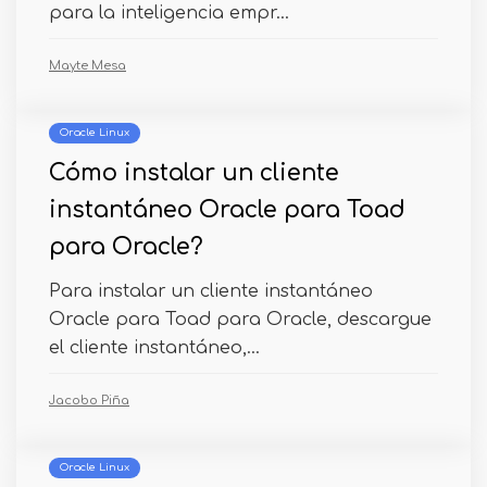
para la inteligencia empr...
Mayte Mesa
Oracle Linux
Cómo instalar un cliente
instantáneo Oracle para Toad
para Oracle?
Para instalar un cliente instantáneo
Oracle para Toad para Oracle, descargue
el cliente instantáneo,...
Jacobo Piña
Oracle Linux