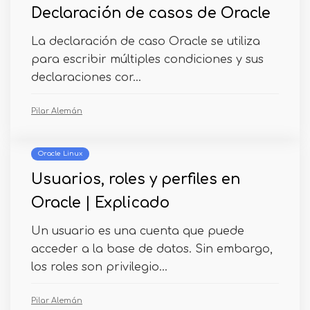
Declaración de casos de Oracle
La declaración de caso Oracle se utiliza
para escribir múltiples condiciones y sus
declaraciones cor...
Pilar Alemán
Oracle Linux
Usuarios, roles y perfiles en
Oracle | Explicado
Un usuario es una cuenta que puede
acceder a la base de datos. Sin embargo,
los roles son privilegio...
Pilar Alemán