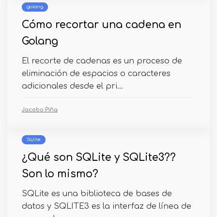
golang
Cómo recortar una cadena en
Golang
El recorte de cadenas es un proceso de
eliminación de espacios o caracteres
adicionales desde el pri...
Jacobo Piña
Sqlite
¿Qué son SQLite y SQLite3??
Son lo mismo?
SQLite es una biblioteca de bases de
datos y SQLITE3 es la interfaz de línea de