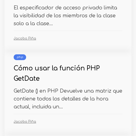
El especificador de acceso privado limita
la visibilidad de los miembros de la clase
solo a la clase...
Jacobo Piña
php
Cómo usar la función PHP
GetDate
GetDate () en PHP Devuelve una matriz que
contiene todos los detalles de la hora
actual, incluida un...
Jacobo Piña