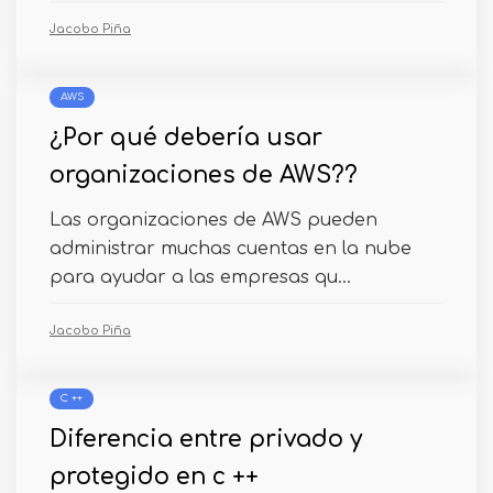
Jacobo Piña
AWS
¿Por qué debería usar
organizaciones de AWS??
Las organizaciones de AWS pueden
administrar muchas cuentas en la nube
para ayudar a las empresas qu...
Jacobo Piña
C ++
Diferencia entre privado y
protegido en c ++