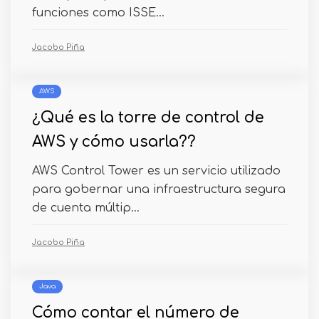
funciones como ISSE...
Jacobo Piña
AWS
¿Qué es la torre de control de
AWS y cómo usarla??
AWS Control Tower es un servicio utilizado
para gobernar una infraestructura segura
de cuenta múltip...
Jacobo Piña
Java
Cómo contar el número de