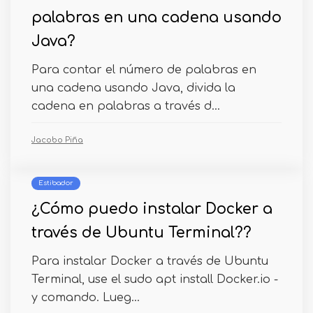
palabras en una cadena usando
Java?
Para contar el número de palabras en
una cadena usando Java, divida la
cadena en palabras a través d...
Jacobo Piña
Estibador
¿Cómo puedo instalar Docker a
través de Ubuntu Terminal??
Para instalar Docker a través de Ubuntu
Terminal, use el sudo apt install Docker.io -
y comando. Lueg...