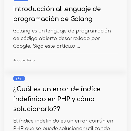
Introducción al lenguaje de
programación de Golang
Golang es un lenguaje de programación
de código abierto desarrollado por
Google. Siga este artículo ...
Jacobo Piña
php
¿Cuál es un error de índice
indefinido en PHP y cómo
solucionarlo??
El índice indefinido es un error común en
PHP que se puede solucionar utilizando