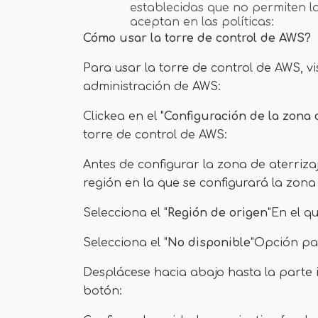
establecidas que no permiten l
aceptan en las políticas:
Cómo usar la torre de control de AWS?
Para usar la torre de control de AWS, vi
administración de AWS:
Clickea en el "
Configuración de la zona 
torre de control de AWS:
Antes de configurar la zona de aterrizaj
región en la que se configurará la zona 
Selecciona el "
Región de origen
"En el q
Selecciona el "
No disponible
"Opción pa
Desplácese hacia abajo hasta la parte in
botón: