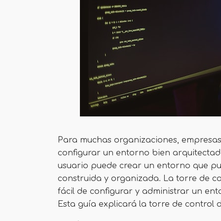
Para muchas organizaciones, empresas, 
configurar un entorno bien arquitectado
usuario puede crear un entorno que pu
construida y organizada. La torre de 
fácil de configurar y administrar un en
Esta guía explicará la torre de control 