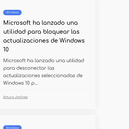
Windows
Microsoft ha lanzado una
utilidad para bloquear las
actualizaciones de Windows
10
Microsoft ha lanzado una utilidad
para desconectar las
actualizaciones seleccionadas de
Windows 10 p...
Arturo Jimínez
Windows