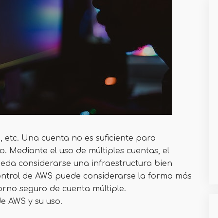
etc. Una cuenta no es suficiente para
. Mediante el uso de múltiples cuentas, el
eda considerarse una infraestructura bien
control de AWS puede considerarse la forma más
torno seguro de cuenta múltiple.
de AWS y su uso.