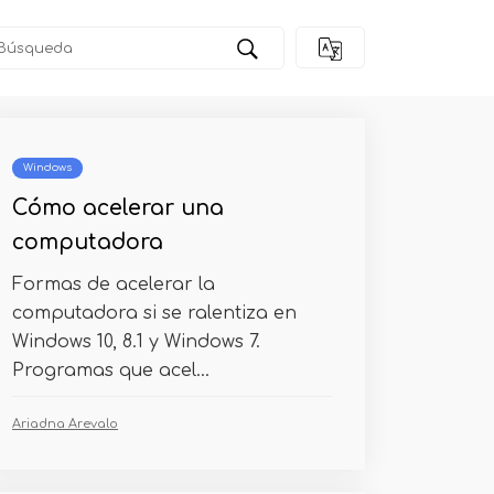
Windows
Cómo acelerar una
computadora
Formas de acelerar la
computadora si se ralentiza en
Windows 10, 8.1 y Windows 7.
Programas que acel...
Ariadna Arevalo