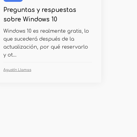
Preguntas y respuestas
sobre Windows 10
Windows 10 es realmente gratis, lo
que sucederá después de la
actualización, por qué reservarlo
y ot...
Agustín Llamas