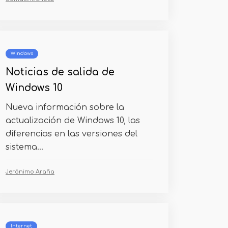
Windows
Noticias de salida de
Windows 10
Nueva información sobre la
actualización de Windows 10, las
diferencias en las versiones del
sistema...
Jerónimo Araña
Internet