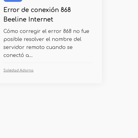
Error de conexión 868
Beeline Internet
Cómo corregir el error 868 no fue
posible resolver el nombre del
servidor remoto cuando se
conectó a...
Soledad Adorno