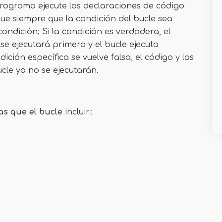
rograma ejecute las declaraciones de código
ue siempre que la condición del bucle sea
ondición; Si la condición es verdadera, el
se ejecutará primero y el bucle ejecuta
ción específica se vuelve falsa, el código y las
cle ya no se ejecutarán.
as que el bucle
incluir: