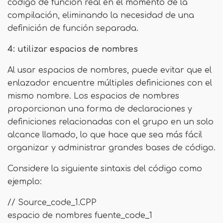
código de función real en el momento de la
compilación, eliminando la necesidad de una
definición de función separada.
4: utilizar espacios de nombres
Al usar espacios de nombres, puede evitar que el
enlazador encuentre múltiples definiciones con el
mismo nombre. Los espacios de nombres
proporcionan una forma de declaraciones y
definiciones relacionadas con el grupo en un solo
alcance llamado, lo que hace que sea más fácil
organizar y administrar grandes bases de código.
Considere la siguiente sintaxis del código como
ejemplo:
// Source_code_1.CPP
espacio de nombres fuente_code_1