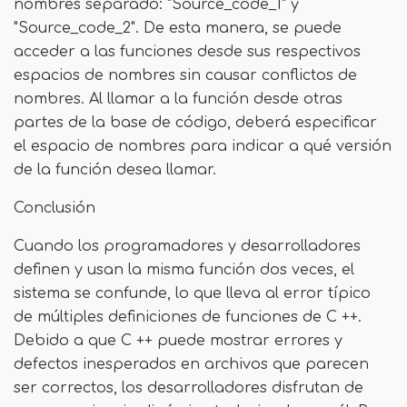
nombres separado: "Source_code_1" y
"Source_code_2". De esta manera, se puede
acceder a las funciones desde sus respectivos
espacios de nombres sin causar conflictos de
nombres. Al llamar a la función desde otras
partes de la base de código, deberá especificar
el espacio de nombres para indicar a qué versión
de la función desea llamar.
Conclusión
Cuando los programadores y desarrolladores
definen y usan la misma función dos veces, el
sistema se confunde, lo que lleva al error típico
de múltiples definiciones de funciones de C ++.
Debido a que C ++ puede mostrar errores y
defectos inesperados en archivos que parecen
ser correctos, los desarrolladores disfrutan de