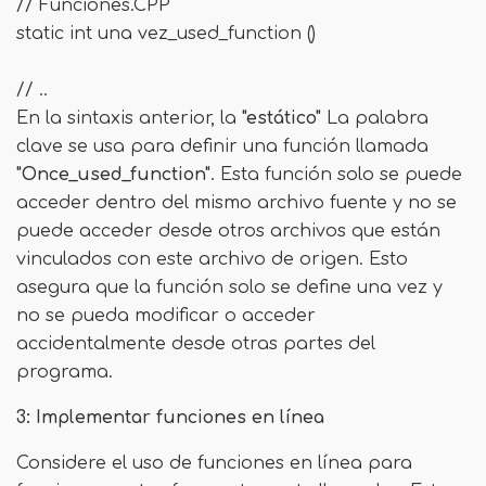
// Funciones.CPP
static int una vez_used_function ()
// ..
En la sintaxis anterior, la
"estático"
La palabra
clave se usa para definir una función llamada
"Once_used_function"
. Esta función solo se puede
acceder dentro del mismo archivo fuente y no se
puede acceder desde otros archivos que están
vinculados con este archivo de origen. Esto
asegura que la función solo se define una vez y
no se pueda modificar o acceder
accidentalmente desde otras partes del
programa.
3: Implementar funciones en línea
Considere el uso de funciones en línea para