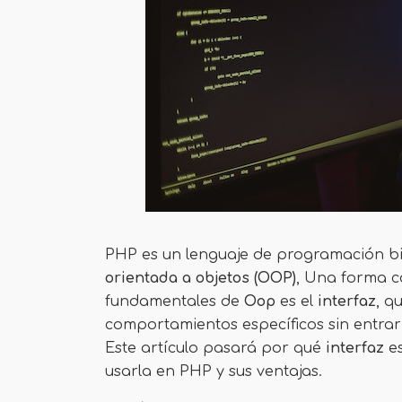
PHP es un lenguaje de programación b
orientada a objetos (OOP)
, Una forma c
fundamentales de
Oop
es el
interfaz
, q
comportamientos específicos sin entrar
Este artículo pasará por qué
interfaz
e
usarla en PHP y sus ventajas.