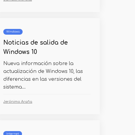
Windows
Noticias de salida de
Windows 10
Nueva información sobre la
actualización de Windows 10, las
diferencias en las versiones del
sistema...
Jerónimo Araña
Internet