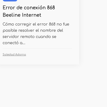
Error de conexión 868
Beeline Internet
Cómo corregir el error 868 no fue
posible resolver el nombre del
servidor remoto cuando se
conectó a...
Soledad Adorno