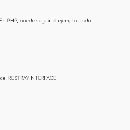
En PHP, puede seguir el ejemplo dado:
face, RESTRAYINTERFACE