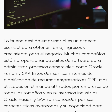
La buena gestión empresarial es un aspecto
esencial para obtener fama, ingresos y
crecimiento para el negocio. Muchas compañías
están proporcionando suites de software para
administrar procesos comerciales, como Oracle
Fusion y SAP. Estos dos son los sistemas de
planificación de recursos empresariales (ERP) más
utilizados en el mundo utilizados por empresas de
todos los tamaños y en numerosas industrias.
Oracle Fusion y SAP son conocidos por sus
características avanzadas y su capacidad para