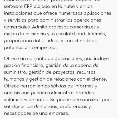
software ERP alojado en la nube y en las
instalaciones que ofrece numerosas aplicaciones
y servicios para administrar las operaciones
comerciales. Admite procesos comerciales y
mejora la eficiencia y la escalabilidad. Además,
proporciona datos, ideas y características
potentes en tiempo real.
Ofrece un conjunto de aplicaciones, que incluye
gestión financiera, gestión de la cadena de
suministro, gestión de proyectos, recursos
humanos y gestión de relaciones con el cliente.
Ofrece herramientas sólidas de informes y
análisis que pueden administrar grandes
volúmenes de datos. Se puede personalizar para
satisfacer las demandas, preferencias y
necesidades de una empresa.