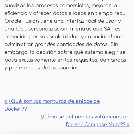
suavizar los procesos comerciales, mejorar la
eficiencia y ofrecer datos e ideas en tiempo real.
Oracle Fusion tiene una interfaz fácil de usar y
una fácil personalización, mientras que SAP es
conocido por su escalabilidad y capacidad para
administrar grandes cantidades de datos. Sin
embargo, la decisión sobre qué sistema elegir se
basa exclusivamente en los requisitos, demandas
y preferencias de los usuarios.
« ¿Qué son los monturas de enlace de
Docker??
¿Cómo se definen los volúmenes en
Docker Compose Yaml?? »