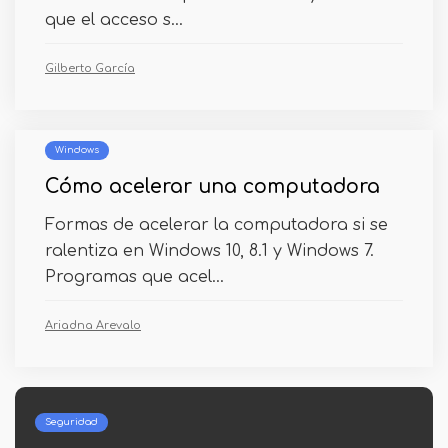
que el acceso s...
Gilberto García
Windows
Cómo acelerar una computadora
Formas de acelerar la computadora si se
ralentiza en Windows 10, 8.1 y Windows 7.
Programas que acel...
Ariadna Arevalo
Androide