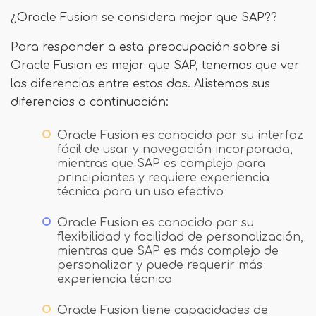
¿Oracle Fusion se considera mejor que SAP??
Para responder a esta preocupación sobre si
Oracle Fusion es mejor que SAP, tenemos que ver
las diferencias entre estos dos. Alistemos sus
diferencias a continuación:
Oracle Fusion es conocido por su interfaz
fácil de usar y navegación incorporada,
mientras que SAP es complejo para
principiantes y requiere experiencia
técnica para un uso efectivo
Oracle Fusion es conocido por su
flexibilidad y facilidad de personalización,
mientras que SAP es más complejo de
personalizar y puede requerir más
experiencia técnica
Oracle Fusion tiene capacidades de