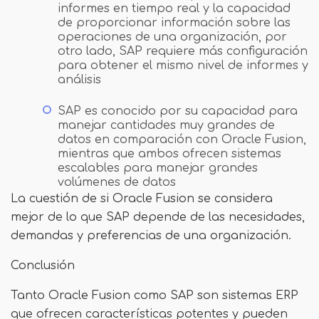
informes en tiempo real y la capacidad
de proporcionar información sobre las
operaciones de una organización, por
otro lado, SAP requiere más configuración
para obtener el mismo nivel de informes y
análisis
SAP es conocido por su capacidad para
manejar cantidades muy grandes de
datos en comparación con Oracle Fusion,
mientras que ambos ofrecen sistemas
escalables para manejar grandes
volúmenes de datos
La cuestión de si Oracle Fusion se considera
mejor de lo que SAP depende de las necesidades,
demandas y preferencias de una organización.
Conclusión
Tanto Oracle Fusion como SAP son sistemas ERP
que ofrecen características potentes y pueden