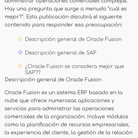
administrar operaciones comerciales complejas.
Hay una pregunta que surge a menudo "cuál es
mejor?". Esta publicación discutirá el siguiente
contenido para responder esa preocupación:
Descripción general de Oracle Fusion
Descripción general de SAP
¿Oracle Fusion se considera mejor que
SAP??
Descripción general de Oracle Fusion
Oracle Fusion es un sistema ERP basado en la
nube que ofrece numerosas aplicaciones y
servicios para administrar las operaciones
comerciales de la organización. Incluye módulos
como la planificación de recursos empresariales,
la experiencia del cliente, la gestión de la relación