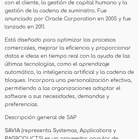
con el cliente, la gestión de capital humano y la
gestión de la cadena de suministro. Fue
anunciado por Oracle Corporation en 2005 y fue
lanzado en 2011.
Está diseñado para optimizar los procesos
comerciales, mejorar la eficiencia y proporcionar
datos e ideas en tiempo real con la ayuda de las
últimas tecnologías, como el aprendizaje
automático, la inteligencia artificial y la cadena de
bloques. Incorpora una personalización efectiva,
permitiendo a las organizaciones adaptar el
software a sus necesidades, demandas y
preferencias.
Descripción general de SAP
SAVIA
(representa
S
ystemas,
A
pplications y
PAG
RODUCTS) es un proveedor popular de