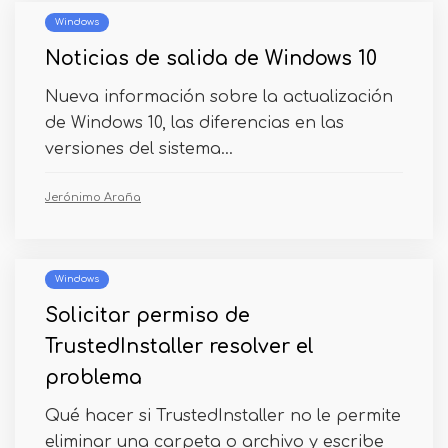
Windows
Noticias de salida de Windows 10
Nueva información sobre la actualización
de Windows 10, las diferencias en las
versiones del sistema...
Jerónimo Araña
Windows
Solicitar permiso de
TrustedInstaller resolver el
problema
Qué hacer si TrustedInstaller no le permite
eliminar una carpeta o archivo y escribe