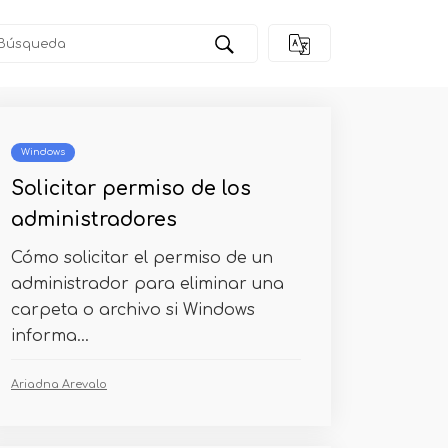
Windows
Solicitar permiso de los
administradores
Cómo solicitar el permiso de un
administrador para eliminar una
carpeta o archivo si Windows
informa...
Ariadna Arevalo