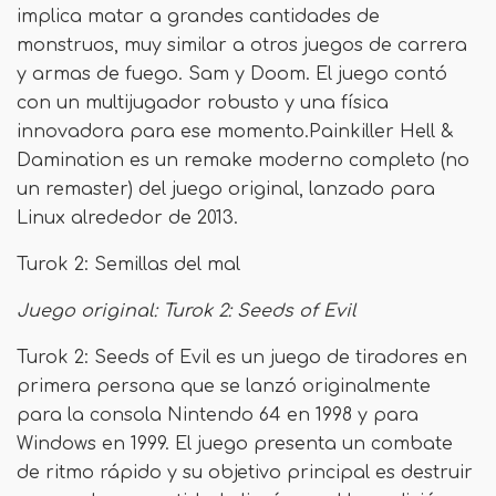
implica matar a grandes cantidades de
monstruos, muy similar a otros juegos de carrera
y armas de fuego. Sam y Doom. El juego contó
con un multijugador robusto y una física
innovadora para ese momento.Painkiller Hell &
Damination es un remake moderno completo (no
un remaster) del juego original, lanzado para
Linux alrededor de 2013.
Turok 2: Semillas del mal
Juego original: Turok 2: Seeds of Evil
Turok 2: Seeds of Evil es un juego de tiradores en
primera persona que se lanzó originalmente
para la consola Nintendo 64 en 1998 y para
Windows en 1999. El juego presenta un combate
de ritmo rápido y su objetivo principal es destruir