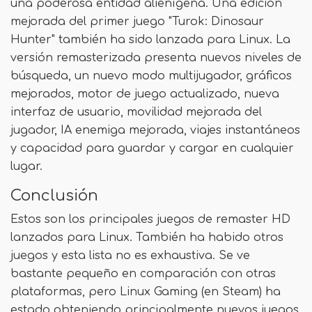
una poderosa entidad alienígena. Una edición
mejorada del primer juego "Turok: Dinosaur
Hunter" también ha sido lanzada para Linux. La
versión remasterizada presenta nuevos niveles de
búsqueda, un nuevo modo multijugador, gráficos
mejorados, motor de juego actualizado, nueva
interfaz de usuario, movilidad mejorada del
jugador, IA enemiga mejorada, viajes instantáneos
y capacidad para guardar y cargar en cualquier
lugar.
Conclusión
Estos son los principales juegos de remaster HD
lanzados para Linux. También ha habido otros
juegos y esta lista no es exhaustiva. Se ve
bastante pequeño en comparación con otras
plataformas, pero Linux Gaming (en Steam) ha
estado obteniendo principalmente nuevos juegos