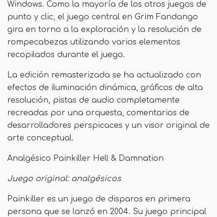
Windows. Como la mayoría de los otros juegos de
punto y clic, el juego central en Grim Fandango
gira en torno a la exploración y la resolución de
rompecabezas utilizando varios elementos
recopilados durante el juego.
La edición remasterizada se ha actualizado con
efectos de iluminación dinámica, gráficos de alta
resolución, pistas de audio completamente
recreadas por una orquesta, comentarios de
desarrolladores perspicaces y un visor original de
arte conceptual.
Analgésico Painkiller Hell & Damnation
Juego original: analgésicos
Painkiller es un juego de disparos en primera
persona que se lanzó en 2004. Su juego principal