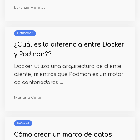
Lorenzo Morales
Estibador
¿Cuál es la diferencia entre Docker
y Podman??
Docker utiliza una arquitectura de cliente
cliente, mientras que Podman es un motor
de contenedores ...
Mariana Cotto
Riñonal
Cómo crear un marco de datos