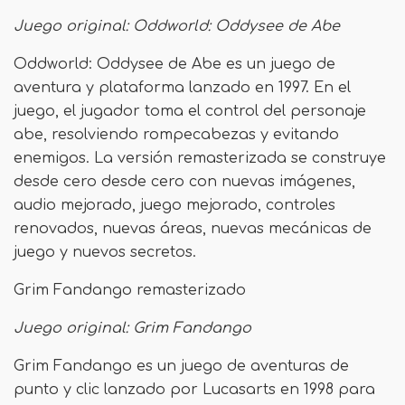
Juego original: Oddworld: Oddysee de Abe
Oddworld: Oddysee de Abe es un juego de
aventura y plataforma lanzado en 1997. En el
juego, el jugador toma el control del personaje
abe, resolviendo rompecabezas y evitando
enemigos. La versión remasterizada se construye
desde cero desde cero con nuevas imágenes,
audio mejorado, juego mejorado, controles
renovados, nuevas áreas, nuevas mecánicas de
juego y nuevos secretos.
Grim Fandango remasterizado
Juego original: Grim Fandango
Grim Fandango es un juego de aventuras de
punto y clic lanzado por Lucasarts en 1998 para