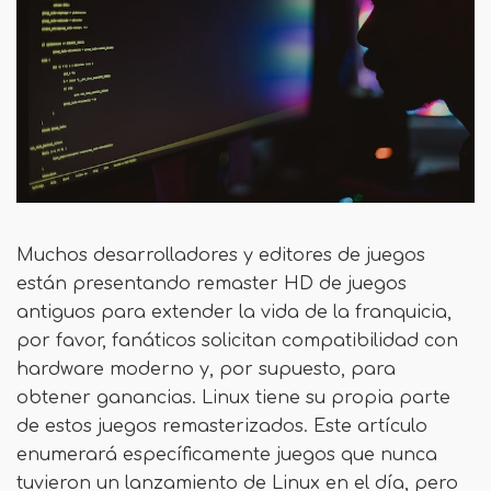
Muchos desarrolladores y editores de juegos
están presentando remaster HD de juegos
antiguos para extender la vida de la franquicia,
por favor, fanáticos solicitan compatibilidad con
hardware moderno y, por supuesto, para
obtener ganancias. Linux tiene su propia parte
de estos juegos remasterizados. Este artículo
enumerará específicamente juegos que nunca
tuvieron un lanzamiento de Linux en el día, pero