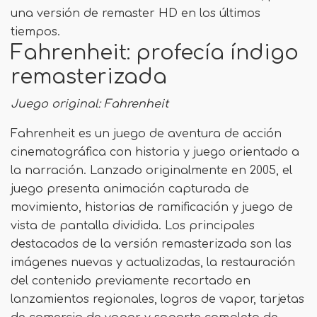
una versión de remaster HD en los últimos
tiempos.
Fahrenheit: profecía índigo
remasterizada
Juego original: Fahrenheit
Fahrenheit es un juego de aventura de acción
cinematográfica con historia y juego orientado a
la narración. Lanzado originalmente en 2005, el
juego presenta animación capturada de
movimiento, historias de ramificación y juego de
vista de pantalla dividida. Los principales
destacados de la versión remasterizada son las
imágenes nuevas y actualizadas, la restauración
del contenido previamente recortado en
lanzamientos regionales, logros de vapor, tarjetas