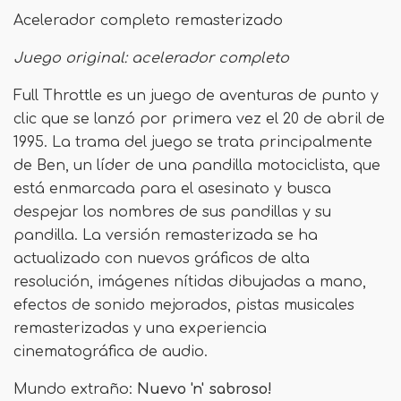
Acelerador completo remasterizado
Juego original: acelerador completo
Full Throttle es un juego de aventuras de punto y
clic que se lanzó por primera vez el 20 de abril de
1995. La trama del juego se trata principalmente
de Ben, un líder de una pandilla motociclista, que
está enmarcada para el asesinato y busca
despejar los nombres de sus pandillas y su
pandilla. La versión remasterizada se ha
actualizado con nuevos gráficos de alta
resolución, imágenes nítidas dibujadas a mano,
efectos de sonido mejorados, pistas musicales
remasterizadas y una experiencia
cinematográfica de audio.
Mundo extraño:
Nuevo 'n' sabroso!