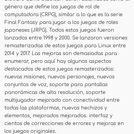
género que define los juegos de rol de
computadora (CRPG), similar a lo que es la serie
Final Fantasy para jugar a los juegos de roles
japoneses (JRPG). Todos estos juegos fueron
lanzados entre 1998 y 2000. Se lanzaron versiones
remasterizadas de estos juegos para Linux entre
2014 y 2017. Las mejoras son demasiadas para
enumerar, pero aquí hay algunos aspectos
destacados de estos juegos remasterizados:
nuevas misiones, nuevos personajes, nuevos
conjuntos de voz, soporte para pantallas
panorámicas de alta resolución, soporte
multijugador mejorado con conectividad entre
todas las plataformas, nuevos hechizos y
elementos, mejorados mejorados. interfaz y
cientos de correcciones de errores y mejoras en
los juegos originales.