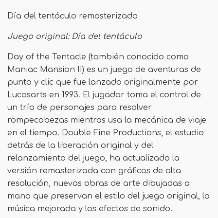
Día del tentáculo remasterizado
Juego original: Día del tentáculo
Day of the Tentacle (también conocido como
Maniac Mansion II) es un juego de aventuras de
punto y clic que fue lanzado originalmente por
Lucasarts en 1993. El jugador toma el control de
un trío de personajes para resolver
rompecabezas mientras usa la mecánica de viaje
en el tiempo. Double Fine Productions, el estudio
detrás de la liberación original y del
relanzamiento del juego, ha actualizado la
versión remasterizada con gráficos de alta
resolución, nuevas obras de arte dibujadas a
mano que preservan el estilo del juego original, la
música mejorada y los efectos de sonido.