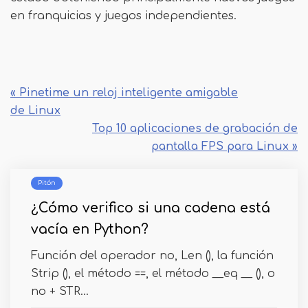
en franquicias y juegos independientes.
« Pinetime un reloj inteligente amigable
de Linux
Top 10 aplicaciones de grabación de
pantalla FPS para Linux »
Pitón
¿Cómo verifico si una cadena está
vacía en Python?
Función del operador no, Len (), la función
Strip (), el método ==, el método __eq __ (), o
no + STR...