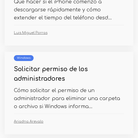
Qué hacer si el iPhone comenzó a
descargarse rápidamente y cómo
extender el tiempo del teléfono desd...
Luis Miguel Porras
Windows
Solicitar permiso de los
administradores
Cómo solicitar el permiso de un
administrador para eliminar una carpeta
o archivo si Windows informa...
Ariadna Arevalo