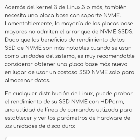
Además del kernel 3 de Linux.3 o más, también
necesita una placa base con soporte NVME.
Lamentablemente, la mayoría de las placas base
mayores no admiten el arranque de NVME SSDS.
Dado que los beneficios de rendimiento de los
SSD de NVME son más notables cuando se usan
como unidades del sistema, es muy recomendable
considerar obtener una placa base más nueva
en lugar de usar un costoso SSD NVME solo para
almacenar datos.
En cualquier distribución de Linux, puede probar
el rendimiento de su SSD NVME con HDParm,
una utilidad de línea de comandos utilizada para
establecer y ver los parámetros de hardware de
las unidades de disco duro: