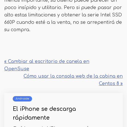
menos importante, su diseño puede parecer un
poco insípido y utilitario. Pero si puede pasar por
alto estas limitaciones y obtener la serie Intel SSD
660P cuando esté a la venta, no se arrepentirá de
su compra.
« Cambiar al escritorio de canela en
OpenSuse
Cómo usar la consola web de la cabina en
Centos 8 »
Androide
El iPhone se descarga
rápidamente