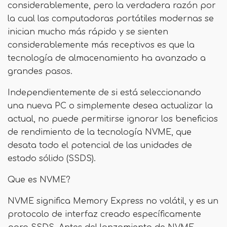
considerablemente, pero la verdadera razón por
la cual las computadoras portátiles modernas se
inician mucho más rápido y se sienten
considerablemente más receptivos es que la
tecnología de almacenamiento ha avanzado a
grandes pasos.
Independientemente de si está seleccionando
una nueva PC o simplemente desea actualizar la
actual, no puede permitirse ignorar los beneficios
de rendimiento de la tecnología NVME, que
desata todo el potencial de las unidades de
estado sólido (SSDS).
Que es NVME?
NVME significa Memory Express no volátil, y es un
protocolo de interfaz creado específicamente