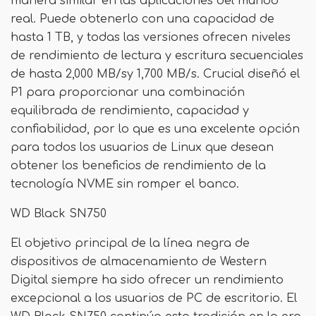
manera similar en las aplicaciones del mundo
real. Puede obtenerlo con una capacidad de
hasta 1 TB, y todas las versiones ofrecen niveles
de rendimiento de lectura y escritura secuenciales
de hasta 2,000 MB/sy 1,700 MB/s. Crucial diseñó el
P1 para proporcionar una combinación
equilibrada de rendimiento, capacidad y
confiabilidad, por lo que es una excelente opción
para todos los usuarios de Linux que desean
obtener los beneficios de rendimiento de la
tecnología NVME sin romper el banco.
WD Black SN750
El objetivo principal de la línea negra de
dispositivos de almacenamiento de Western
Digital siempre ha sido ofrecer un rendimiento
excepcional a los usuarios de PC de escritorio. El