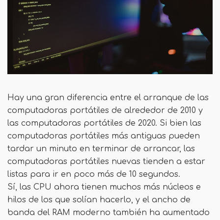
Hay una gran diferencia entre el arranque de las
computadoras portátiles de alrededor de 2010 y
las computadoras portátiles de 2020. Si bien las
computadoras portátiles más antiguas pueden
tardar un minuto en terminar de arrancar, las
computadoras portátiles nuevas tienden a estar
listas para ir en poco más de 10 segundos.
Sí, las CPU ahora tienen muchos más núcleos e
hilos de los que solían hacerlo, y el ancho de
banda del RAM moderno también ha aumentado