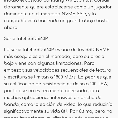
incluso el costoso Samsung 970 Evo Plus. Corsair
claramente quiere establecerse como un jugador
dominante en el mercado NVME SSD, y la
compañía está haciendo un gran trabajo hasta
ahora.
Serie Intel SSD 660P
La serie Intel SSD 660P es uno de los SSD NVME
más asequibles en el mercado, pero su precio
bajo viene con algunas limitaciones. Para
empezar, sus velocidades secuenciales de lectura
y escritura se limitan a 1800 MB/s. Lo peor es que
su calificación de resistencia es de solo 100 TBW,
por lo que no es realmente adecuado para
muchas aplicaciones intensivas en ancho de
banda, como la edición de video, lo que reduciría
significativamente su vida útil. Por último, pero no