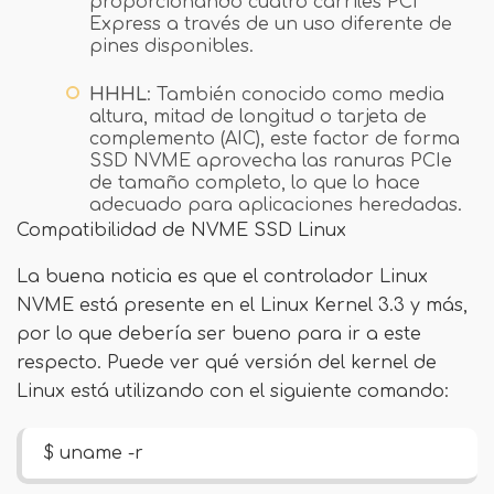
proporcionando cuatro carriles PCI
Express a través de un uso diferente de
pines disponibles.
HHHL
: También conocido como media
altura, mitad de longitud o tarjeta de
complemento (AIC), este factor de forma
SSD NVME aprovecha las ranuras PCIe
de tamaño completo, lo que lo hace
adecuado para aplicaciones heredadas.
Compatibilidad de NVME SSD Linux
La buena noticia es que el controlador Linux
NVME está presente en el Linux Kernel 3.3 y más,
por lo que debería ser bueno para ir a este
respecto. Puede ver qué versión del kernel de
Linux está utilizando con el siguiente comando:
$ uname -r