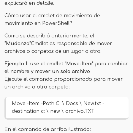
explicará en detalle.
Cómo usar el cmdlet de movimiento de
movimiento en PowerShell?
Como se describió anteriormente, el
"
Mudanza
"Cmdlet es responsable de mover
archivos o carpetas de un lugar a otro.
Ejemplo 1: use el cmdlet "Move-Item" para cambiar
el nombre y mover un solo archivo
Ejecute el comando proporcionado para mover
un archivo a otra carpeta:
Move -Item -Path C: \ Docs \ New.txt -
destination c: \ new \ archivo.TXT
En el comando de arriba ilustrado: