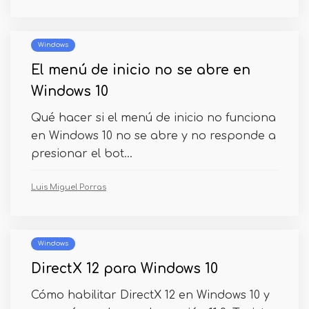
Windows
El menú de inicio no se abre en
Windows 10
Qué hacer si el menú de inicio no funciona
en Windows 10 no se abre y no responde a
presionar el bot...
Luis Miguel Porras
Windows
DirectX 12 para Windows 10
Cómo habilitar DirectX 12 en Windows 10 y