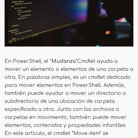
En PowerShell, el "
Mudanza
"Cmdlet ayuda a
mover un elemento o elementos de una carpeta a
otra. En palabras simples, es un cmdlet dedicado
para mover elementos en PowerShell. Además,
también puede ayudar a mover un directorio o
subdirectorio de una ubicación de carpeta
especificada a otra. Junto con los archivos o
carpetas en movimiento, también puede mover
elementos, contenidos y propiedades infantiles.
En este artículo, el cmdlet "Move-item" se