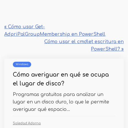
« Cómo usar Get-
AdpriPalGroupMembership en PowerShell
Cómo usar el cmdlet escritura en
PowerShell? »
Windows
Cómo averiguar en qué se ocupa
el lugar de disco?
Programas gratuitos para analizar un
lugar en un disco duro, lo que le permite
averiguar qué espacio...
Soledad Adorno