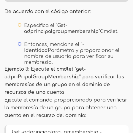
De acuerdo con el código anterior:
Especifica el "
Get-
adprincipalgroupmembership
"Cmdlet.
Entonces, mencione el "
-
Identidad
Parámetro y proporcionar el
nombre de usuario para verificar su
membresía.
Ejemplo 3: Ejecute el cmdlet "get-
adpriPripalGroupMembership" para verificar las
membresías de un grupo en el dominio de
recursos de una cuenta
Ejecute el comando proporcionado para verificar
la membresía de un grupo para obtener una
cuenta en el recurso del dominio:
Get -adprincipalgroupmembership -