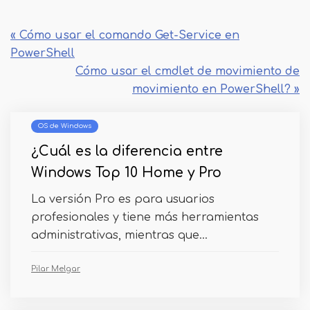
« Cómo usar el comando Get-Service en
PowerShell
Cómo usar el cmdlet de movimiento de
movimiento en PowerShell? »
OS de Windows
¿Cuál es la diferencia entre
Windows Top 10 Home y Pro
La versión Pro es para usuarios
profesionales y tiene más herramientas
administrativas, mientras que...
Pilar Melgar