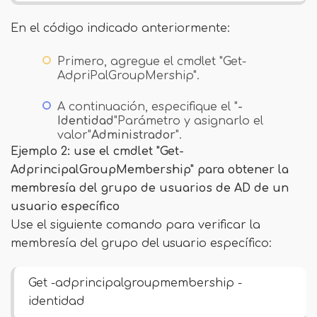
En el código indicado anteriormente:
Primero, agregue el cmdlet "Get-
AdpriPalGroupMership".
A continuación, especifique el "
-
Identidad
"Parámetro y asignarlo el
valor"
Administrador
".
Ejemplo 2: use el cmdlet "Get-
AdprincipalGroupMembership" para obtener la
membresía del grupo de usuarios de AD de un
usuario específico
Use el siguiente comando para verificar la
membresía del grupo del usuario específico:
Get -adprincipalgroupmembership -
identidad