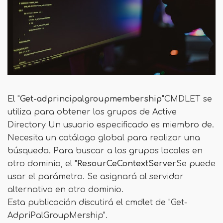
El "
Get-adprincipalgroupmembership
"CMDLET se
utiliza para obtener los grupos de Active
Directory Un usuario especificado es miembro de.
Necesita un catálogo global para realizar una
búsqueda. Para buscar a los grupos locales en
otro dominio, el "
ResourCeContextServer
Se puede
usar el parámetro. Se asignará al servidor
alternativo en otro dominio.
Esta publicación discutirá el cmdlet de "Get-
AdpriPalGroupMership".