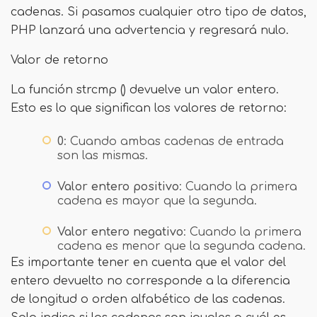
cadenas. Si pasamos cualquier otro tipo de datos,
PHP lanzará una advertencia y regresará nulo.
Valor de retorno
La función strcmp () devuelve un valor entero.
Esto es lo que significan los valores de retorno:
0
: Cuando ambas cadenas de entrada
son las mismas.
Valor entero positivo
: Cuando la primera
cadena es mayor que la segunda.
Valor entero negativo
: Cuando la primera
cadena es menor que la segunda cadena.
Es importante tener en cuenta que el valor del
entero devuelto no corresponde a la diferencia
de longitud o orden alfabético de las cadenas.