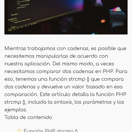
Mientras trabajamos con cadenas, es posible que
necesitemos manipularlas de acuerdo con
nuestra aplicación. Del mismo modo, a veces
necesitamos comparar dos cadenas en PHP. Para
eso, tenemos una función strcmp () que compara
dos cadenas y devuelve un valor basado en esa
comparación. Este artículo detalla la función PHP
strcmp (), incluida la sintaxis, los parámetros y los
ejemplos.
Tabla de contenido
Función PHP strcmp ()