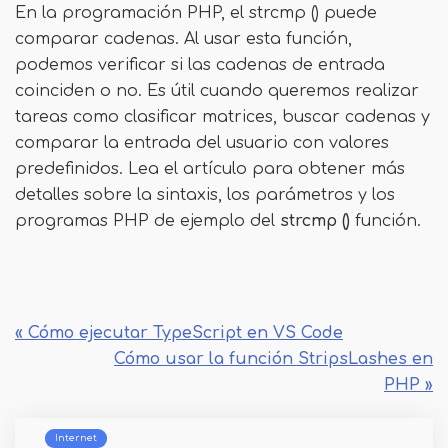
En la programación PHP, el strcmp () puede
comparar cadenas. Al usar esta función,
podemos verificar si las cadenas de entrada
coinciden o no. Es útil cuando queremos realizar
tareas como clasificar matrices, buscar cadenas y
comparar la entrada del usuario con valores
predefinidos. Lea el artículo para obtener más
detalles sobre la sintaxis, los parámetros y los
programas PHP de ejemplo del
strcmp ()
función.
« Cómo ejecutar TypeScript en VS Code
Cómo usar la función StripsLashes en
PHP »
Internet