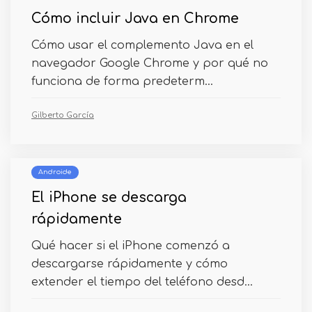
Cómo incluir Java en Chrome
Cómo usar el complemento Java en el
navegador Google Chrome y por qué no
funciona de forma predeterm...
Gilberto García
Androide
El iPhone se descarga
rápidamente
Qué hacer si el iPhone comenzó a
descargarse rápidamente y cómo
extender el tiempo del teléfono desd...