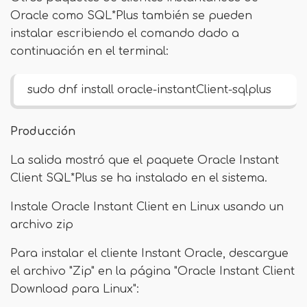
Oracle como SQL*Plus también se pueden
instalar escribiendo el comando dado a
continuación en el terminal:
sudo dnf install oracle-instantClient-sqlplus
Producción
La salida mostró que el paquete Oracle Instant
Client SQL*Plus se ha instalado en el sistema.
Instale Oracle Instant Client en Linux usando un
archivo zip
Para instalar el cliente Instant Oracle, descargue
el archivo "Zip" en la página "Oracle Instant Client
Download para Linux":