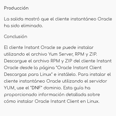
Producción
La salida mostró que el cliente instantáneo Oracle
ha sido eliminado.
Conclusión
El cliente Instant Oracle se puede instalar
utilizando el archivo Yum Server, RPM y ZIP.
Descargue el archivo RPM y ZIP del cliente Instant
Oracle desde la página "Oracle Instant Client
Descargas para Linux" e instálelo. Para instalar el
cliente instantáneo Oracle utilizando el servidor
YUM, use el "
DNF
" dominio. Esta guía ha
proporcionado información detallada sobre
cómo instalar Oracle Instant Client en Linux.