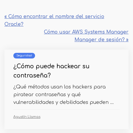
« Cómo encontrar el nombre del servicio
Oracle?
Cómo usar AWS Systems Manager
Manager de sesión? »
Seguridad
¿Cómo puede hackear su
contraseña?
¿Qué métodos usan los hackers para
piratear contraseñas y qué
vulnerabilidades y debilidades pueden ...
Agustín Llamas