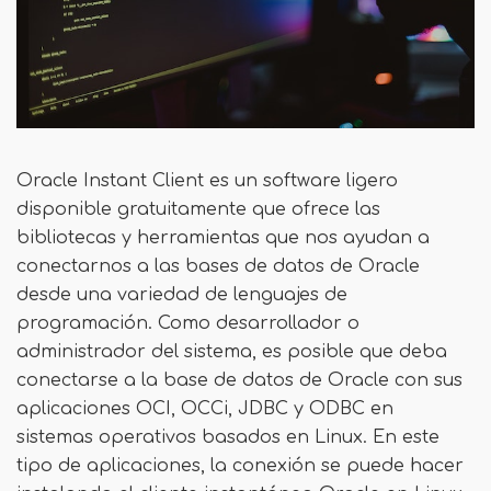
Oracle Instant Client es un software ligero
disponible gratuitamente que ofrece las
bibliotecas y herramientas que nos ayudan a
conectarnos a las bases de datos de Oracle
desde una variedad de lenguajes de
programación. Como desarrollador o
administrador del sistema, es posible que deba
conectarse a la base de datos de Oracle con sus
aplicaciones OCI, OCCi, JDBC y ODBC en
sistemas operativos basados ​​en Linux. En este
tipo de aplicaciones, la conexión se puede hacer