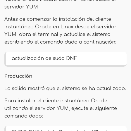
servidor YUM
Antes de comenzar la instalación del cliente
instantáneo Oracle en Linux desde el servidor
YUM, abra el terminal y actualice el sistema
escribiendo el comando dado a continuación:
actualización de sudo DNF
Producción
La salida mostró que el sistema se ha actualizado.
Para instalar el cliente instantáneo Oracle
utilizando el servidor YUM, ejecute el siguiente
comando dado: