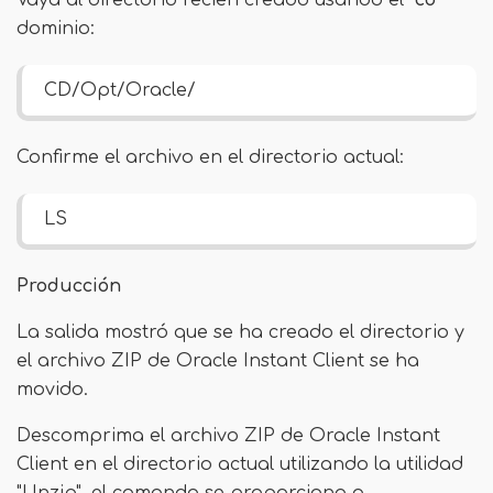
Vaya al directorio recién creado usando el "
cd
"
dominio:
CD/Opt/Oracle/
Confirme el archivo en el directorio actual:
LS
Producción
La salida mostró que se ha creado el directorio y
el archivo ZIP de Oracle Instant Client se ha
movido.
Descomprima el archivo ZIP de Oracle Instant
Client en el directorio actual utilizando la utilidad