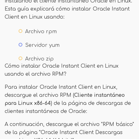
instalando el cliente instantáneo Oracle en Linux.
Esta guía explicará cómo instalar Oracle Instant
Client en Linux usando:
Archivo rpm
Servidor yum
Archivo zip
Cómo instalar Oracle Instant Client en Linux
usando el archivo RPM?
Para instalar Oracle Instant Client en Linux,
descargue el archivo RPM (
Cliente instantáneo
para Linux x86-64
) de la página de descargas de
clientes instantáneos de Oracle:
A continuación, descargue el archivo "RPM básico"
de la página "Oracle Instant Client Descargas