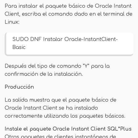
Para instalar el paquete básico de Oracle Instant
Client, escriba el comando dado en el terminal de
Linux:
SUDO DNF Instalar Oracle-InstantClient-
Basic
Después del tipo de comando "Y" para la
confirmación de la instalación.
Producción
La salida muestra que el paquete básico de
Oracle Instant Client se ha instalado
correctamente utilizando los paquetes básicos.
Instale el paquete Oracle Instant Client SQL*Plus
Otros paquetes de clientes instantáneos de