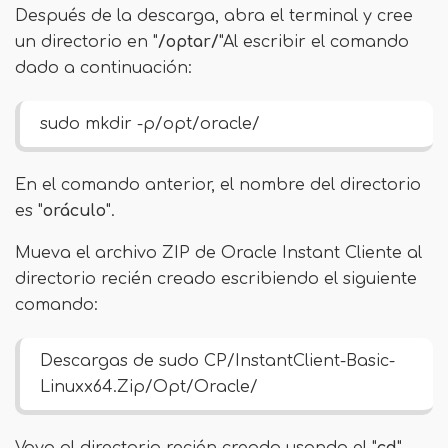
Después de la descarga, abra el terminal y cree
un directorio en "
/optar/
"Al escribir el comando
dado a continuación:
sudo mkdir -p/opt/oracle/
En el comando anterior, el nombre del directorio
es "
oráculo
".
Mueva el archivo ZIP de Oracle Instant Cliente al
directorio recién creado escribiendo el siguiente
comando:
Descargas de sudo CP/InstantClient-Basic-
Linuxx64.Zip/Opt/Oracle/