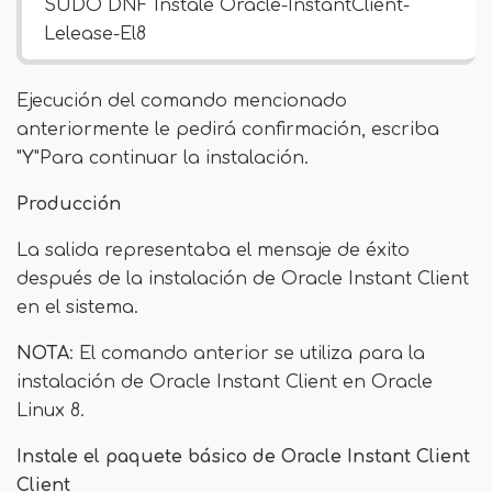
SUDO DNF Instale Oracle-InstantClient-
Lelease-El8
Ejecución del comando mencionado
anteriormente le pedirá confirmación, escriba
"
Y
"Para continuar la instalación.
Producción
La salida representaba el mensaje de éxito
después de la instalación de Oracle Instant Client
en el sistema.
NOTA
: El comando anterior se utiliza para la
instalación de Oracle Instant Client en Oracle
Linux 8.
Instale el paquete básico de Oracle Instant Client
Client