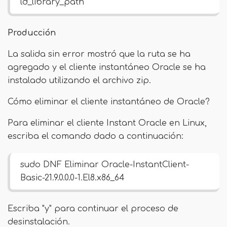
ld_library_path
Producción
La salida sin error mostró que la ruta se ha
agregado y el cliente instantáneo Oracle se ha
instalado utilizando el archivo zip.
Cómo eliminar el cliente instantáneo de Oracle?
Para eliminar el cliente Instant Oracle en Linux,
escriba el comando dado a continuación:
sudo DNF Eliminar Oracle-InstantClient-
Basic-21.9.0.0.0-1.El8.x86_64
Escriba "y" para continuar el proceso de
desinstalación.