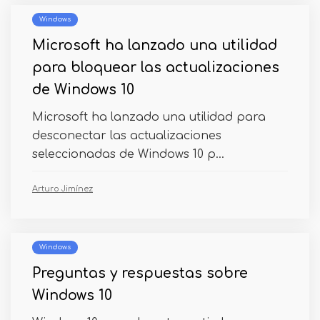
Windows
Microsoft ha lanzado una utilidad
para bloquear las actualizaciones
de Windows 10
Microsoft ha lanzado una utilidad para
desconectar las actualizaciones
seleccionadas de Windows 10 p...
Arturo Jimínez
Windows
Preguntas y respuestas sobre
Windows 10