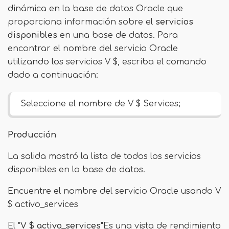
dinámica en la base de datos Oracle que
proporciona información sobre el
servicios
disponibles
en una base de datos. Para
encontrar el nombre del servicio Oracle
utilizando los servicios V $, escriba el comando
dado a continuación:
Seleccione el nombre de V $ Services;
Producción
La salida mostró la lista de todos los servicios
disponibles en la base de datos.
Encuentre el nombre del servicio Oracle usando V
$ activo_services
El "
V $ activo_services
"Es una vista de rendimiento