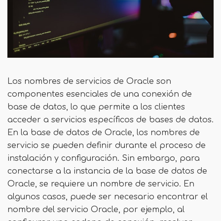
Los nombres de servicios de Oracle son
componentes esenciales de una conexión de
base de datos, lo que permite a los clientes
acceder a servicios específicos de bases de datos.
En la base de datos de Oracle, los nombres de
servicio se pueden definir durante el proceso de
instalación y configuración. Sin embargo, para
conectarse a la instancia de la base de datos de
Oracle, se requiere un nombre de servicio. En
algunos casos, puede ser necesario encontrar el
nombre del servicio Oracle, por ejemplo, al