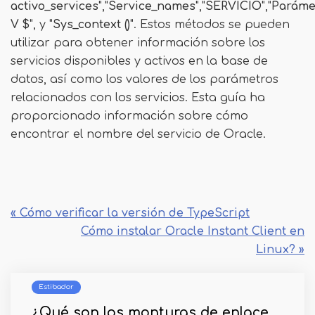
activo_services
","
Service_names
","
SERVICIO
","
Paráme
V $
", y "
Sys_context ()
". Estos métodos se pueden
utilizar para obtener información sobre los
servicios disponibles y activos en la base de
datos, así como los valores de los parámetros
relacionados con los servicios. Esta guía ha
proporcionado información sobre cómo
encontrar el nombre del servicio de Oracle.
« Cómo verificar la versión de TypeScript
Cómo instalar Oracle Instant Client en
Linux? »
Estibador
¿Qué son los monturas de enlace