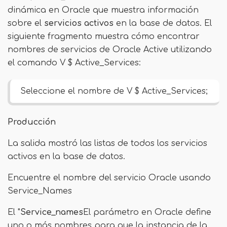
dinámica en Oracle que muestra información
sobre el
servicios activos
en la base de datos. El
siguiente fragmento muestra cómo encontrar
nombres de servicios de Oracle Active utilizando
el comando V $ Active_Services:
Seleccione el nombre de V $ Active_Services;
Producción
La salida mostró las listas de todos los servicios
activos en la base de datos.
Encuentre el nombre del servicio Oracle usando
Service_Names
El "
Service_names
El parámetro en Oracle define
uno o más nombres para que la instancia de la