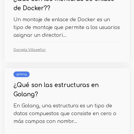
de Docker??
Un montaje de enlace de Docker es un
tipo de montaje que permite a los usuarios
asignar un directori...
Daniela Villaseñor
golang
¿Qué son las estructuras en
Golang?
En Golang, una estructura es un tipo de
datos compuestos que consiste en cero o
más campos con nombr...