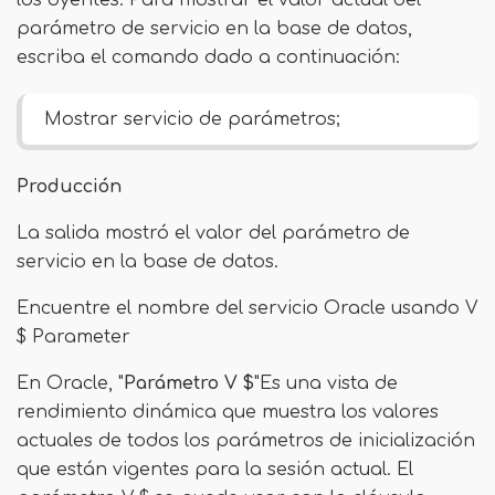
los oyentes. Para mostrar el valor actual del
parámetro de servicio en la base de datos,
escriba el comando dado a continuación:
Mostrar servicio de parámetros;
Producción
La salida mostró el valor del parámetro de
servicio en la base de datos.
Encuentre el nombre del servicio Oracle usando V
$ Parameter
En Oracle, "
Parámetro V $
"Es una vista de
rendimiento dinámica que muestra los valores
actuales de todos los parámetros de inicialización
que están vigentes para la sesión actual. El