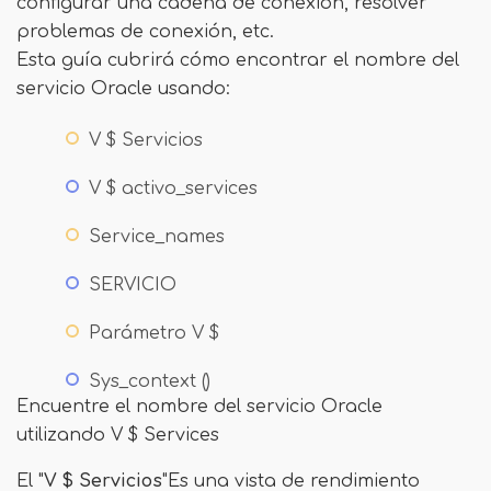
configurar una cadena de conexión, resolver
problemas de conexión, etc.
Esta guía cubrirá cómo encontrar el nombre del
servicio Oracle usando:
V $ Servicios
V $ activo_services
Service_names
SERVICIO
Parámetro V $
Sys_context ()
Encuentre el nombre del servicio Oracle
utilizando V $ Services
El "
V $ Servicios
"Es una vista de rendimiento