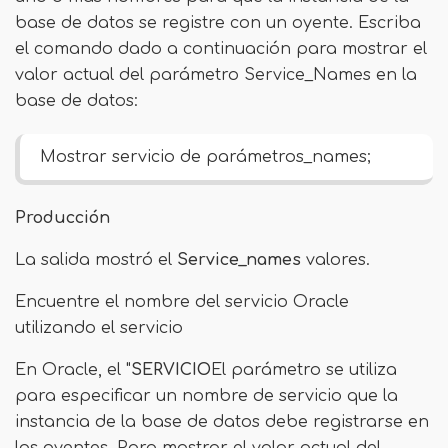
base de datos se registre con un oyente. Escriba
el comando dado a continuación para mostrar el
valor actual del parámetro Service_Names en la
base de datos:
Mostrar servicio de parámetros_names;
Producción
La salida mostró el
Service_names
valores.
Encuentre el nombre del servicio Oracle
utilizando el servicio
En Oracle, el "
SERVICIO
El parámetro se utiliza
para especificar un nombre de servicio que la
instancia de la base de datos debe registrarse en