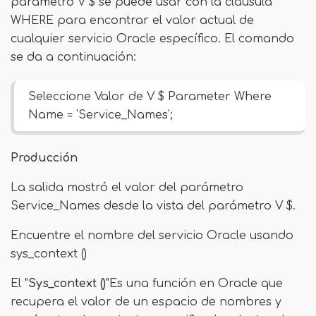
parámetro V $ se puede usar con la cláusula
WHERE para encontrar el valor actual de
cualquier servicio Oracle específico. El comando
se da a continuación:
Seleccione Valor de V $ Parameter Where
Name = 'Service_Names';
Producción
La salida mostró el valor del parámetro
Service_Names desde la vista del parámetro V $.
Encuentre el nombre del servicio Oracle usando
sys_context ()
El "
Sys_context ()
"Es una función en Oracle que
recupera el valor de un espacio de nombres y