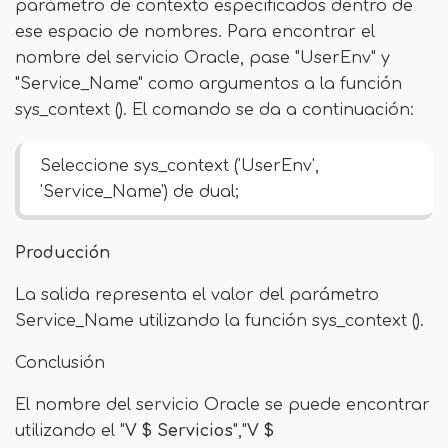
parámetro de contexto especificados dentro de
ese espacio de nombres. Para encontrar el
nombre del servicio Oracle, pase "UserEnv" y
"Service_Name" como argumentos a la función
sys_context (). El comando se da a continuación:
Seleccione sys_context ('UserEnv',
'Service_Name') de dual;
Producción
La salida representa el valor del parámetro
Service_Name utilizando la función sys_context ().
Conclusión
El nombre del servicio Oracle se puede encontrar
utilizando el "
V $ Servicios
","
V $