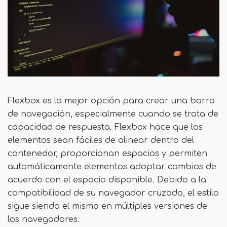
Flexbox es la mejor opción para crear una barra
de navegación, especialmente cuando se trata de
capacidad de respuesta. Flexbox hace que los
elementos sean fáciles de alinear dentro del
contenedor, proporcionan espacios y permiten
automáticamente elementos adoptar cambios de
acuerdo con el espacio disponible. Debido a la
compatibilidad de su navegador cruzado, el estilo
sigue siendo el mismo en múltiples versiones de
los navegadores.