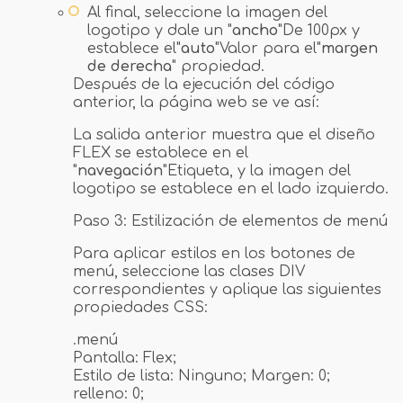
Al final, seleccione la imagen del
logotipo y dale un "
ancho
"De 100px y
establece el"
auto
"Valor para el"
margen
de derecha
" propiedad.
Después de la ejecución del código
anterior, la página web se ve así:
La salida anterior muestra que el diseño
FLEX se establece en el
"
navegación
"Etiqueta, y la imagen del
logotipo se establece en el lado izquierdo.
Paso 3: Estilización de elementos de menú
Para aplicar estilos en los botones de
menú, seleccione las clases DIV
correspondientes y aplique las siguientes
propiedades CSS:
.menú
Pantalla: Flex;
Estilo de lista: Ninguno; Margen: 0;
relleno: 0;