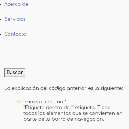
Acerca de
Servicios
Contacto
Buscar
La explicación del código anterior es la siguiente:
Primero, crea un "
"Etiqueta dentro del"" etiqueta. Tiene
todos los elementos que se convierten en
parte de la barra de navegación.