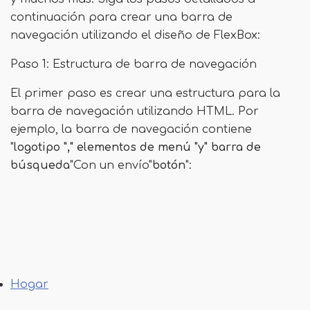
continuación para crear una barra de
navegación utilizando el diseño de FlexBox:
Paso 1: Estructura de barra de navegación
El primer paso es crear una estructura para la
barra de navegación utilizando HTML. Por
ejemplo, la barra de navegación contiene
"
logotipo "," elementos de menú "y" barra de
búsqueda
"Con un envío"
botón
":
Hogar