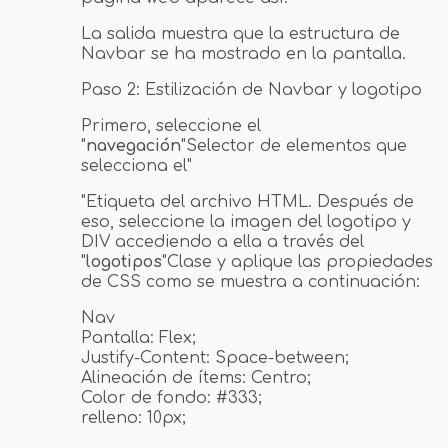
La salida muestra que la estructura de
Navbar se ha mostrado en la pantalla.
Paso 2: Estilización de Navbar y logotipo
Primero, seleccione el
"
navegación
"Selector de elementos que
selecciona el"
"Etiqueta del archivo HTML. Después de
eso, seleccione la imagen del logotipo y
DIV accediendo a ella a través del
"
logotipos
"Clase y aplique las propiedades
de CSS como se muestra a continuación:
Nav
Pantalla: Flex;
Justify-Content: Space-between;
Alineación de ítems: Centro;
Color de fondo: #333;
relleno: 10px;