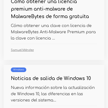
Cómo obtener una licencia
premium anti-malware de
MalwareBytes de forma gratuita
Cómo obtener una clave con licencia de
MalwareBytes Anti-Malware Premium para
la clave con licencia ...
Samuel Méndez
Windows
Noticias de salida de Windows 10
Nueva información sobre la actualización
de Windows 10, las diferencias en las
versiones del sistema...