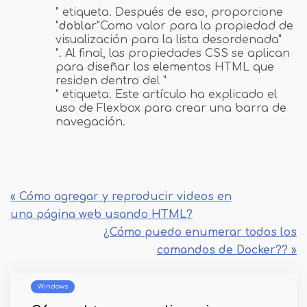
" etiqueta. Después de eso, proporcione
"
doblar
"Como valor para la propiedad de
visualización para la lista desordenada"
". Al final, las propiedades CSS se aplican
para diseñar los elementos HTML que
residen dentro del "
" etiqueta. Este artículo ha explicado el
uso de Flexbox para crear una barra de
navegación.
« Cómo agregar y reproducir videos en
una página web usando HTML?
¿Cómo puedo enumerar todos los
comandos de Docker?? »
Windows