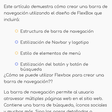
Este artículo demuestra cómo crear una barra de
navegación utilizando el diseño de FlexBox que
incluirá:
Estructura de barra de navegación
Estilización de Navbar y logotipo
Estilo de elementos de menú
Estilización del botón y botón de
búsqueda
¿Cómo se puede utilizar Flexbox para crear una
barra de navegación??
La barra de navegación permite al usuario
atravesar múltiples páginas web en el sitio web.
Contiene una barra de búsqueda, íconos sociales
y muchos más. Siga los pasos detallados a