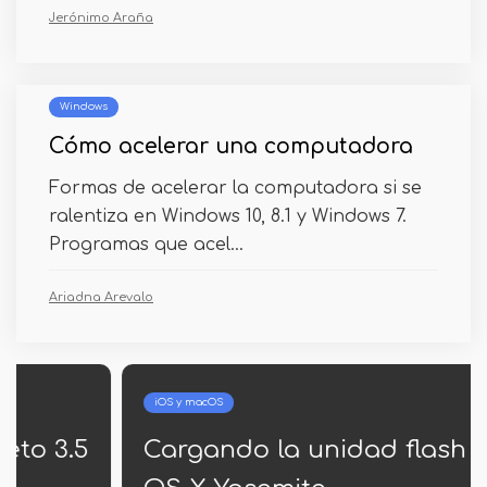
Jerónimo Araña
Windows
Cómo acelerar una computadora
Formas de acelerar la computadora si se
ralentiza en Windows 10, 8.1 y Windows 7.
Programas que acel...
Ariadna Arevalo
iOS y macOS
Cargando la unidad flash USB