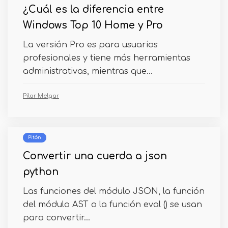
¿Cuál es la diferencia entre
Windows Top 10 Home y Pro
La versión Pro es para usuarios
profesionales y tiene más herramientas
administrativas, mientras que...
Pilar Melgar
Pitón
Convertir una cuerda a json
python
Las funciones del módulo JSON, la función
del módulo AST o la función eval () se usan
para convertir...