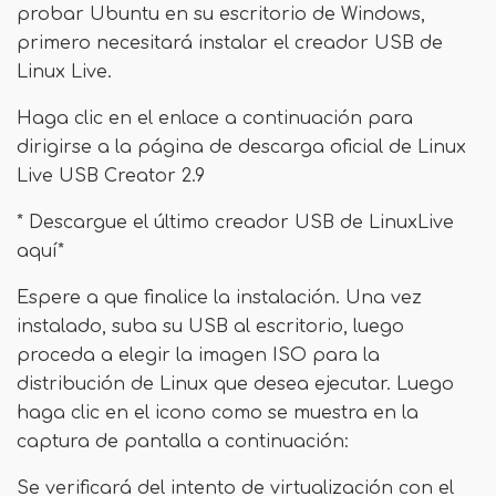
probar Ubuntu en su escritorio de Windows,
primero necesitará instalar el creador USB de
Linux Live.
Haga clic en el enlace a continuación para
dirigirse a la página de descarga oficial de Linux
Live USB Creator 2.9
* Descargue el último creador USB de LinuxLive
aquí*
Espere a que finalice la instalación. Una vez
instalado, suba su USB al escritorio, luego
proceda a elegir la imagen ISO para la
distribución de Linux que desea ejecutar. Luego
haga clic en el icono como se muestra en la
captura de pantalla a continuación:
Se verificará del intento de virtualización con el