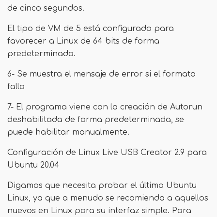
de cinco segundos.
El tipo de VM de 5 está configurado para
favorecer a Linux de 64 bits de forma
predeterminada.
6- Se muestra el mensaje de error si el formato
falla
7- El programa viene con la creación de Autorun
deshabilitada de forma predeterminada, se
puede habilitar manualmente.
Configuración de Linux Live USB Creator 2.9 para
Ubuntu 20.04
Digamos que necesita probar el último Ubuntu
Linux, ya que a menudo se recomienda a aquellos
nuevos en Linux para su interfaz simple. Para