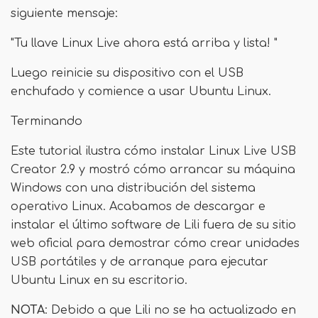
siguiente mensaje:
"Tu llave Linux Live ahora está arriba y lista! "
Luego reinicie su dispositivo con el USB
enchufado y comience a usar Ubuntu Linux.
Terminando
Este tutorial ilustra cómo instalar Linux Live USB
Creator 2.9 y mostró cómo arrancar su máquina
Windows con una distribución del sistema
operativo Linux. Acabamos de descargar e
instalar el último software de Lili fuera de su sitio
web oficial para demostrar cómo crear unidades
USB portátiles y de arranque para ejecutar
Ubuntu Linux en su escritorio.
NOTA
: Debido a que Lili no se ha actualizado en