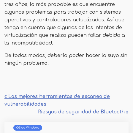
tres años, lo más probable es que encuentre
algunos problemas para trabajar con sistemas
operativos y controladores actualizados. Así que
tenga en cuenta que algunos de los intentos de
virtualización que realiza pueden fallar debido a
la incompatibilidad.
De todos modos, debería poder hacer lo suyo sin
ningún problema.
« Las mejores herramientas de escaneo de
vulnerabilidades
Riesgos de seguridad de Bluetooth »
OS de Windows