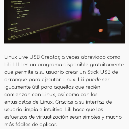
Linux Live USB Creator, a veces abreviado como
Lili. LILI es un programa disponible gratuitamente
que permite a su usuario crear un Stick USB de
arranque para ejecutar Linux. Lili puede ser
igualmente útil para aquellos que recién
comienzan con Linux, así como con los
entusiastas de Linux. Gracias a su interfaz de
usuario limpia e intuitiva, Lili hace que los
esfuerzos de virtualización sean simples y mucho
más fáciles de aplicar.