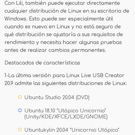
Con Lili, también puede ejecutar directamente
cualquier distribución de Linux en su escritorio de
Windows. Esto puede ser especialmente útil
cuando es nuevo en Linux y no está seguro de
qué distribución se ajustaría a sus requisitos de
rendimiento y necesita hacer algunas pruebas
antes de realizar cambios permanentes.
Destacados de características
1-La última versión para Linux Live USB Creator
20.9 admite las siguientes distribuciones de Linux:
Ubuntu Studio 20.04 (DVD)
Ubuntu 18.10 "Utópico Unicornio"
(Unity/KDE/XFCE/LXDE/GNOME)
Ubuntukylin 20.04 "Unicornio Utópico"