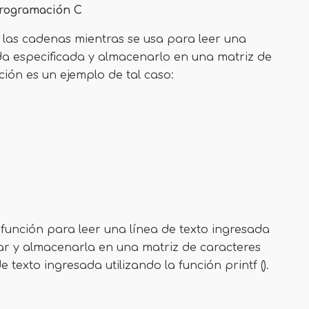
programación C
 las cadenas mientras se usa para leer una
ada especificada y almacenarlo en una matriz de
ción es un ejemplo de tal caso:
)
función para leer una línea de texto ingresada
ar y almacenarla en una matriz de caracteres
 texto ingresada utilizando la función printf ().