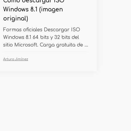
Cómo descargar ISO
Windows 8.1 (imagen
original)
Formas oficiales Descargar ISO
Windows 8.1 64 bits y 32 bits del
sitio Microsoft. Carga gratuita de ...
Arturo Jimínez