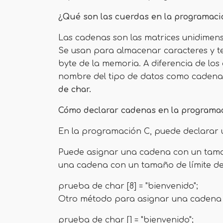
¿Qué son las cuerdas en la programaci
Las cadenas son las matrices unidimen
Se usan para almacenar caracteres y t
byte de la memoria. A diferencia de los
nombre del tipo de datos como cadena,
de char.
Cómo declarar cadenas en la programa
En la programación C, puede declarar u
Puede asignar una cadena con un tamañ
una cadena con un tamaño de límite de
prueba de char [8] = "bienvenido";
Otro método para asignar una cadena en
prueba de char [] = "bienvenido";