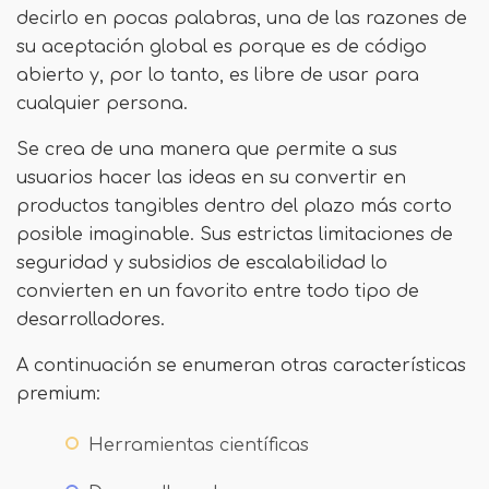
decirlo en pocas palabras, una de las razones de
su aceptación global es porque es de código
abierto y, por lo tanto, es libre de usar para
cualquier persona.
Se crea de una manera que permite a sus
usuarios hacer las ideas en su convertir en
productos tangibles dentro del plazo más corto
posible imaginable. Sus estrictas limitaciones de
seguridad y subsidios de escalabilidad lo
convierten en un favorito entre todo tipo de
desarrolladores.
A continuación se enumeran otras características
premium:
Herramientas científicas