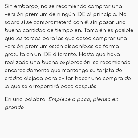
Sin embargo, no se recomienda comprar una
versión premium de ningún IDE al principio. No
sabrá si se comprometerá con él sin pasar una
buena cantidad de tiempo en. También es posible
que las tareas para las que desea comprar una
versión premium estén disponibles de forma
gratuita en un IDE diferente. Hasta que haya
realizado una buena exploración, se recomienda
encarecidamente que mantenga su tarjeta de
crédito alejada para evitar hacer una compra de
la que se arrepentirá poco después.
En una palabra,
Empiece a poco, piensa en
grande
.