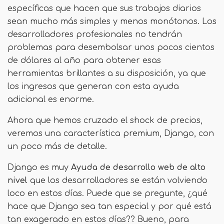
específicas que hacen que sus trabajos diarios
sean mucho más simples y menos monótonos. Los
desarrolladores profesionales no tendrán
problemas para desembolsar unos pocos cientos
de dólares al año para obtener esas
herramientas brillantes a su disposición, ya que
los ingresos que generan con esta ayuda
adicional es enorme.
Ahora que hemos cruzado el shock de precios,
veremos una característica premium, Django, con
un poco más de detalle.
Django es muy
Ayuda de desarrollo web de alto
nivel
que los desarrolladores se están volviendo
loco en estos días. Puede que se pregunte, ¿qué
hace que Django sea tan especial y por qué está
tan exagerado en estos días?? Bueno, para