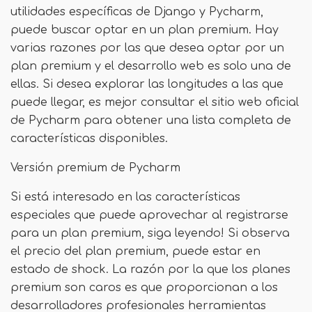
utilidades específicas de Django y Pycharm,
puede buscar optar en un plan premium. Hay
varias razones por las que desea optar por un
plan premium y el desarrollo web es solo una de
ellas. Si desea explorar las longitudes a las que
puede llegar, es mejor consultar el sitio web oficial
de Pycharm para obtener una lista completa de
características disponibles.
Versión premium de Pycharm
Si está interesado en las características
especiales que puede aprovechar al registrarse
para un plan premium, siga leyendo! Si observa
el precio del plan premium, puede estar en
estado de shock. La razón por la que los planes
premium son caros es que proporcionan a los
desarrolladores profesionales herramientas