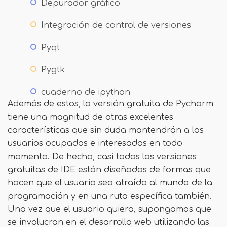
Depurador gráfico
Integración de control de versiones
Pyqt
Pygtk
cuaderno de ipython
Además de estos, la versión gratuita de Pycharm
tiene una magnitud de otras excelentes
características que sin duda mantendrán a los
usuarios ocupados e interesados ​​en todo
momento. De hecho, casi todas las versiones
gratuitas de IDE están diseñadas de formas que
hacen que el usuario sea atraído al mundo de la
programación y en una ruta específica también.
Una vez que el usuario quiera, supongamos que
se involucran en el desarrollo web utilizando las