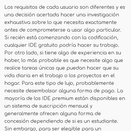
Los requisitos de cada usuario son diferentes y es
una decisión acertada hacer una investigación
exhaustiva sobre lo que necesita exactamente
antes de comprometerse a usar algo particular.
Si recién está comenzando con la codificación,
cualquier IDE gratuito podría hacer su trabajo.
Por otro lado, si tiene algo de experiencia en su
haber, lo más probable es que necesite algo que
realice tareas únicas que puedan hacer que su
vida diaria en el trabajo o los proyectos en el
hogar. Para este tipo de lujo, probablemente
necesite desembolsar alguna forma de pago. La
mayoría de los IDE premium están disponibles en
un sistema de suscripción mensual y
generalmente ofrecen alguna forma de
concesión dependiendo de si es un estudiante.
Sin embargo, para ser elegible para un