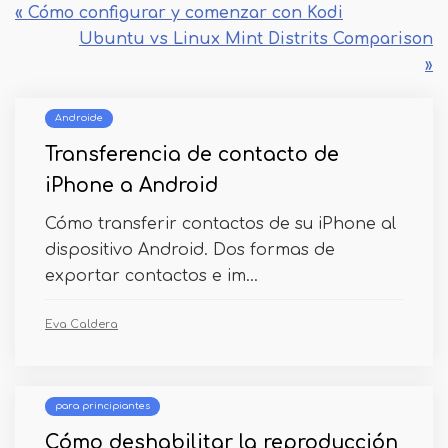
« Cómo configurar y comenzar con Kodi
Ubuntu vs Linux Mint Distrits Comparison
»
Androide
Transferencia de contacto de
iPhone a Android
Cómo transferir contactos de su iPhone al
dispositivo Android. Dos formas de
exportar contactos e im...
Eva Caldera
para principiantes
Cómo deshabilitar la reproducción