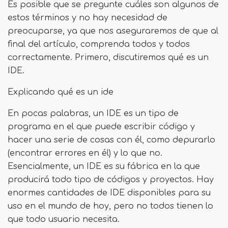
Es posible que se pregunte cuáles son algunos de
estos términos y no hay necesidad de
preocuparse, ya que nos aseguraremos de que al
final del artículo, comprenda todos y todos
correctamente. Primero, discutiremos qué es un
IDE.
Explicando qué es un ide
En pocas palabras, un IDE es un tipo de
programa en el que puede escribir código y
hacer una serie de cosas con él, como depurarlo
(encontrar errores en él) y lo que no.
Esencialmente, un IDE es su fábrica en la que
producirá todo tipo de códigos y proyectos. Hay
enormes cantidades de IDE disponibles para su
uso en el mundo de hoy, pero no todos tienen lo
que todo usuario necesita.