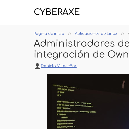
CYBERAXE
Pagina de inicio
Aplicaciones de Linux
Administradores de
integración de Ow
Daniela Villaseñor