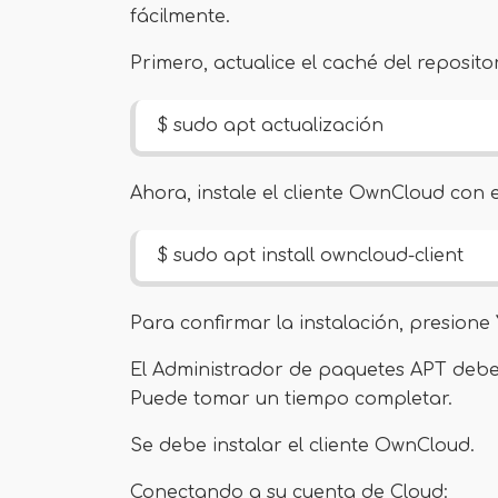
fácilmente.
Primero, actualice el caché del reposit
$ sudo apt actualización
Ahora, instale el cliente OwnCloud con 
$ sudo apt install owncloud-client
Para confirmar la instalación, presione
El Administrador de paquetes APT debe 
Puede tomar un tiempo completar.
Se debe instalar el cliente OwnCloud.
Conectando a su cuenta de Cloud: