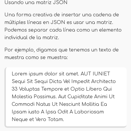
Usando una matriz JSON
Una forma creativa de insertar una cadena de
múltiples líneas en JSON es usar una matriz.
Podemos separar cada línea como un elemento
individual de la matriz.
Por ejemplo, digamos que tenemos un texto de
muestra como se muestra:
Lorem ipsum dolor sit amet. AUT IUNIET
Sequi Sit Sequi Dicta Vel Impedit Architecto
33 Voluptas Tempore et Optio Libero Qui
Molestia Possimus. Aut Cupiditate Animi Ut
Commodi Natus Ut Nesciunt Mollitia Ea
Ipsam iusto A Ipsa Odit A Laboriosam
Neque et Vero Totam.