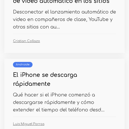
de video automático en los sitios
Desconectar el lanzamiento automático de
video en compañeros de clase, YouTube y
otros sitios con au...
Cristian Collazo
Androide
El iPhone se descarga
rápidamente
Qué hacer si el iPhone comenzó a
descargarse rápidamente y cómo
extender el tiempo del teléfono desd...
Luis Miguel Porras