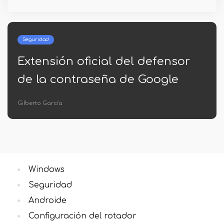
Seguridad
Extensión oficial del defensor
de la contraseña de Google
Gilberto García
Windows
Seguridad
Androide
Configuración del rotador