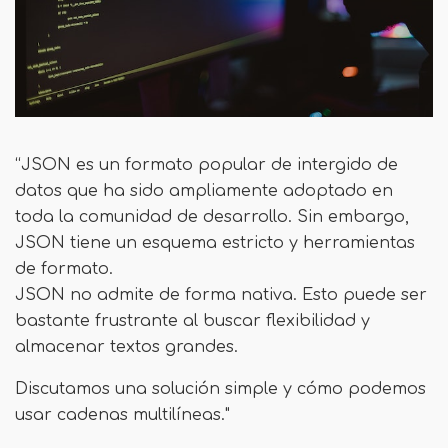
“JSON es un formato popular de intergido de
datos que ha sido ampliamente adoptado en
toda la comunidad de desarrollo. Sin embargo,
JSON tiene un esquema estricto y herramientas
de formato.
JSON no admite de forma nativa. Esto puede ser
bastante frustrante al buscar flexibilidad y
almacenar textos grandes.
Discutamos una solución simple y cómo podemos
usar cadenas multilíneas."