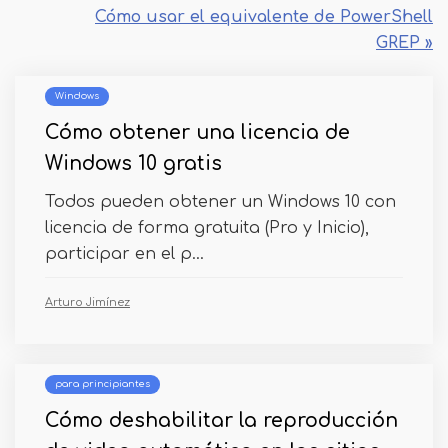
Cómo usar el equivalente de PowerShell
GREP »
Windows
Cómo obtener una licencia de
Windows 10 gratis
Todos pueden obtener un Windows 10 con
licencia de forma gratuita (Pro y Inicio),
participar en el p...
Arturo Jimínez
para principiantes
Cómo deshabilitar la reproducción