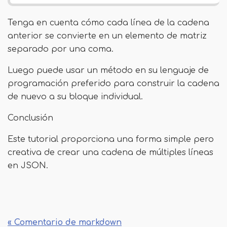
Tenga en cuenta cómo cada línea de la cadena
anterior se convierte en un elemento de matriz
separado por una coma.
Luego puede usar un método en su lenguaje de
programación preferido para construir la cadena
de nuevo a su bloque individual.
Conclusión
Este tutorial proporciona una forma simple pero
creativa de crear una cadena de múltiples líneas
en JSON.
« Comentario de markdown