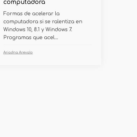
computadora
Formas de acelerar la
computadora si se ralentiza en
Windows 10, 8.1 y Windows 7.
Programas que acel...
Ariadna Arevalo