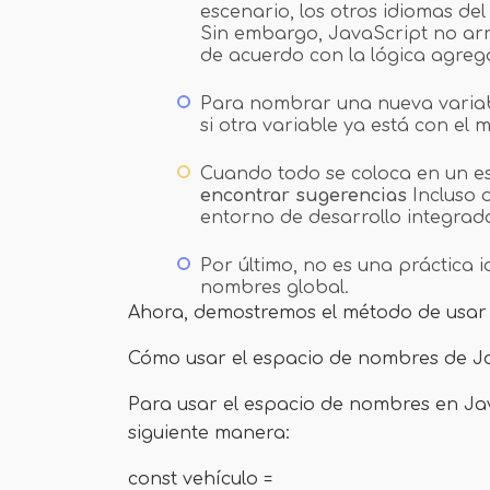
escenario, los otros idiomas de
Sin embargo, JavaScript no arr
de acuerdo con la lógica agreg
Para nombrar una nueva variab
si otra variable ya está con el
Cuando todo se coloca en un es
encontrar sugerencias
Incluso 
entorno de desarrollo integrado
Por último, no es una práctica 
nombres global.
Ahora, demostremos el método de usar 
Cómo usar el espacio de nombres de J
Para usar el espacio de nombres en Jav
siguiente manera:
const vehículo =