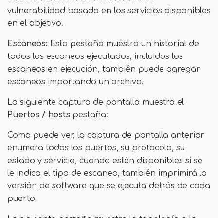
vulnerabilidad basada en los servicios disponibles
en el objetivo.
Escaneos:
Esta pestaña muestra un historial de
todos los escaneos ejecutados, incluidos los
escaneos en ejecución, también puede agregar
escaneos importando un archivo.
La siguiente captura de pantalla muestra el
Puertos / hosts
pestaña:
Como puede ver, la captura de pantalla anterior
enumera todos los puertos, su protocolo, su
estado y servicio, cuando estén disponibles si se
le indica el tipo de escaneo, también imprimirá la
versión de software que se ejecuta detrás de cada
puerto.