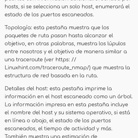
hosts, si se selecciona un solo host, enumerará el
estado de los puertos escaneados.
Topología: esta pestaña muestra que los
paquetes de ruta pasan hasta alcanzar el
objetivo, en otras palabras, muestra los lúpulos
entre nosotros y el objetivo de manera similar a
una traceroute (ver https: //
Linuxhint.com/traceroute_nmap/) que muestra la
estructura de red basada en la ruta.
Detalles del host: esta pestaña imprime la
información en el host escaneado como un árbol.
La información impresa en esta pestaña incluye
el nombre del host y su sistema operativo, si está
en línea o abajo, el estado de los puertos
escaneados, el tiempo de actividad y más.
También muestra una estimación de