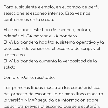
Para el siguiente ejemplo, en el campo de perfil,
seleccione el
escaneo intenso
, Esta vez nos
centraremos en la salida.
Al seleccionar este tipo de escaneo, notará,
además al
-T4
marcar el
-A
bandera.
El
-A
La bandera habilita el sistema operativo y la
detección de versiones, el escaneo de script y el
traceruteo.
El
-V
La bandera aumenta la verbosidad de la
salida.
Comprender el resultado:
Las primeras líneas muestran las características
del proceso de escaneo, la primera línea muestra
la versión NMAP seguida de información sobre
los scripts previos al escaneo que se ejecutarán,