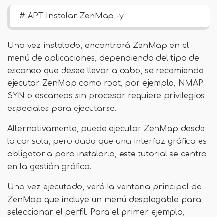
# APT Instalar ZenMap -y
Una vez instalado, encontrará ZenMap en el
menú de aplicaciones, dependiendo del tipo de
escaneo que desee llevar a cabo, se recomienda
ejecutar ZenMap como root, por ejemplo, NMAP
SYN o escaneos sin procesar requiere privilegios
especiales para ejecutarse.
Alternativamente, puede ejecutar ZenMap desde
la consola, pero dado que una interfaz gráfica es
obligatoria para instalarlo, este tutorial se centra
en la gestión gráfica.
Una vez ejecutado, verá la ventana principal de
ZenMap que incluye un menú desplegable para
seleccionar el perfil. Para el primer ejemplo,