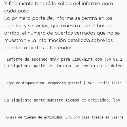
Y finalmente tendrá la salida del informe para
cada paso.
La primera parte del informe se centra en los
puertos y servicios, que muestra que el host es
arriba, el número de puertos cerrados que no se
muestran y la información detallada sobre los
puertos abiertos o fileteados:
 Informe de escaneo NMAP para Linuxhint.com (64.91.238
La siguiente parte del informe se centra en la detecci
 Tipo de dispositivo: Propósito general | WAP Running (solo a
La siguiente parte muestra tiempo de actividad, los sa
 Guess de tiempo de actividad: 145.540 días (desde el viernes