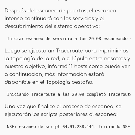
Después del escaneo de puertos, el escaneo
intenso continuará con los servicios y el
descubrimiento del sistema operativo:
 Iniciar escaneo de servicio a las 20:08 escaneando 4 
Luego se ejecuta un Traceroute para imprimirnos
la topología de la red, o el lúpulo entre nosotros y
nuestro objetivo, informó 11 hosts como puede ver
a continuación, más información estará
disponible en el
Topología
pestaña.
 Iniciando Traceroute a las 20:09 completó Traceroute 
Una vez que finalice el proceso de escaneo, se
ejecutarán los scripts posteriores al escaneo:
 NSE: escaneo de script 64.91.238.144. Iniciando NSE a