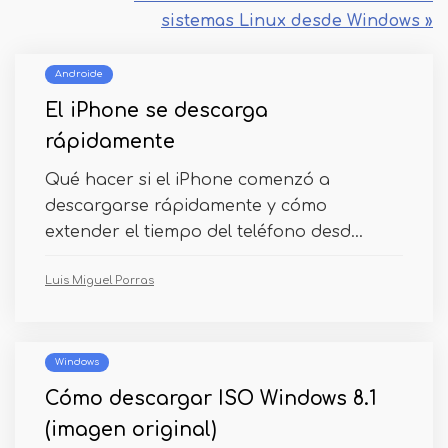
sistemas Linux desde Windows »
Androide
El iPhone se descarga
rápidamente
Qué hacer si el iPhone comenzó a
descargarse rápidamente y cómo
extender el tiempo del teléfono desd...
Luis Miguel Porras
Windows
Cómo descargar ISO Windows 8.1
(imagen original)