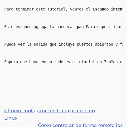
Para terminar este tutorial, veamos el 
Escaneo intenso
Este escaneo agrega la bandera 
-pag
 Para especificar u
Puede ver la salida que incluye puertos abiertos y fil
Espero que haya encontrado este tutorial en ZenMap úti
« Cómo configurar los trabajos cron en
Linux
Cómo controlar de forma remota los