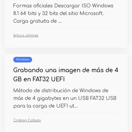
Formas oficiales Descargar ISO Windows
8.1 64 bits y 32 bits del sitio Microsoft.
Carga gratuita de ...
Arturo Jimínez
Windows
Grabando una imagen de más de 4
GB en FAT32 UEFI
Método de distribución de Windows de
más de 4 gigabytes en un USB FAT32 USB
para la carga de UEFI ut...
Cristian Collazo