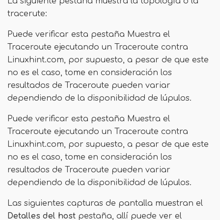
La siguiente pestaña muestra la topología o la
tracerute:
Puede verificar esta pestaña Muestra el
Traceroute ejecutando un Traceroute contra
Linuxhint.com, por supuesto, a pesar de que este
no es el caso, tome en consideración los
resultados de Traceroute pueden variar
dependiendo de la disponibilidad de lúpulos.
Puede verificar esta pestaña Muestra el
Traceroute ejecutando un Traceroute contra
Linuxhint.com, por supuesto, a pesar de que este
no es el caso, tome en consideración los
resultados de Traceroute pueden variar
dependiendo de la disponibilidad de lúpulos.
Las siguientes capturas de pantalla muestran el
Detalles del host
pestaña, allí puede ver el