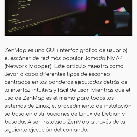
ZenMap es una GUI (interfaz gráfica de usuario)
el escáner de red más popular llamado NMAP
(Network Mapper). Este artículo muestra cómo
llevar a cabo diferentes tipos de escaneo
centrados en las banderas ejecutadas detrás de
la interfaz intuitiva y fácil de usar. Mientras que el
uso de ZenMap es el mismo para todos los
sistemas de Linux, el procedimiento de instalación
se basa en distribuciones de Linux de Debian y
basadas.A ser instalado ZenMap a través de la
siguiente ejecución del comando: