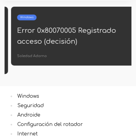
Windows
Error 0x80070005 Registrado
acceso (decisión)
Soledad Adorno
Windows
Seguridad
Androide
Configuración del rotador
Internet