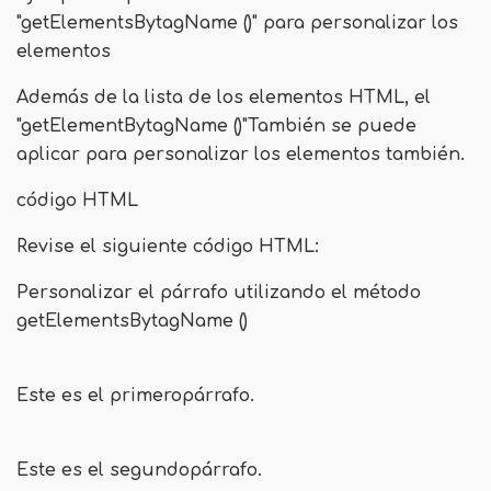
"getElementsBytagName ()" para personalizar los
elementos
Además de la lista de los elementos HTML, el
"
getElementBytagName ()
"También se puede
aplicar para personalizar los elementos también.
código HTML
Revise el siguiente código HTML:
Personalizar el párrafo utilizando el método
getElementsBytagName ()
Este es el
primero
párrafo.
Este es el
segundo
párrafo.