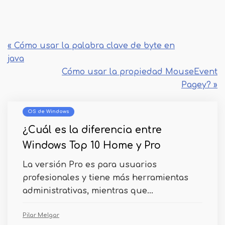
« Cómo usar la palabra clave de byte en
java
Cómo usar la propiedad MouseEvent
Pagey? »
OS de Windows
¿Cuál es la diferencia entre
Windows Top 10 Home y Pro
La versión Pro es para usuarios
profesionales y tiene más herramientas
administrativas, mientras que...
Pilar Melgar