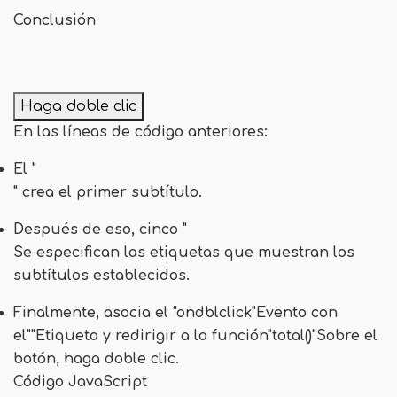
Conclusión
Haga doble clic
En las líneas de código anteriores:
El "
"
crea el primer subtítulo.
Después de eso, cinco "
Se especifican las etiquetas que muestran los
subtítulos establecidos.
Finalmente, asocia el "
ondblclick
"Evento con
el""Etiqueta y redirigir a la función"
total()
"Sobre el
botón, haga doble clic.
Código JavaScript