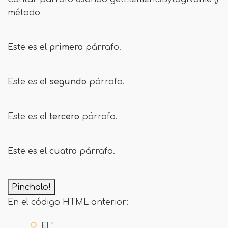
método
Este es el
primero
párrafo.
Este es el
segundo
párrafo.
Este es el
tercero
párrafo.
Este es el
cuatro
párrafo.
Pinchalo!
En el código HTML anterior:
El "