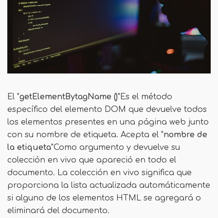
El "
getElementBytagName ()
"Es el método
específico del elemento DOM que devuelve todos
los elementos presentes en una página web junto
con su nombre de etiqueta. Acepta el "
nombre de
la etiqueta
"Como argumento y devuelve su
colección en vivo que apareció en todo el
documento. La colección en vivo significa que
proporciona la lista actualizada automáticamente
si alguno de los elementos HTML se agregará o
eliminará del documento.