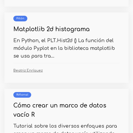
Pitón
Matplotlib 2d histograma
En Python, el PLT.Hist2d () La función del
módulo Pyplot en la biblioteca matplotlib
se usa para tra...
Beatriz Enríquez
Riñonal
Cómo crear un marco de datos
vacío R
Tutorial sobre los diversos enfoques para