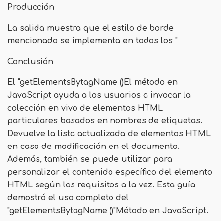
Producción
La salida muestra que el estilo de borde
mencionado se implementa en todos los "
Conclusión
El "
getElementsBytagName ()
El método en
JavaScript ayuda a los usuarios a invocar la
colección en vivo de elementos HTML
particulares basados ​​en nombres de etiquetas.
Devuelve la lista actualizada de elementos HTML
en caso de modificación en el documento.
Además, también se puede utilizar para
personalizar el contenido específico del elemento
HTML según los requisitos a la vez. Esta guía
demostró el uso completo del
"
getElementsBytagName ()
"Método en JavaScript.