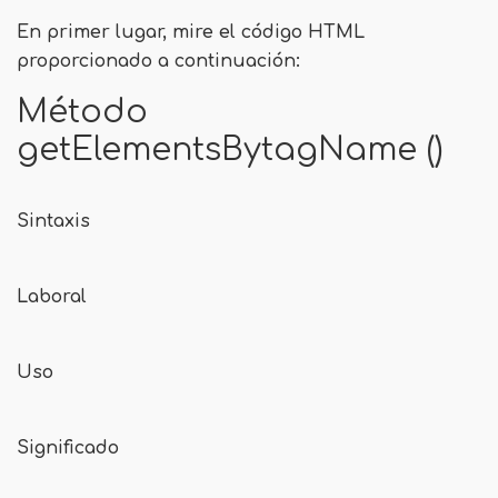
En primer lugar, mire el código HTML
proporcionado a continuación:
Método
getElementsBytagName ()
Sintaxis
Laboral
Uso
Significado