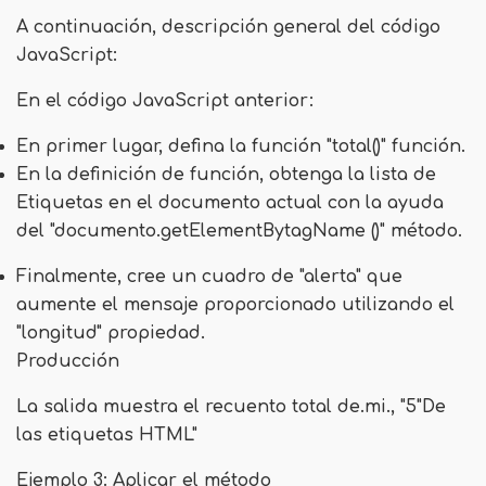
A continuación, descripción general del código
JavaScript:
En el código JavaScript anterior:
En primer lugar, defina la función "
total()
" función.
En la definición de función, obtenga la lista de
Etiquetas en el documento actual con la ayuda
del "
documento.getElementBytagName ()
" método.
Finalmente, cree un cuadro de "alerta" que
aumente el mensaje proporcionado utilizando el
"
longitud
" propiedad.
Producción
La salida muestra el recuento total de.mi., "
5
"De
las etiquetas HTML"
Ejemplo 3: Aplicar el método