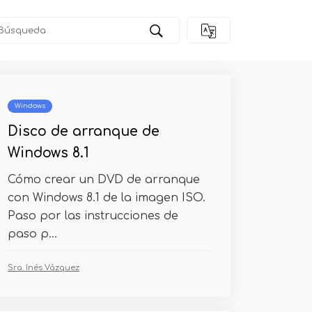
rogramación C
Windows
Disco de arranque de
Windows 8.1
Cómo crear un DVD de arranque
con Windows 8.1 de la imagen ISO.
Paso por las instrucciones de
paso p...
Sra. Inés Vázquez