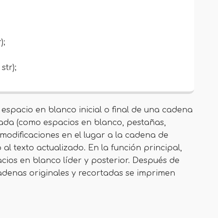
);
str);
 espacio en blanco inicial o final de una cadena
ada (como espacios en blanco, pestañas,
 modificaciones en el lugar a la cadena de
al texto actualizado. En la función principal,
cios en blanco líder y posterior. Después de
cadenas originales y recortadas se imprimen