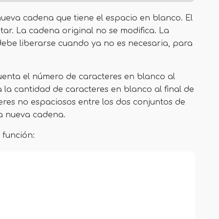
ueva cadena que tiene el espacio en blanco. El
ar. La cadena original no se modifica. La
debe liberarse cuando ya no es necesaria, para
uenta el número de caracteres en blanco al
 la cantidad de caracteres en blanco al final de
eres no espaciosos entre los dos conjuntos de
a nueva cadena.
función: