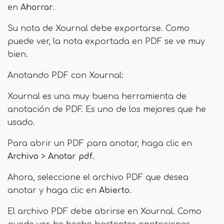
en
Ahorrar
.
Su nota de Xournal debe exportarse. Como
puede ver, la nota exportada en PDF se ve muy
bien.
Anotando PDF con Xournal:
Xournal es una muy buena herramienta de
anotación de PDF. Es uno de los mejores que he
usado.
Para abrir un PDF para anotar, haga clic en
Archivo
>
Anotar pdf
.
Ahora, seleccione el archivo PDF que desea
anotar y haga clic en
Abierto
.
El archivo PDF debe abrirse en Xournal. Como