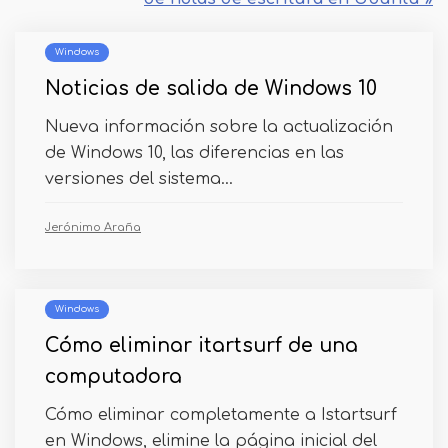
Windows
Noticias de salida de Windows 10
Nueva información sobre la actualización
de Windows 10, las diferencias en las
versiones del sistema...
Jerónimo Araña
Windows
Cómo eliminar itartsurf de una
computadora
Cómo eliminar completamente a Istartsurf
en Windows, elimine la página inicial del