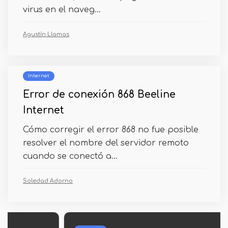
virus en el naveg...
Agustín Llamas
Internet
Error de conexión 868 Beeline
Internet
Cómo corregir el error 868 no fue posible
resolver el nombre del servidor remoto
cuando se conectó a...
Soledad Adorno