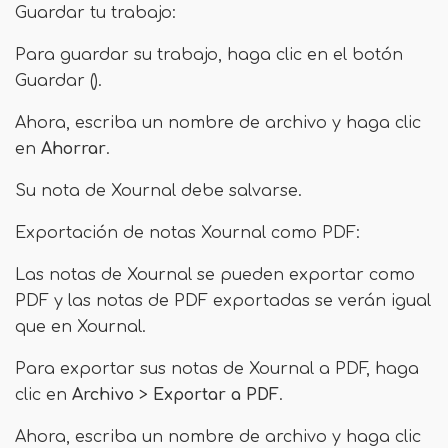
Guardar tu trabajo:
Para guardar su trabajo, haga clic en el botón
Guardar ().
Ahora, escriba un nombre de archivo y haga clic
en
Ahorrar
.
Su nota de Xournal debe salvarse.
Exportación de notas Xournal como PDF:
Las notas de Xournal se pueden exportar como
PDF y las notas de PDF exportadas se verán igual
que en Xournal.
Para exportar sus notas de Xournal a PDF, haga
clic en
Archivo
>
Exportar a PDF
.
Ahora, escriba un nombre de archivo y haga clic