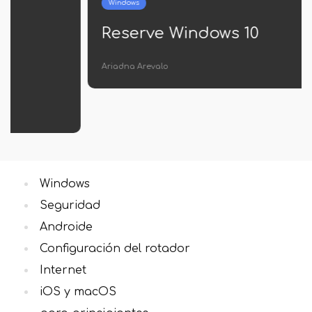
Windows
Reserve Windows 10
Ariadna Arevalo
Windows
Seguridad
Androide
Configuración del rotador
Internet
iOS y macOS