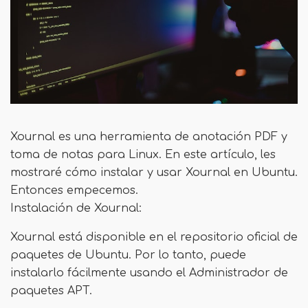
Xournal es una herramienta de anotación PDF y
toma de notas para Linux. En este artículo, les
mostraré cómo instalar y usar Xournal en Ubuntu.
Entonces empecemos.
Instalación de Xournal:
Xournal está disponible en el repositorio oficial de
paquetes de Ubuntu. Por lo tanto, puede
instalarlo fácilmente usando el Administrador de
paquetes APT.