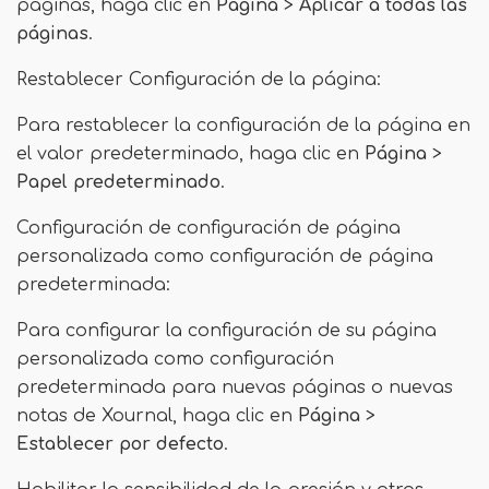
páginas, haga clic en
Página
>
Aplicar a todas las
páginas
.
Restablecer Configuración de la página:
Para restablecer la configuración de la página en
el valor predeterminado, haga clic en
Página
>
Papel predeterminado
.
Configuración de configuración de página
personalizada como configuración de página
predeterminada:
Para configurar la configuración de su página
personalizada como configuración
predeterminada para nuevas páginas o nuevas
notas de Xournal, haga clic en
Página
>
Establecer por defecto
.