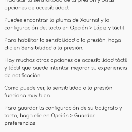
Habilitar la sensibilidad de la presión y otras
opciones de accesibilidad:
Puedes encontrar la pluma de Xournal y la
configuración del tacto en
Opción
>
Lápiz y táctil
.
Para habilitar la sensibilidad a la presión, haga
clic en
Sensibilidad a la presión
.
Hay muchas otras opciones de accesibilidad táctil
y táctil que puede intentar mejorar su experiencia
de notificación.
Como puede ver, la sensibilidad a la presión
funciona muy bien.
Para guardar la configuración de su bolígrafo y
tacto, haga clic en
Opción
>
Guardar
preferencias
.