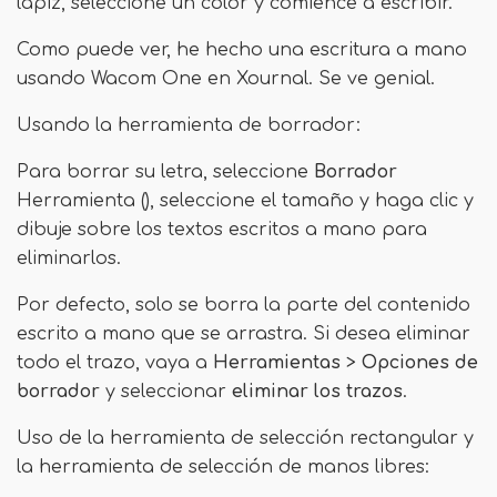
lápiz, seleccione un color y comience a escribir.
Como puede ver, he hecho una escritura a mano
usando Wacom One en Xournal. Se ve genial.
Usando la herramienta de borrador:
Para borrar su letra, seleccione
Borrador
Herramienta (), seleccione el tamaño y haga clic y
dibuje sobre los textos escritos a mano para
eliminarlos.
Por defecto, solo se borra la parte del contenido
escrito a mano que se arrastra. Si desea eliminar
todo el trazo, vaya a
Herramientas
>
Opciones de
borrador
y seleccionar
eliminar los trazos
.
Uso de la herramienta de selección rectangular y
la herramienta de selección de manos libres: