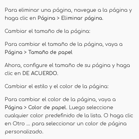
Para eliminar una página, navegue a la página y
haga clic en
Página
>
Eliminar página
.
Cambiar el tamaño de la página:
Para cambiar el tamaño de la página, vaya a
Página
>
Tamaño de papel
Ahora, configure el tamaño de su página y haga
clic en
DE ACUERDO
.
Cambiar el estilo y el color de la página:
Para cambiar el color de la página, vaya a
Página
>
Color de papel
. Luego seleccione
cualquier color predefinido de la lista. O haga clic
en Otro ... para seleccionar un color de página
personalizado.