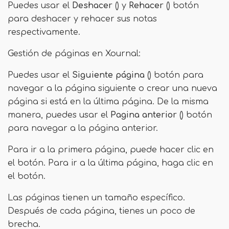
Puedes usar el
Deshacer
() y
Rehacer
() botón
para deshacer y rehacer sus notas
respectivamente.
Gestión de páginas en Xournal:
Puedes usar el
Siguiente página
() botón para
navegar a la página siguiente o crear una nueva
página si está en la última página. De la misma
manera, puedes usar el
Pagina anterior
() botón
para navegar a la página anterior.
Para ir a la primera página, puede hacer clic en
el botón. Para ir a la última página, haga clic en
el botón.
Las páginas tienen un tamaño específico.
Después de cada página, tienes un poco de
brecha.