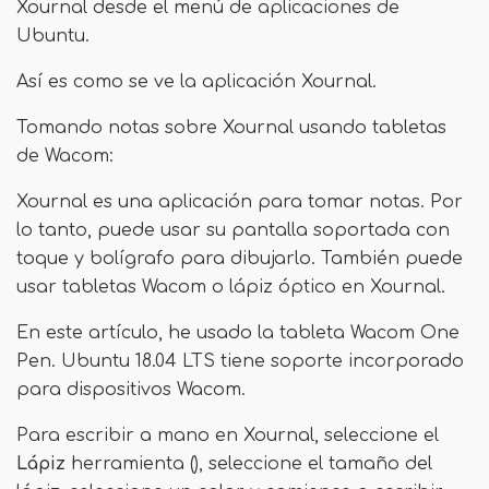
Xournal desde el menú de aplicaciones de
Ubuntu.
Así es como se ve la aplicación Xournal.
Tomando notas sobre Xournal usando tabletas
de Wacom:
Xournal es una aplicación para tomar notas. Por
lo tanto, puede usar su pantalla soportada con
toque y bolígrafo para dibujarlo. También puede
usar tabletas Wacom o lápiz óptico en Xournal.
En este artículo, he usado la tableta Wacom One
Pen. Ubuntu 18.04 LTS tiene soporte incorporado
para dispositivos Wacom.
Para escribir a mano en Xournal, seleccione el
Lápiz
herramienta (), seleccione el tamaño del