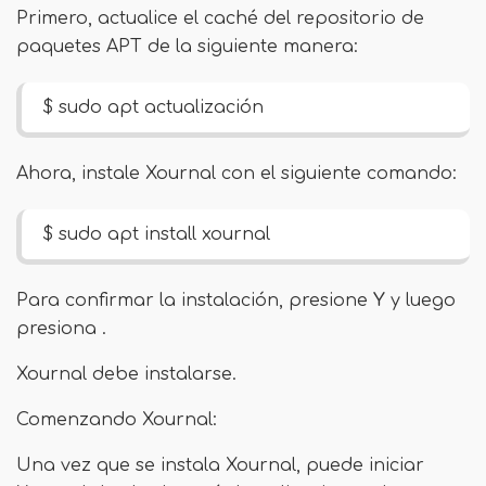
Primero, actualice el caché del repositorio de
paquetes APT de la siguiente manera:
$ sudo apt actualización
Ahora, instale Xournal con el siguiente comando:
$ sudo apt install xournal
Para confirmar la instalación, presione
Y
y luego
presiona .
Xournal debe instalarse.
Comenzando Xournal:
Una vez que se instala Xournal, puede iniciar