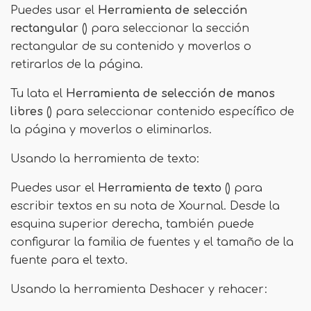
Puedes usar el
Herramienta de selección
rectangular
() para seleccionar la sección
rectangular de su contenido y moverlos o
retirarlos de la página.
Tu lata el
Herramienta de selección de manos
libres
() para seleccionar contenido específico de
la página y moverlos o eliminarlos.
Usando la herramienta de texto:
Puedes usar el
Herramienta de texto
() para
escribir textos en su nota de Xournal. Desde la
esquina superior derecha, también puede
configurar la familia de fuentes y el tamaño de la
fuente para el texto.
Usando la herramienta Deshacer y rehacer: