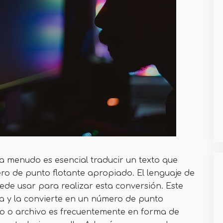
 menudo es esencial traducir un texto que
o de punto flotante apropiado. El lenguaje de
ede usar para realizar esta conversión. Este
y la convierte en un número de punto
io o archivo es frecuentemente en forma de