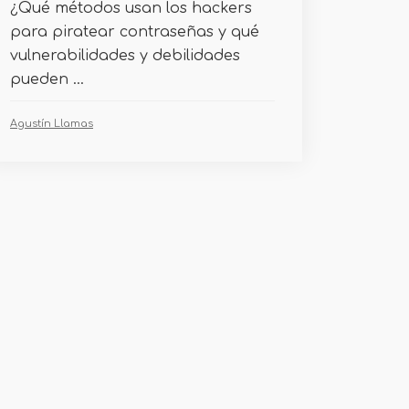
¿Qué métodos usan los hackers
para piratear contraseñas y qué
vulnerabilidades y debilidades
pueden ...
Agustín Llamas