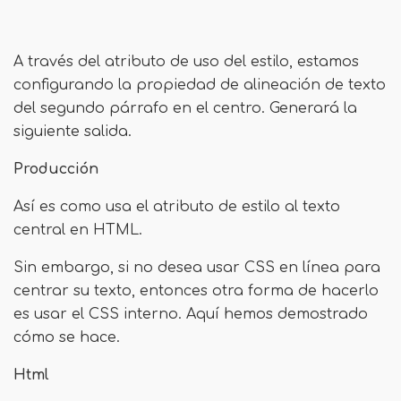
A través del atributo de uso del estilo, estamos
configurando la propiedad de alineación de texto
del segundo párrafo en el centro. Generará la
siguiente salida.
Producción
Así es como usa el atributo de estilo al texto
central en HTML.
Sin embargo, si no desea usar CSS en línea para
centrar su texto, entonces otra forma de hacerlo
es usar el CSS interno. Aquí hemos demostrado
cómo se hace.
Html