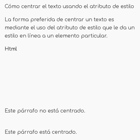
Cómo centrar el texto usando el atributo de estilo
La forma preferida de centrar un texto es
mediante el uso del atributo de estilo que le da un
estilo en línea a un elemento particular.
Html
Este párrafo no está centrado.
Este párrafo está centrado.