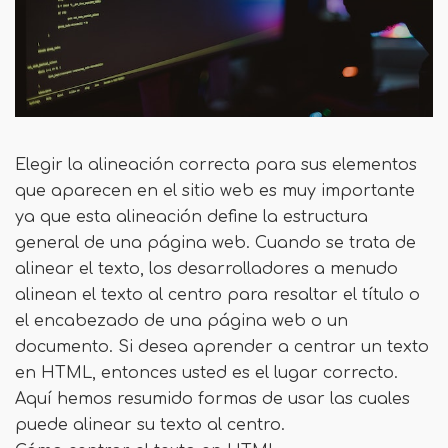
Elegir la alineación correcta para sus elementos
que aparecen en el sitio web es muy importante
ya que esta alineación define la estructura
general de una página web. Cuando se trata de
alinear el texto, los desarrolladores a menudo
alinean el texto al centro para resaltar el título o
el encabezado de una página web o un
documento. Si desea aprender a centrar un texto
en HTML, entonces usted es el lugar correcto.
Aquí hemos resumido formas de usar las cuales
puede alinear su texto al centro.