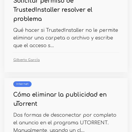
Solicitar permiso de
TrustedInstaller resolver el
problema
Qué hacer si TrustedInstaller no le permite
eliminar una carpeta o archivo y escribe
que el acceso s...
Gilberto García
Internet
Cómo eliminar la publicidad en
uTorrent
Dos formas de desconectar por completo
el anuncio en el programa UTORRENT.
Manualmente, usando un cl...