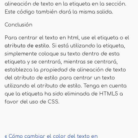
alineación de texto en la etiqueta en la sección.
Este código también dará la misma salida.
Conclusión
Para centrar el texto en html, use el etiqueta o el
atributo de estilo
. Si está utilizando la etiqueta,
simplemente coloque su texto dentro de esta
etiqueta y se centrará, mientras se centrará,
establezca la propiedad de alineación de texto
del atributo de estilo para centrar un texto
utilizando el atributo de estilo. Tenga en cuenta
que la etiqueta ha sido eliminada de HTML5 a
favor del uso de CSS.
« Cómo cambiar el color del texto en