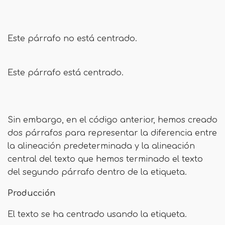
Este párrafo no está centrado.
Este párrafo está centrado.
Sin embargo, en el código anterior, hemos creado
dos párrafos para representar la diferencia entre
la alineación predeterminada y la alineación
central del texto que hemos terminado el texto
del segundo párrafo dentro de la etiqueta.
Producción
El texto se ha centrado usando la etiqueta.