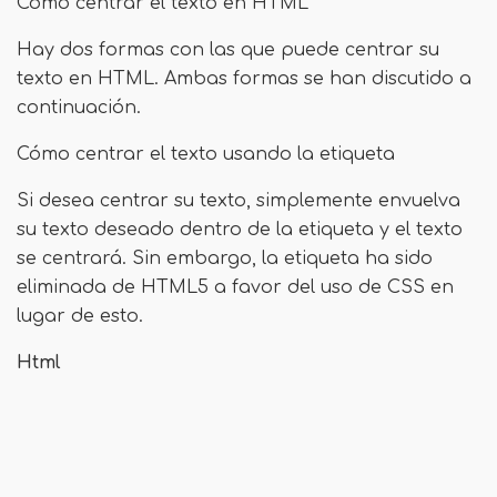
Cómo centrar el texto en HTML
Hay dos formas con las que puede centrar su
texto en HTML. Ambas formas se han discutido a
continuación.
Cómo centrar el texto usando la etiqueta
Si desea centrar su texto, simplemente envuelva
su texto deseado dentro de la etiqueta y el texto
se centrará. Sin embargo, la etiqueta ha sido
eliminada de HTML5 a favor del uso de CSS en
lugar de esto.
Html