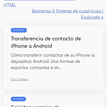
HTML
Bootstrap 5 Sistema de cuadrícula |
Explicado »
Androide
Transferencia de contacto de
iPhone a Android
Cómo transferir contactos de su iPhone al
dispositivo Android. Dos formas de
exportar contactos e im...
Eva Caldera
Windows