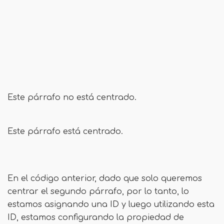
Este párrafo no está centrado.
Este párrafo está centrado.
En el código anterior, dado que solo queremos
centrar el segundo párrafo, por lo tanto, lo
estamos asignando una ID y luego utilizando esta
ID, estamos configurando la propiedad de