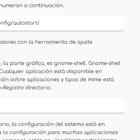
 enumeran a continuación.
nfig/autostart/
lores con la herramienta de ajuste
, la parte gráfica, es gnome-shell. Gnome-shell
Cualquier aplicación está disponible en
ción sobre aplicaciones y tipos de mime está
-Registro
directorio.
rio, la configuración del sistema está en
 la configuración para muchas aplicaciones