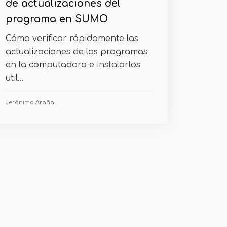
de actualizaciones del
programa en SUMO
Cómo verificar rápidamente las
actualizaciones de los programas
en la computadora e instalarlos
util...
Jerónimo Araña