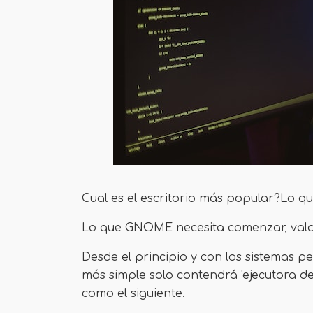
Cual es el escritorio más popular?Lo q
Lo que GNOME necesita comenzar, valor
Desde el principio y con los sistemas pe
más simple solo contendrá 'ejecutora d
como el siguiente.