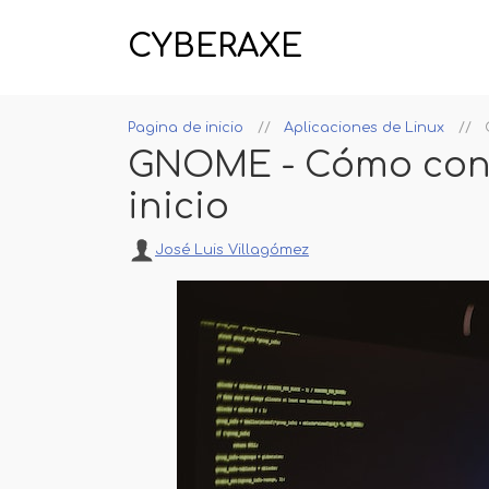
CYBERAXE
Pagina de inicio
Aplicaciones de Linux
GNOME - Cómo contr
inicio
José Luis Villagómez