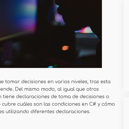
 tomar decisiones en varios niveles, tras esta
pende. Del mismo modo, al igual que otros
 tiene declaraciones de toma de decisiones o
o cubre cuáles son las condiciones en C# y cómo
 utilizando diferentes declaraciones.