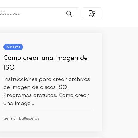
Windows
Cómo crear una imagen de
ISO
Instrucciones para crear archivos
de imagen de discos ISO.
Programas gratuitos. Cómo crear
una image...
Germán Ballesteros