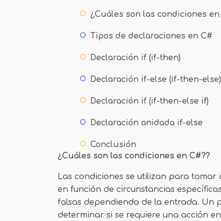
¿Cuáles son las condiciones en
Tipos de declaraciones en C#
Declaración if (if-then)
Declaración if-else (if-then-else)
Declaración if (if-then-else if)
Declaración anidada if-else
Conclusión
¿Cuáles son las condiciones en C#??
Las condiciones se utilizan para tomar
en función de circunstancias específic
falsas dependiendo de la entrada. Un
determinar si se requiere una acción en 