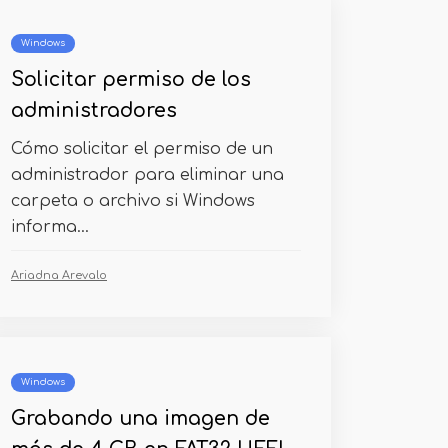
Windows
Solicitar permiso de los
administradores
Cómo solicitar el permiso de un
administrador para eliminar una
carpeta o archivo si Windows
informa...
Ariadna Arevalo
Windows
Grabando una imagen de