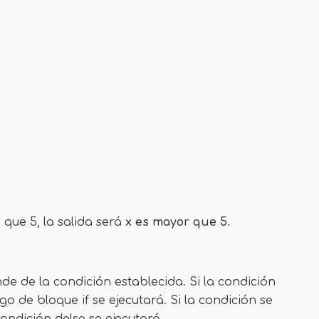
 que 5, la salida será
x es mayor que 5
.
 de la condición establecida. Si la condición
igo de bloque if se ejecutará. Si la condición se