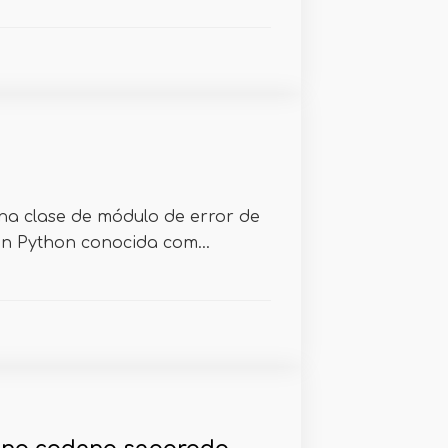
una clase de módulo de error de
n Python conocida com...