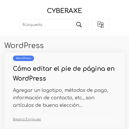
CYBERAXE
WordPress
WordPress
Cómo editar el pie de página en
WordPress
Agregar un logotipo, métodos de pago,
información de contacto, etc., son
artículos de buena elección...
Beatriz Enríquez