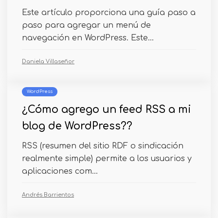
Este artículo proporciona una guía paso a
paso para agregar un menú de
navegación en WordPress. Este...
Daniela Villaseñor
WordPress
¿Cómo agrego un feed RSS a mi
blog de WordPress??
RSS (resumen del sitio RDF o sindicación
realmente simple) permite a los usuarios y
aplicaciones com...
Andrés Barrientos