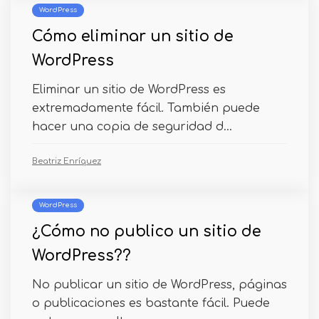
WordPress
Cómo eliminar un sitio de
WordPress
Eliminar un sitio de WordPress es
extremadamente fácil. También puede
hacer una copia de seguridad d...
Beatriz Enríquez
WordPress
¿Cómo no publico un sitio de
WordPress??
No publicar un sitio de WordPress, páginas
o publicaciones es bastante fácil. Puede