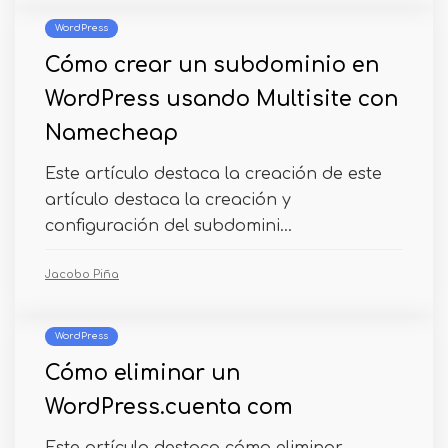
WordPress
Cómo crear un subdominio en
WordPress usando Multisite con
Namecheap
Este artículo destaca la creación de este
artículo destaca la creación y
configuración del subdomini...
Jacobo Piña
WordPress
Cómo eliminar un
WordPress.cuenta com