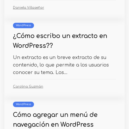
Daniela Villaseñor
WordPress
¿Cómo escribo un extracto en
WordPress??
Un extracto es un breve extracto de su
contenido, lo que permite a los usuarios
conocer su tema. Los...
Carolina Guzmán
WordPress
Cómo agregar un menú de
navegación en WordPress