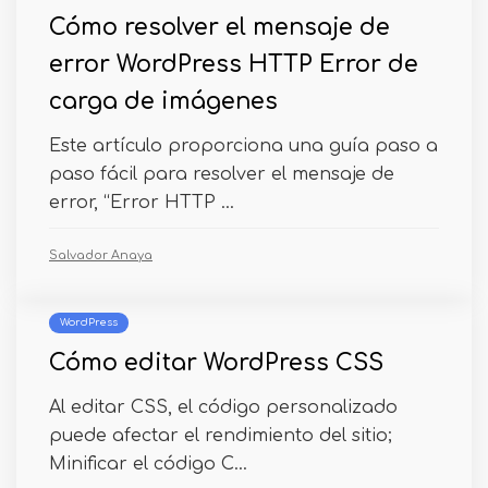
Cómo resolver el mensaje de
error WordPress HTTP Error de
carga de imágenes
Este artículo proporciona una guía paso a
paso fácil para resolver el mensaje de
error, “Error HTTP ...
Salvador Anaya
WordPress
Cómo editar WordPress CSS
Al editar CSS, el código personalizado
puede afectar el rendimiento del sitio;
Minificar el código C...