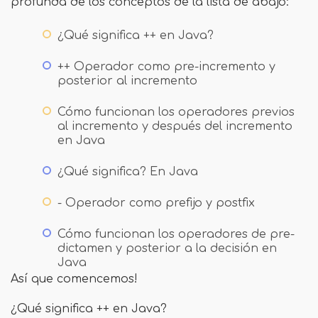
profunda de los conceptos de la lista de abajo:
¿Qué significa ++ en Java?
++ Operador como pre-incremento y
posterior al incremento
Cómo funcionan los operadores previos
al incremento y después del incremento
en Java
¿Qué significa? En Java
- Operador como prefijo y postfix
Cómo funcionan los operadores de pre-
dictamen y posterior a la decisión en
Java
Así que comencemos!
¿Qué significa ++ en Java?