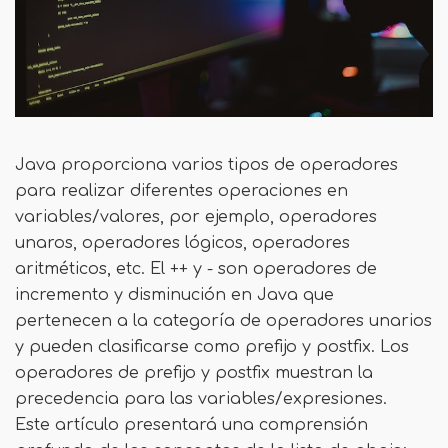
Java proporciona varios tipos de operadores
para realizar diferentes operaciones en
variables/valores, por ejemplo, operadores
unaros, operadores lógicos, operadores
aritméticos, etc. El ++ y - son operadores de
incremento y disminución en Java que
pertenecen a la categoría de operadores unarios
y pueden clasificarse como prefijo y postfix. Los
operadores de prefijo y postfix muestran la
precedencia para las variables/expresiones.
Este artículo presentará una comprensión