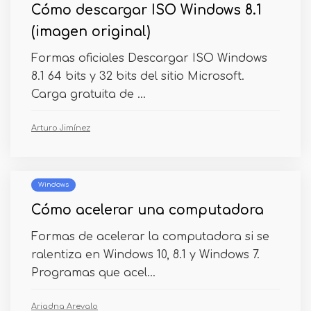
Cómo descargar ISO Windows 8.1
(imagen original)
Formas oficiales Descargar ISO Windows
8.1 64 bits y 32 bits del sitio Microsoft.
Carga gratuita de ...
Arturo Jimínez
Windows
Cómo acelerar una computadora
Formas de acelerar la computadora si se
ralentiza en Windows 10, 8.1 y Windows 7.
Programas que acel...
Ariadna Arevalo