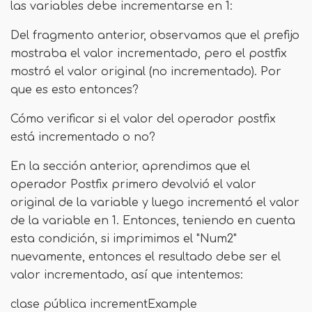
las variables debe incrementarse en 1:
Del fragmento anterior, observamos que el prefijo
mostraba el valor incrementado, pero el postfix
mostró el valor original (no incrementado). Por
que es esto entonces?
Cómo verificar si el valor del operador postfix
está incrementado o no?
En la sección anterior, aprendimos que el
operador Postfix primero devolvió el valor
original de la variable y luego incrementó el valor
de la variable en 1. Entonces, teniendo en cuenta
esta condición, si imprimimos el "Num2"
nuevamente, entonces el resultado debe ser el
valor incrementado, así que intentemos:
clase pública incrementExample