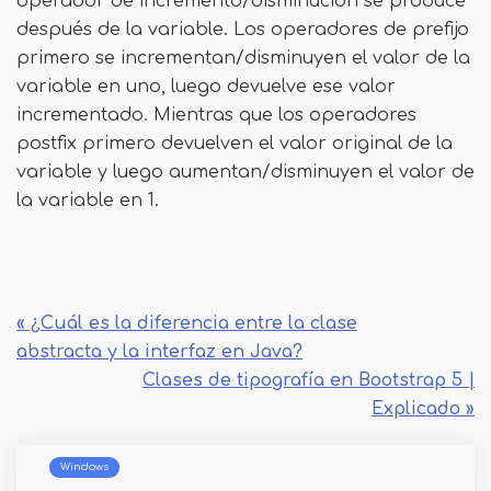
operador de incremento/disminución se produce
después de la variable. Los operadores de prefijo
primero se incrementan/disminuyen el valor de la
variable en uno, luego devuelve ese valor
incrementado. Mientras que los operadores
postfix primero devuelven el valor original de la
variable y luego aumentan/disminuyen el valor de
la variable en 1.
« ¿Cuál es la diferencia entre la clase
abstracta y la interfaz en Java?
Clases de tipografía en Bootstrap 5 |
Explicado »
Windows