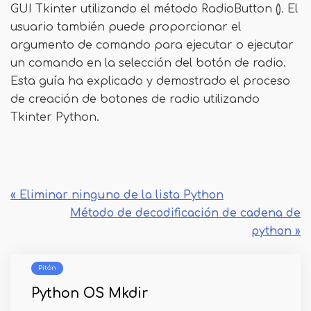
GUI Tkinter utilizando el método RadioButton (). El
usuario también puede proporcionar el
argumento de comando para ejecutar o ejecutar
un comando en la selección del botón de radio.
Esta guía ha explicado y demostrado el proceso
de creación de botones de radio utilizando
Tkinter Python.
« Eliminar ninguno de la lista Python
Método de decodificación de cadena de
python »
Pitón
Python OS Mkdir