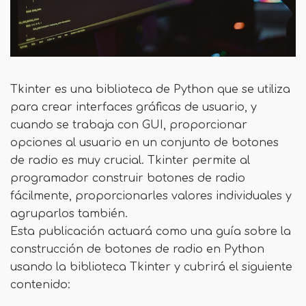
Tkinter es una biblioteca de Python que se utiliza
para crear interfaces gráficas de usuario, y
cuando se trabaja con GUI, proporcionar
opciones al usuario en un conjunto de botones
de radio es muy crucial. Tkinter permite al
programador construir botones de radio
fácilmente, proporcionarles valores individuales y
agruparlos también.
Esta publicación actuará como una guía sobre la
construcción de botones de radio en Python
usando la biblioteca Tkinter y cubrirá el siguiente
contenido: