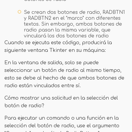
Se crean dos botones de radio, RADBTN1
y RADBTN2 en el "marco" con diferentes
textos. Sin embargo, ambos botones de
radio pasan la misma variable, que
vinculará los dos botones de radio
Cuando se ejecuta este código, producirá la
siguiente ventana Tkinter en su máquina:
En la ventana de salida, solo se puede
seleccionar un botón de radio al mismo tiempo,
esto se debe al hecho de que ambos botones de
radio están vinculados entre sí.
Cómo mostrar una solicitud en la selección del
botón de radio?
Para ejecutar un comando o una función en la
selección del botón de radio, use el argumento