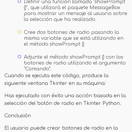
Definir una función llamada "showPrompt
()", que utilizará el paquete MessageBox
para mostrar un mensaje al usuario sobre
la selección que ha realizado.
Cree dos botones de radio pasando la
misma variable que se está utilizando en
el método showPrompt ()
Adjunte el método showPrompt () con los
botones de radio utilizando el argumento
"Comando".
Cuando se ejecuta este código, produce la
siguiente ventana Tkinter en su máquina:
Has ejecutado con éxito una acción basada en la
selección del botón de radio en Tkinter Python.
Conclusión
El usuario puede crear botones de radio en la