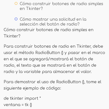
Cómo construir botones de radio simples
en Tkinter?
Cómo mostrar una solicitud en la
selección del botón de radio?
Cómo construir botones de radio simples en
Tkinter?
Para construir botones de radio en Tkinter, debe
usar el método RadioButton () y pasar en el marco
en el que se agregará/mostrará el botón de
radio, el texto que se mostrará en el botón de
radio y la variable para almacenar el valor.
Para demostrar el uso de RadioButton (), tome el
siguiente ejemplo de código:
de tkinter import *
ventana = tk ()