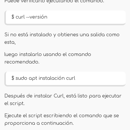
Puede verificarlo ejecutando el comando.
$ curl --versión
Si no está instalado y obtienes una salida como
esta,
luego instalarlo usando el comando
recomendado.
$ sudo apt instalación curl
Después de instalar Curl, está listo para ejecutar
el script.
Ejecute el script escribiendo el comando que se
proporciona a continuación.