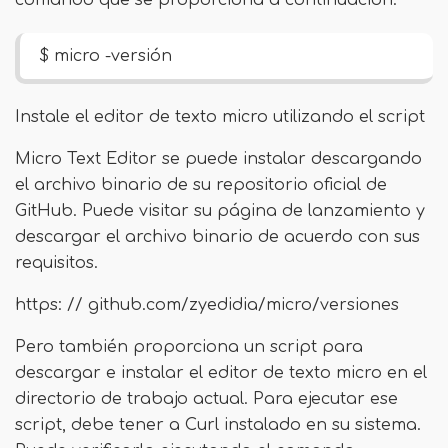
comando que se proporciona a continuación.
$ micro -versión
Instale el editor de texto micro utilizando el script
Micro Text Editor se puede instalar descargando
el archivo binario de su repositorio oficial de
GitHub. Puede visitar su página de lanzamiento y
descargar el archivo binario de acuerdo con sus
requisitos.
https: // github.com/zyedidia/micro/versiones
Pero también proporciona un script para
descargar e instalar el editor de texto micro en el
directorio de trabajo actual. Para ejecutar ese
script, debe tener a Curl instalado en su sistema.