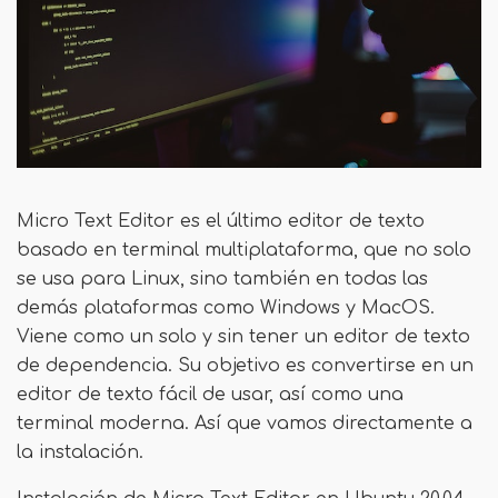
Micro Text Editor es el último editor de texto
basado en terminal multiplataforma, que no solo
se usa para Linux, sino también en todas las
demás plataformas como Windows y MacOS.
Viene como un solo y sin tener un editor de texto
de dependencia. Su objetivo es convertirse en un
editor de texto fácil de usar, así como una
terminal moderna. Así que vamos directamente a
la instalación.