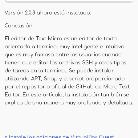
Versión 2.0.8 ahora está instalado.
Conclusión
El editor de Text Micro es un editor de texto
orientado a terminal muy inteligente e intuitivo
que es muy famoso entre los usuarios cuando
tienen que editar los archivos SSH y otros tipos
de tareas en la terminal. Se puede instalar
utilizando APT, Snap y el script proporcionado
por el repositorio oficial de GitHub de Micro Text
Editor. En este artículo, la instalación también se
explica de una manera muy profunda y detallada.
« Instale las adiciones de VirtualBox Guest