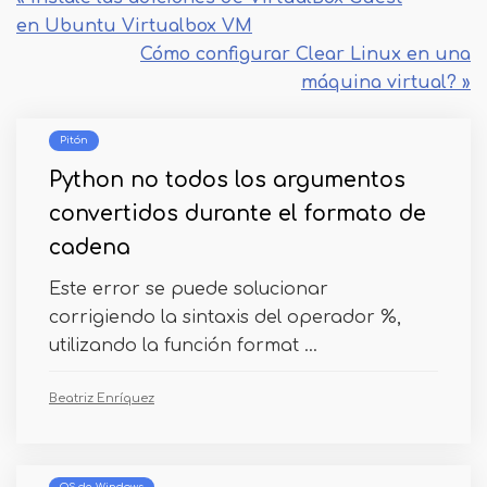
en Ubuntu Virtualbox VM
Cómo configurar Clear Linux en una
máquina virtual? »
Pitón
Python no todos los argumentos
convertidos durante el formato de
cadena
Este error se puede solucionar
corrigiendo la sintaxis del operador %,
utilizando la función format ...
Beatriz Enríquez