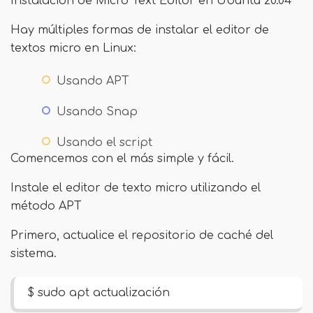
Instalación de Micro Text Editor en Ubuntu 20.04
Hay múltiples formas de instalar el editor de
textos micro en Linux:
Usando APT
Usando Snap
Usando el script
Comencemos con el más simple y fácil.
Instale el editor de texto micro utilizando el
método APT
Primero, actualice el repositorio de caché del
sistema.
$ sudo apt actualización