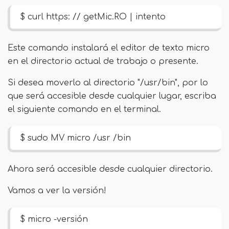
$ curl https: // getMic.RO | intento
Este comando instalará el editor de texto micro
en el directorio actual de trabajo o presente.
Si desea moverlo al directorio "/usr/bin", por lo
que será accesible desde cualquier lugar, escriba
el siguiente comando en el terminal.
$ sudo MV micro /usr /bin
Ahora será accesible desde cualquier directorio.
Vamos a ver la versión!
$ micro -versión