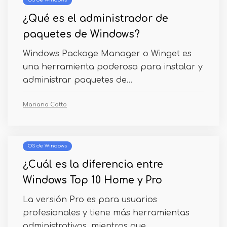
OS de Windows
¿Qué es el administrador de
paquetes de Windows?
Windows Package Manager o Winget es
una herramienta poderosa para instalar y
administrar paquetes de...
Mariana Cotto
OS de Windows
¿Cuál es la diferencia entre
Windows Top 10 Home y Pro
La versión Pro es para usuarios
profesionales y tiene más herramientas
administrativas, mientras que...