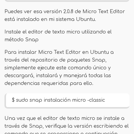
Puedes ver esa versión 2.0.8 de Micro Text Editor
está instalado en mi sistema Ubuntu.
Instale el editor de texto micro utilizando el
método Snap
Para instalar Micro Text Editor en Ubuntu a
través del repositorio de paquetes Snap,
simplemente ejecute este comando único y
descargará, instalará y manejará todas las
dependencias requeridas para ello.
$ sudo snap instalación micro -classic
Una vez que el editor de texto micro se instale a
través de Snap, verifique la versión escribiendo el