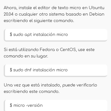
Ahora, instale el editor de texto micro en Ubuntu
20.04 o cualquier otro sistema basado en Debian
escribiendo el siguiente comando.
$ sudo apt instalación micro
Si está utilizando Fedora o CentOS, use este
comando en su lugar.
$ sudo dnf instalación micro
Una vez que está instalado, puede verificarlo
escribiendo este comando.
$ micro -versión