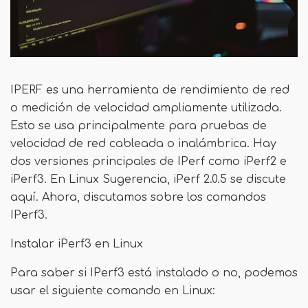
IPERF es una herramienta de rendimiento de red
o medición de velocidad ampliamente utilizada.
Esto se usa principalmente para pruebas de
velocidad de red cableada o inalámbrica. Hay
dos versiones principales de IPerf como iPerf2 e
iPerf3. En Linux Sugerencia, iPerf 2.0.5 se discute
aquí. Ahora, discutamos sobre los comandos
IPerf3.
Instalar iPerf3 en Linux
Para saber si IPerf3 está instalado o no, podemos
usar el siguiente comando en Linux: