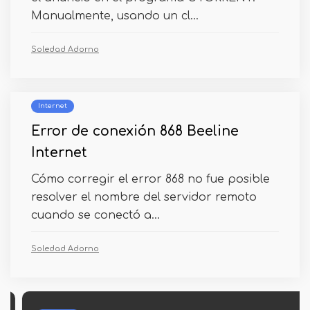
Manualmente, usando un cl...
Soledad Adorno
Internet
Error de conexión 868 Beeline
Internet
Cómo corregir el error 868 no fue posible
resolver el nombre del servidor remoto
cuando se conectó a...
Soledad Adorno