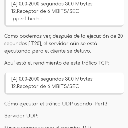
[4] 0.00-20.00 segundos 30.0 Mbytes
12.Receptor de 6 MBITS/SEC
ipperf hecho.
Como podemos ver, después de la ejecución de 20
segundos [-T20], el servidor aún se está
ejecutando pero el cliente se detuvo.
Aquí está el rendimiento de este tráfico TCP:
[4] 0.00-20.00 segundos 30.0 Mbytes
12.Receptor de 6 MBITS/SEC
Cómo ejecutar el tráfico UDP usando iPerf3
Servidor UDP: