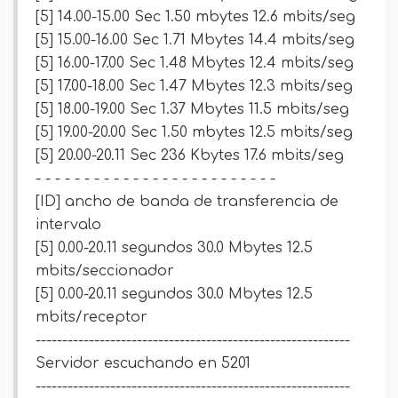
[5] 14.00-15.00 Sec 1.50 mbytes 12.6 mbits/seg
[5] 15.00-16.00 Sec 1.71 Mbytes 14.4 mbits/seg
[5] 16.00-17.00 Sec 1.48 Mbytes 12.4 mbits/seg
[5] 17.00-18.00 Sec 1.47 Mbytes 12.3 mbits/seg
[5] 18.00-19.00 Sec 1.37 Mbytes 11.5 mbits/seg
[5] 19.00-20.00 Sec 1.50 mbytes 12.5 mbits/seg
[5] 20.00-20.11 Sec 236 Kbytes 17.6 mbits/seg
- - - - - - - - - - - - - - - - - - - - - - - - -
[ID] ancho de banda de transferencia de
intervalo
[5] 0.00-20.11 segundos 30.0 Mbytes 12.5
mbits/seccionador
[5] 0.00-20.11 segundos 30.0 Mbytes 12.5
mbits/receptor
-----------------------------------------------------------
Servidor escuchando en 5201
-----------------------------------------------------------