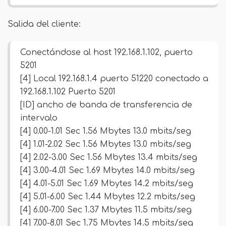
Salida del cliente:
Conectándose al host 192.168.1.102, puerto
5201
[4] Local 192.168.1.4 puerto 51220 conectado a
192.168.1.102 Puerto 5201
[ID] ancho de banda de transferencia de
intervalo
[4] 0.00-1.01 Sec 1.56 Mbytes 13.0 mbits/seg
[4] 1.01-2.02 Sec 1.56 Mbytes 13.0 mbits/seg
[4] 2.02-3.00 Sec 1.56 Mbytes 13.4 mbits/seg
[4] 3.00-4.01 Sec 1.69 Mbytes 14.0 mbits/seg
[4] 4.01-5.01 Sec 1.69 Mbytes 14.2 mbits/seg
[4] 5.01-6.00 Sec 1.44 Mbytes 12.2 mbits/seg
[4] 6.00-7.00 Sec 1.37 Mbytes 11.5 mbits/seg
[4] 7.00-8.01 Sec 1.75 Mbytes 14.5 mbits/seg