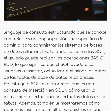
lenguaje de consulta estructurado
que se conoce
como
Sql
. Es un lenguaje estándar específico de
dominio para administrar los sistemas de bases
de datos relacionales. Usando las consultas SQL,
el usuario puede realizar las operaciones BASIC
RUD, lo que significa que el SQL ayuda a los
usuarios a insertar, actualizar o eliminar los datos
de las tablas de base de datos relacionales.
En esta guía SQL, exploraremos qué es una
consulta de inserción en SQL y cómo usar la
instrucción Insertar para insertar los datos en las
tablas. Además, también le mostraremos cómo
podemos insertar los múltiples registros en una