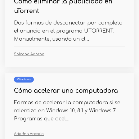
Cómo eliminar la publicidad en
uTorrent
Dos formas de desconectar por completo
el anuncio en el programa UTORRENT.
Manualmente, usando un cl...
Soledad Adorno
Windows
Cómo acelerar una computadora
Formas de acelerar la computadora si se
ralentiza en Windows 10, 8.1 y Windows 7.
Programas que acel...
Ariadna Arevalo