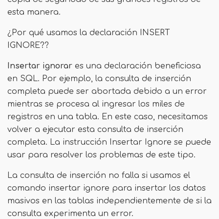
esta manera.
¿Por qué usamos la declaración INSERT
IGNORE??
Insertar ignorar
es una declaración beneficiosa
en SQL. Por ejemplo, la consulta de inserción
completa puede ser abortada debido a un error
mientras se procesa al ingresar los miles de
registros en una tabla. En este caso, necesitamos
volver a ejecutar esta consulta de inserción
completa. La instrucción Insertar Ignore se puede
usar para resolver los problemas de este tipo.
La consulta de inserción no falla si usamos el
comando insertar ignore para insertar los datos
masivos en las tablas independientemente de si la
consulta experimenta un error.