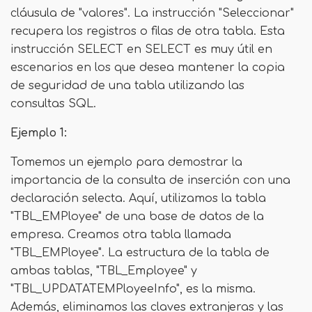
cláusula de "valores". La instrucción "Seleccionar"
recupera los registros o filas de otra tabla. Esta
instrucción SELECT en SELECT es muy útil en
escenarios en los que desea mantener la copia
de seguridad de una tabla utilizando las
consultas SQL.
Ejemplo 1:
Tomemos un ejemplo para demostrar la
importancia de la consulta de inserción con una
declaración selecta. Aquí, utilizamos la tabla
"TBL_EMPloyee" de una base de datos de la
empresa. Creamos otra tabla llamada
"TBL_EMPloyee". La estructura de la tabla de
ambas tablas, "TBL_Employee" y
"TBL_UPDATATEMPloyeeInfo", es la misma.
Además, eliminamos las claves extranjeras y las