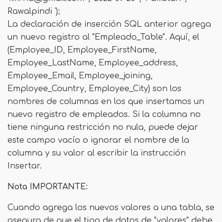
Rawalpindi ');
La declaración de inserción SQL anterior agrega
un nuevo registro al "Empleado_Table". Aquí, el
(Employee_ID, Employee_FirstName,
Employee_LastName, Employee_address,
Employee_Email, Employee_joining,
Employee_Country, Employee_City) son los
nombres de columnas en los que insertamos un
nuevo registro de empleados. Si la columna no
tiene ninguna restricción no nula, puede dejar
este campo vacío o ignorar el nombre de la
columna y su valor al escribir la instrucción
Insertar.
Nota IMPORTANTE:
Cuando agrega los nuevos valores a una tabla, se
asegura de que el tipo de datos de "valores" debe