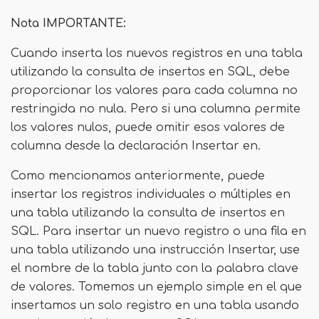
Nota IMPORTANTE:
Cuando inserta los nuevos registros en una tabla
utilizando la consulta de insertos en SQL, debe
proporcionar los valores para cada columna no
restringida no nula. Pero si una columna permite
los valores nulos, puede omitir esos valores de
columna desde la declaración Insertar en.
Como mencionamos anteriormente, puede
insertar los registros individuales o múltiples en
una tabla utilizando la consulta de insertos en
SQL. Para insertar un nuevo registro o una fila en
una tabla utilizando una instrucción Insertar, use
el nombre de la tabla junto con la palabra clave
de valores. Tomemos un ejemplo simple en el que
insertamos un solo registro en una tabla usando