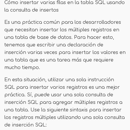
Cómo insertar varias filas en la tabla SQL usando
la consulta de insertos
Es una práctica común para los desarrolladores
que necesitan insertar los múltiples registros en
una tabla de base de datos. Para hacer esto,
tenemos que escribir una declaración de
inserción varias veces para insertar los valores en
una tabla que es una tarea más que requiere
mucho tiempo.
En esta situación, utilizar una sola instrucción
SQL para insertar varios registros es una mejor
práctica. Sí, puede usar una sola consulta de
inserción SQL para agregar múltiples registros a
una tabla. Use la siguiente sintaxis para insertar
los registros múltiples utilizando una sola consulta
de inserción SQL: