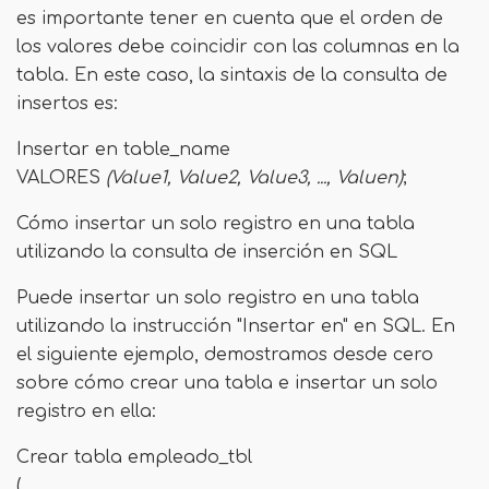
es importante tener en cuenta que el orden de
los valores debe coincidir con las columnas en la
tabla. En este caso, la sintaxis de la consulta de
insertos es:
Insertar en table_name
VALORES
(Value1, Value2, Value3, ..., Valuen)
;
Cómo insertar un solo registro en una tabla
utilizando la consulta de inserción en SQL
Puede insertar un solo registro en una tabla
utilizando la instrucción "Insertar en" en SQL. En
el siguiente ejemplo, demostramos desde cero
sobre cómo crear una tabla e insertar un solo
registro en ella:
Crear tabla empleado_tbl
(