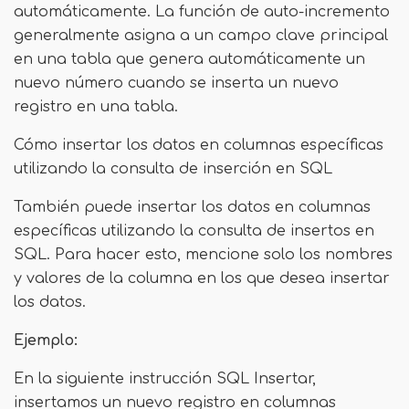
automáticamente. La función de auto-incremento
generalmente asigna a un campo clave principal
en una tabla que genera automáticamente un
nuevo número cuando se inserta un nuevo
registro en una tabla.
Cómo insertar los datos en columnas específicas
utilizando la consulta de inserción en SQL
También puede insertar los datos en columnas
específicas utilizando la consulta de insertos en
SQL. Para hacer esto, mencione solo los nombres
y valores de la columna en los que desea insertar
los datos.
Ejemplo:
En la siguiente instrucción SQL Insertar,
insertamos un nuevo registro en columnas