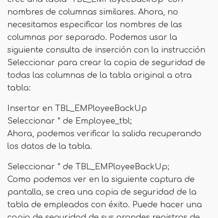
nombres de columnas similares. Ahora, no
necesitamos especificar los nombres de las
columnas por separado. Podemos usar la
siguiente consulta de inserción con la instrucción
Seleccionar para crear la copia de seguridad de
todas las columnas de la tabla original a otra
tabla:
Insertar en TBL_EMPloyeeBackUp
Seleccionar * de Employee_tbl;
Ahora, podemos verificar la salida recuperando
los datos de la tabla.
Seleccionar * de TBL_EMPloyeeBackUp;
Como podemos ver en la siguiente captura de
pantalla, se crea una copia de seguridad de la
tabla de empleados con éxito. Puede hacer una
copia de seguridad de sus grandes registros de