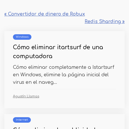
« Convertidor de dinero de Robux
Redis Sharding »
Windows
Cómo eliminar itartsurf de una
computadora
Cómo eliminar completamente a Istartsurf
en Windows, elimine la página inicial del
virus en el naveg...
Agustín Llamas
Internet