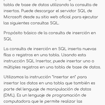
tabla de base de datos utilizando la consulta de
insertos. Puede descargar el servidor SQL de
Microsoft desde su sitio web oficial para ejecutar
las siguientes consultas SQL.
Propósito básico de la consulta de inserción en
SQL
La consulta de inserción en SQL inserta nuevas
filas o registros en una tabla. Usando esta
instrucción SQL Insertar, puede insertar uno o
múltiples registros en una tabla de base de datos.
Utilizamos la instrucción "Insertar en" para
insertar los datos en una tabla que también es
parte del lenguaje de manipulación de datos
(DML). Es un lenguaje de programación de
computadora que le permite realizar las