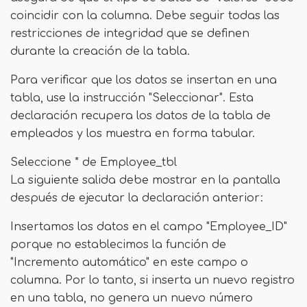
coincidir con la columna. Debe seguir todas las
restricciones de integridad que se definen
durante la creación de la tabla.
Para verificar que los datos se insertan en una
tabla, use la instrucción "Seleccionar". Esta
declaración recupera los datos de la tabla de
empleados y los muestra en forma tabular.
Seleccione * de Employee_tbl
La siguiente salida debe mostrar en la pantalla
después de ejecutar la declaración anterior:
Insertamos los datos en el campo "Employee_ID"
porque no establecimos la función de
"Incremento automático" en este campo o
columna. Por lo tanto, si inserta un nuevo registro
en una tabla, no genera un nuevo número