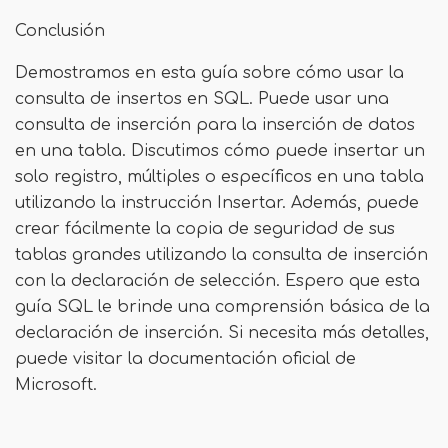
Conclusión
Demostramos en esta guía sobre cómo usar la
consulta de insertos en SQL. Puede usar una
consulta de inserción para la inserción de datos
en una tabla. Discutimos cómo puede insertar un
solo registro, múltiples o específicos en una tabla
utilizando la instrucción Insertar. Además, puede
crear fácilmente la copia de seguridad de sus
tablas grandes utilizando la consulta de inserción
con la declaración de selección. Espero que esta
guía SQL le brinde una comprensión básica de la
declaración de inserción. Si necesita más detalles,
puede visitar la documentación oficial de
Microsoft.