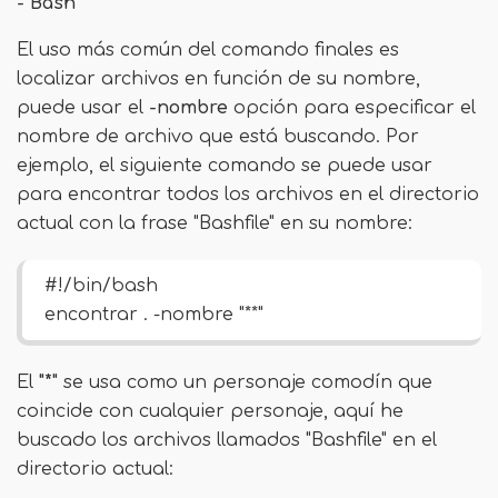
- Bash
El uso más común del comando finales es
localizar archivos en función de su nombre,
puede usar el
-nombre
opción para especificar el
nombre de archivo que está buscando. Por
ejemplo, el siguiente comando se puede usar
para encontrar todos los archivos en el directorio
actual con la frase "Bashfile" en su nombre:
#!/bin/bash
encontrar . -nombre "**"
El
"*"
se usa como un personaje comodín que
coincide con cualquier personaje, aquí he
buscado los archivos llamados "Bashfile" en el
directorio actual: