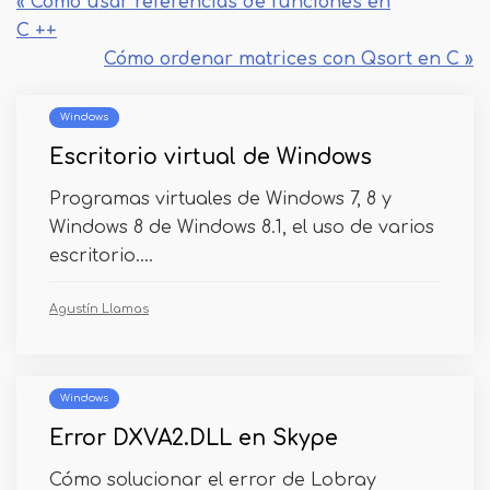
« Cómo usar referencias de funciones en
C ++
Cómo ordenar matrices con Qsort en C »
Windows
Escritorio virtual de Windows
Programas virtuales de Windows 7, 8 y
Windows 8 de Windows 8.1, el uso de varios
escritorio....
Agustín Llamas
Windows
Error DXVA2.DLL en Skype
Cómo solucionar el error de Lobray