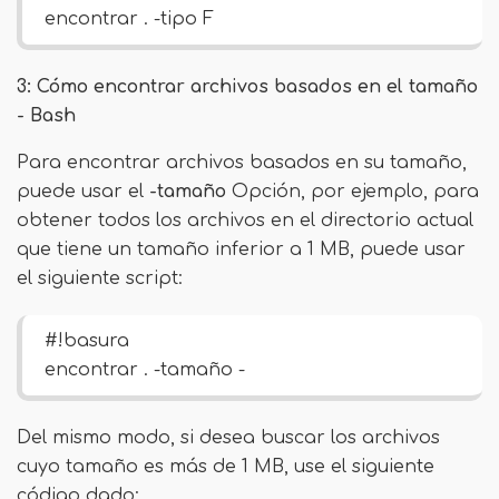
encontrar . -tipo F
3: Cómo encontrar archivos basados ​​en el tamaño
- Bash
Para encontrar archivos basados ​​en su tamaño,
puede usar el
-tamaño
Opción, por ejemplo, para
obtener todos los archivos en el directorio actual
que tiene un tamaño inferior a 1 MB, puede usar
el siguiente script:
#!basura
encontrar . -tamaño -
Del mismo modo, si desea buscar los archivos
cuyo tamaño es más de 1 MB, use el siguiente
código dado: