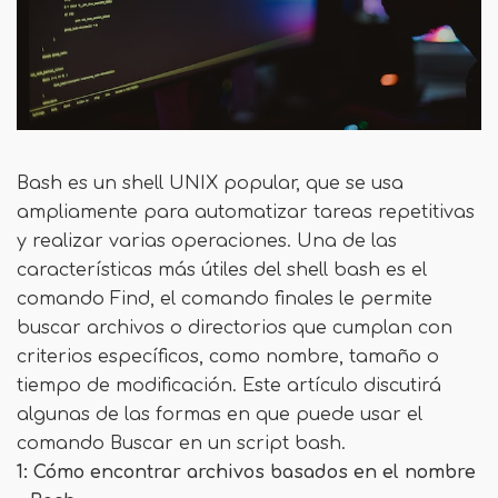
Bash es un shell UNIX popular, que se usa
ampliamente para automatizar tareas repetitivas
y realizar varias operaciones. Una de las
características más útiles del shell bash es el
comando Find, el comando finales le permite
buscar archivos o directorios que cumplan con
criterios específicos, como nombre, tamaño o
tiempo de modificación. Este artículo discutirá
algunas de las formas en que puede usar el
comando Buscar en un script bash.
1: Cómo encontrar archivos basados ​​en el nombre