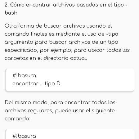
2: Cómo encontrar archivos basados ​​en el tipo -
bash
Otra forma de buscar archivos usando el
comando finales es mediante el uso de
-tipo
argumento para buscar archivos de un tipo
especificado, por ejemplo, para ubicar todas las
carpetas en el directorio actual.
#!basura
encontrar . -tipo D
Del mismo modo, para encontrar todos los
archivos regulares, puede usar el siguiente
comando:
#!basura