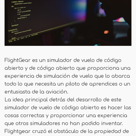
FlightGear es un simulador de vuelo de código
abierto y de código abierto que proporciona una
experiencia de simulación de vuelo que lo abarca
todo lo que necesita un piloto de aprendices o un
entusiasta de la aviación.
La idea principal detrás del desarrollo de este
simulador de vuelo de código abierto es hacer las
cosas correctas y proporcionar una experiencia
que otros simuladores no han podido inventar.
Flightgear cruzó el obstáculo de la propiedad de