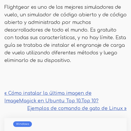
Flightgear es uno de los mejores simuladores de
vuelo, un simulador de código abierto y de código
abierto y administrado por muchos
desarrolladores de todo el mundo. Es gratuito
con todas sus características, y no hay límite. Esta
guía se trataba de instalar el engranaje de carga
de vuelo utilizando diferentes métodos y luego
eliminarlo de su dispositivo.
« Cómo instalar la última imagen de
ImageMagick en Ubuntu Top 10.Top 10?
Ejemplos de comando de gato de Linux »
Windows