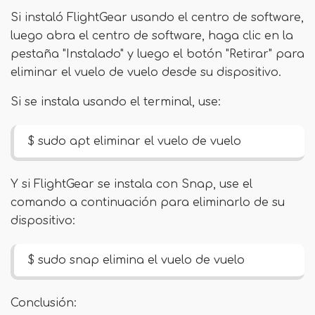
Si instaló FlightGear usando el centro de software,
luego abra el centro de software, haga clic en la
pestaña "Instalado" y luego el botón "Retirar" para
eliminar el vuelo de vuelo desde su dispositivo.
Si se instala usando el terminal, use:
$ sudo apt eliminar el vuelo de vuelo
Y si FlightGear se instala con Snap, use el
comando a continuación para eliminarlo de su
dispositivo:
$ sudo snap elimina el vuelo de vuelo
Conclusión: