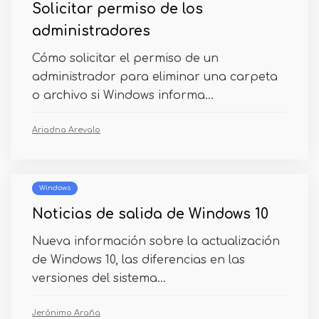
Solicitar permiso de los
administradores
Cómo solicitar el permiso de un
administrador para eliminar una carpeta
o archivo si Windows informa...
Ariadna Arevalo
Windows
Noticias de salida de Windows 10
Nueva información sobre la actualización
de Windows 10, las diferencias en las
versiones del sistema...
Jerónimo Araña