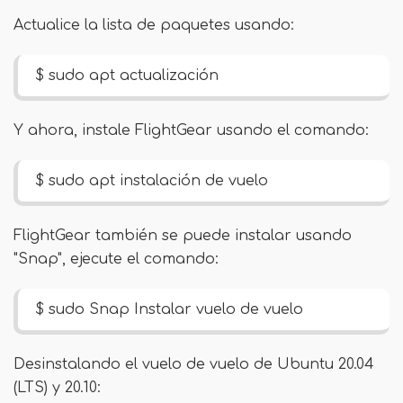
Actualice la lista de paquetes usando:
$ sudo apt actualización
Y ahora, instale FlightGear usando el comando:
$ sudo apt instalación de vuelo
FlightGear también se puede instalar usando
"Snap", ejecute el comando:
$ sudo Snap Instalar vuelo de vuelo
Desinstalando el vuelo de vuelo de Ubuntu 20.04
(LTS) y 20.10: