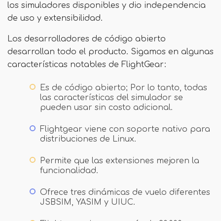
los simuladores disponibles y dio independencia
de uso y extensibilidad.
Los desarrolladores de código abierto
desarrollan todo el producto. Sigamos en algunas
características notables de FlightGear:
Es de código abierto; Por lo tanto, todas
las características del simulador se
pueden usar sin costo adicional.
Flightgear viene con soporte nativo para
distribuciones de Linux.
Permite que las extensiones mejoren la
funcionalidad.
Ofrece tres dinámicas de vuelo diferentes
JSBSIM, YASIM y UIUC.