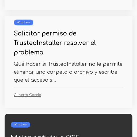
Windows
Solicitar permiso de
TrustedInstaller resolver el
problema
Qué hacer si TrustedInstaller no le permite
eliminar una carpeta o archivo y escribe
que el acceso s...
Gilberto García
Windows