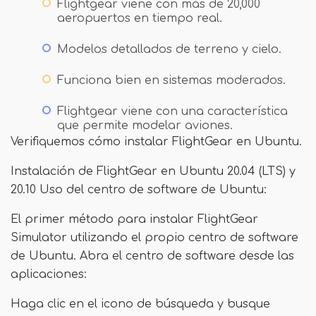
Flightgear viene con más de 20,000
aeropuertos en tiempo real.
Modelos detallados de terreno y cielo.
Funciona bien en sistemas moderados.
Flightgear viene con una característica
que permite modelar aviones.
Verifiquemos cómo instalar FlightGear en Ubuntu.
Instalación de FlightGear en Ubuntu 20.04 (LTS) y
20.10 Uso del centro de software de Ubuntu:
El primer método para instalar FlightGear
Simulator utilizando el propio centro de software
de Ubuntu. Abra el centro de software desde las
aplicaciones:
Haga clic en el icono de búsqueda y busque