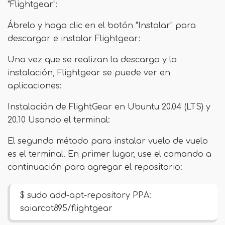
"Flightgear":
Ábrelo y haga clic en el botón "Instalar" para
descargar e instalar Flightgear:
Una vez que se realizan la descarga y la
instalación, Flightgear se puede ver en
aplicaciones:
Instalación de FlightGear en Ubuntu 20.04 (LTS) y
20.10 Usando el terminal:
El segundo método para instalar vuelo de vuelo
es el terminal. En primer lugar, use el comando a
continuación para agregar el repositorio:
$ sudo add-apt-repository PPA:
saiarcot895/flightgear