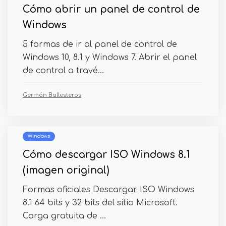
Cómo abrir un panel de control de
Windows
5 formas de ir al panel de control de
Windows 10, 8.1 y Windows 7. Abrir el panel
de control a travé...
Germán Ballesteros
Windows
Cómo descargar ISO Windows 8.1
(imagen original)
Formas oficiales Descargar ISO Windows
8.1 64 bits y 32 bits del sitio Microsoft.
Carga gratuita de ...