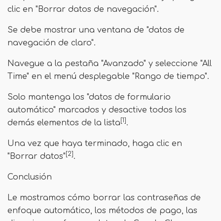
clic en "Borrar datos de navegación".
Se debe mostrar una ventana de "datos de
navegación de claro".
Navegue a la pestaña "Avanzado" y seleccione "All
Time" en el menú desplegable "Rango de tiempo".
Solo mantenga los "datos de formulario
automático" marcados y desactive todos los
[1]
demás elementos de la lista
.
Una vez que haya terminado, haga clic en
[2]
"Borrar datos"
.
Conclusión
Le mostramos cómo borrar las contraseñas de
enfoque automático, los métodos de pago, las