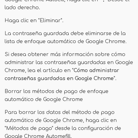
lado derecho.
Haga clic en "Eliminar".
La contraseña guardada debe eliminarse de la
lista de enfoque automático de Google Chrome.
Si desea obtener más información sobre cómo
administrar las contraseñas guardadas en Google
Chrome, lea el artículo en "
Cómo administrar
contraseñas guardadas en Google Chrome
".
Borrar los métodos de pago de enfoque
automático de Google Chrome
Para borrar los datos del método de pago
automático de Google Chrome, haga clic en
"Métodos de pago" desde la configuración de
Google Chrome Automefill.