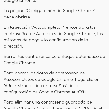
Google Chrome.
La página "Configuración de Google Chrome"
debe abrirse.
En la sección "Autocompletar", encontrará las
contraseñas de Autocates de Google Chrome, los
métodos de pago y la configuración de la
dirección.
Borrar las contraseñas de enfoque automático de
Google Chrome
Para borrar los datos de contraseña de
Autocompletos de Google Chrome, haga clic en
"Administrador de contraseñas" de la
configuración de Google Chrome AutOfill.
Para eliminar una contraseña guardada de
Google Chrome Autocill, haga clic en "
⋮
"Desde el