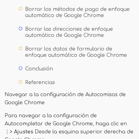
Borrar los métodos de pago de enfoque
automático de Google Chrome
Borrar las direcciones de enfoque
automático de Google Chrome
Borrar los datos de formulario de
enfoque automático de Google Chrome
Conclusión
Referencias
Navegar a la configuración de Autocomisos de
Google Chrome
Para navegar a la configuración de
Autocompletar de Google Chrome, haga clic en
⋮>
Ajustes
Desde la esquina superior derecha de