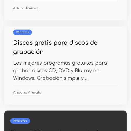
Arturo Jimínez
Windows
Discos gratis para discos de
grabación
Los mejores programas gratuitos para
grabar discos CD, DVD y Blu-ray en
Windows. Grabación simple y ...
Ariadna Arevalo
Windows