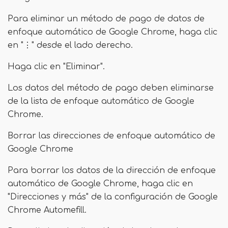
Para eliminar un método de pago de datos de
enfoque automático de Google Chrome, haga clic
en "⋮" desde el lado derecho.
Haga clic en "Eliminar".
Los datos del método de pago deben eliminarse
de la lista de enfoque automático de Google
Chrome.
Borrar las direcciones de enfoque automático de
Google Chrome
Para borrar los datos de la dirección de enfoque
automático de Google Chrome, haga clic en
"Direcciones y más" de la configuración de Google
Chrome Automefill.