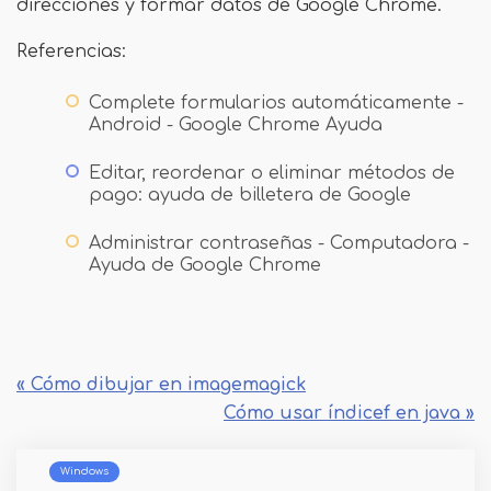
direcciones y formar datos de Google Chrome.
Referencias:
Complete formularios automáticamente -
Android - Google Chrome Ayuda
Editar, reordenar o eliminar métodos de
pago: ayuda de billetera de Google
Administrar contraseñas - Computadora -
Ayuda de Google Chrome
« Cómo dibujar en imagemagick
Cómo usar índicef en java »
Windows