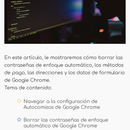
En este artículo, le mostraremos cómo borrar las
contraseñas de enfoque automático, los métodos
de pago, las direcciones y los datos de formulario
de Google Chrome.
Tema de contenido:
Navegar a la configuración de
Autocomisos de Google Chrome
Borrar las contraseñas de enfoque
automático de Google Chrome