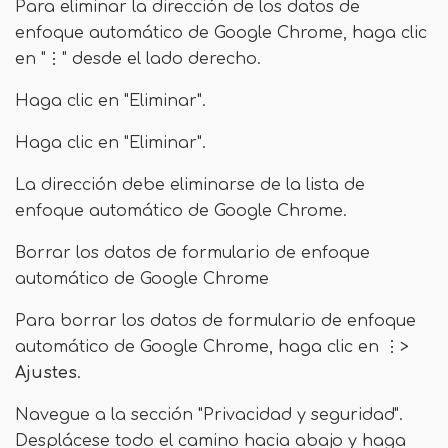
Para eliminar la dirección de los datos de
enfoque automático de Google Chrome, haga clic
en "⋮" desde el lado derecho.
Haga clic en "Eliminar".
Haga clic en "Eliminar".
La dirección debe eliminarse de la lista de
enfoque automático de Google Chrome.
Borrar los datos de formulario de enfoque
automático de Google Chrome
Para borrar los datos de formulario de enfoque
automático de Google Chrome, haga clic en ⋮>
Ajustes
.
Navegue a la sección "Privacidad y seguridad".
Desplácese todo el camino hacia abajo y haga