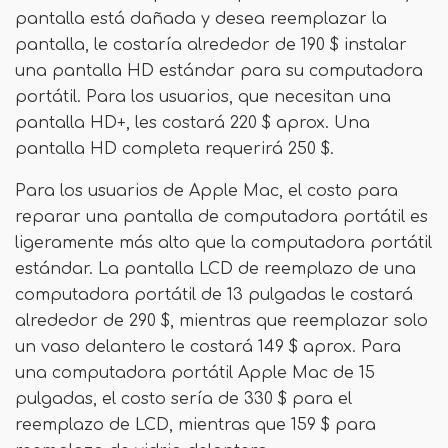
pantalla está dañada y desea reemplazar la
pantalla, le costaría alrededor de 190 $ instalar
una pantalla HD estándar para su computadora
portátil. Para los usuarios, que necesitan una
pantalla HD+, les costará 220 $ aprox. Una
pantalla HD completa requerirá 250 $.
Para los usuarios de Apple Mac, el costo para
reparar una pantalla de computadora portátil es
ligeramente más alto que la computadora portátil
estándar. La pantalla LCD de reemplazo de una
computadora portátil de 13 pulgadas le costará
alrededor de 290 $, mientras que reemplazar solo
un vaso delantero le costará 149 $ aprox. Para
una computadora portátil Apple Mac de 15
pulgadas, el costo sería de 330 $ para el
reemplazo de LCD, mientras que 159 $ para