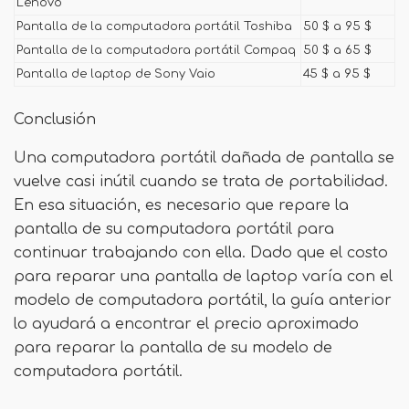
Lenovo
Pantalla de la computadora portátil Toshiba
50 $ a 95 $
Pantalla de la computadora portátil Compaq
50 $ a 65 $
Pantalla de laptop de Sony Vaio
45 $ a 95 $
Conclusión
Una computadora portátil dañada de pantalla se
vuelve casi inútil cuando se trata de portabilidad.
En esa situación, es necesario que repare la
pantalla de su computadora portátil para
continuar trabajando con ella. Dado que el costo
para reparar una pantalla de laptop varía con el
modelo de computadora portátil, la guía anterior
lo ayudará a encontrar el precio aproximado
para reparar la pantalla de su modelo de
computadora portátil.