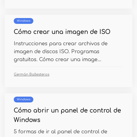
Windows
Cómo crear una imagen de ISO
Instrucciones para crear archivos de
imagen de discos ISO. Programas
gratuitos. Cómo crear una image...
Germán Ballesteros
Windows
Cómo abrir un panel de control de
Windows
5 formas de ir al panel de control de