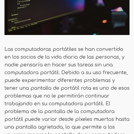
Las computadoras portátiles se han convertido
en los socios de la vida diaria de las personas, y
nadie pensaría en hacer sus tareas sin una
computadora portátil. Debido a su uso frecuente,
puede experimentar diferentes problemas y
tener una pantalla de portátil rota es uno de esos
problemas que no le permitirán continuar
trabajando en su computadora portátil. El
problema de la pantalla de la computadora
portátil puede variar desde píxeles muertos hasta
una pantalla agrietada, lo que permite a los