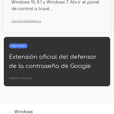
Windows 10, 8.1 y Windows 7. Abrir el panel
de control a travé...
Germán Ballesteros
Seguridad
Extensión oficial del defensor
de la contraseña de Google
Gilberto García
Windows