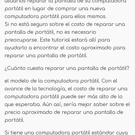
usuarios reparar la pantalla de su computadora
portátil en lugar de comprar una nueva
computadora portátil para ellos mismos.
Si no está seguro sobre el costo de reparar una
pantalla de portátil, no es necesario
preocuparse. Este tutorial estará allí para
ayudarlo a encontrar el costo aproximado para
reparar una pantalla de portátil.
¿Cuánto cuesta reparar una pantalla de portátil?
el modelo de la computadora portátil. Con el
avance de la tecnología, el costo de reparar una
computadora portátil puede ser más alto de lo
que esperaba. Aún así, sería mejor saber sobre el
precio aproximado de reparar una pantalla de
portátil.
Si tiene una computadora portátil estándar cuya