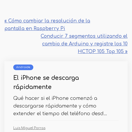
« Cómo cambiar la resolución de la
pantalla en Raspberry Pi
Conducir 7 segmentos utilizando el
cambio de Arduino y registre los 10
HCTOP 105 Top 105 »
Androide
El iPhone se descarga
rápidamente
Qué hacer si el iPhone comenzó a
descargarse rápidamente y cómo
extender el tiempo del teléfono desd...
Luis Miguel Porras