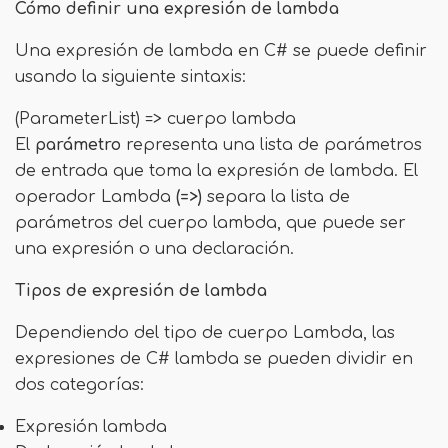
Cómo definir una expresión de lambda
Una expresión de lambda en C# se puede definir
usando la siguiente sintaxis:
(ParameterList) => cuerpo lambda
El
parámetro
representa una lista de parámetros
de entrada que toma la expresión de lambda. El
operador Lambda
(=>)
separa la lista de
parámetros del cuerpo lambda, que puede ser
una expresión o una declaración.
Tipos de expresión de lambda
Dependiendo del tipo de cuerpo Lambda, las
expresiones de C# lambda se pueden dividir en
dos categorías:
Expresión lambda