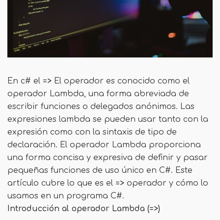
En c# el
=>
El operador es conocido como el
operador Lambda, una forma abreviada de
escribir funciones o delegados anónimos. Las
expresiones lambda se pueden usar tanto con la
expresión como con la sintaxis de tipo de
declaración. El operador Lambda proporciona
una forma concisa y expresiva de definir y pasar
pequeñas funciones de uso único en C#. Este
artículo cubre lo que es el
=>
operador y cómo lo
usamos en un programa C#.
Introducción al operador Lambda (=>)