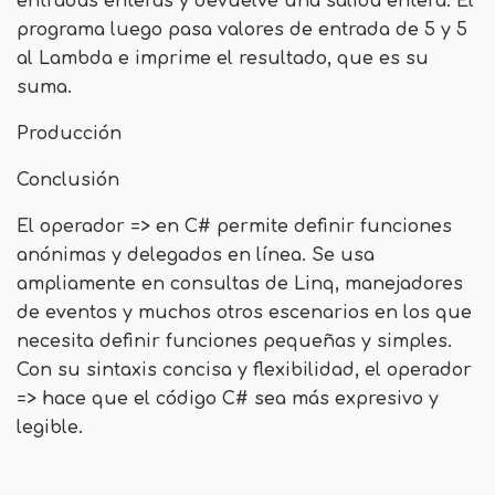
entradas enteras y devuelve una salida entera. El
programa luego pasa valores de entrada de 5 y 5
al Lambda e imprime el resultado, que es su
suma.
Producción
Conclusión
El operador => en C# permite definir funciones
anónimas y delegados en línea. Se usa
ampliamente en consultas de Linq, manejadores
de eventos y muchos otros escenarios en los que
necesita definir funciones pequeñas y simples.
Con su sintaxis concisa y flexibilidad, el operador
=> hace que el código C# sea más expresivo y
legible.