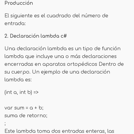
Producción
El siguiente es el cuadrado del número de
entrada:
2. Declaración lambda c#
Una declaración lambda es un tipo de función
lambda que incluye una o más declaraciones
encerradas en aparatos ortopédicos Dentro de
su cuerpo. Un ejemplo de una declaración
lambda es:
(int a, int b) =>
var sum = a + b;
suma de retorno;
;
Este lambda toma dos entradas enteras, las