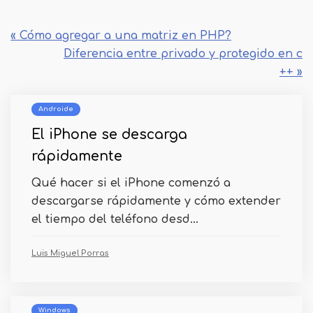
« Cómo agregar a una matriz en PHP?
Diferencia entre privado y protegido en c
++ »
Androide
El iPhone se descarga
rápidamente
Qué hacer si el iPhone comenzó a
descargarse rápidamente y cómo extender
el tiempo del teléfono desd...
Luis Miguel Porras
Windows