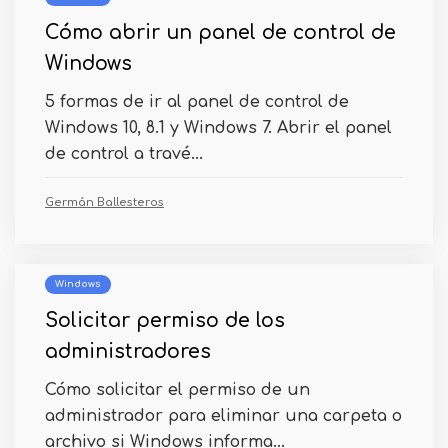
Cómo abrir un panel de control de
Windows
5 formas de ir al panel de control de
Windows 10, 8.1 y Windows 7. Abrir el panel
de control a travé...
Germán Ballesteros
Windows
Solicitar permiso de los
administradores
Cómo solicitar el permiso de un
administrador para eliminar una carpeta o
archivo si Windows informa...