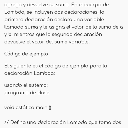
agrega y devuelve su suma. En el cuerpo de
Lambda, se incluyen dos declaraciones: la
primera declaración declara una variable
llamada
suma
y le asigna el valor de la suma de
a
y
b
, mientras que la segunda declaración
devuelve el valor del
suma
variable.
Código de ejemplo
El siguiente es el código de ejemplo para la
declaración Lambda:
usando el sistema;
programa de clase
void estático main ()
// Defina una declaración Lambda que toma dos