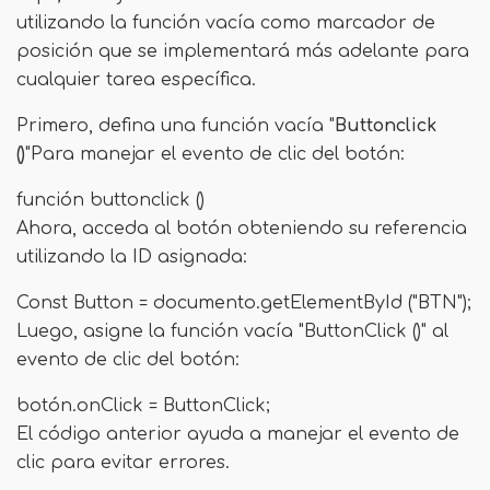
utilizando la función vacía como marcador de
posición que se implementará más adelante para
cualquier tarea específica.
Primero, defina una función vacía "
Buttonclick
()
"Para manejar el evento de clic del botón:
función buttonclick ()
Ahora, acceda al botón obteniendo su referencia
utilizando la ID asignada:
Const Button = documento.getElementById ("BTN");
Luego, asigne la función vacía "ButtonClick ()" al
evento de clic del botón:
botón.onClick = ButtonClick;
El código anterior ayuda a manejar el evento de
clic para evitar errores.