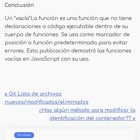
Conclusión
Un "
vacío
"La función es una función que no tiene
declaraciones o código ejecutable dentro de su
cuerpo de funciones. Se usa como marcador de
posición o función predeterminada para evitar
errores. Esta publicación demostró las funciones
vacías en JavaScript con su uso.
« Git Lista de archivos
nuevos/modificados/eliminados
¿Hay algún método para modificar la
identificación del contenedor?? »
Windows