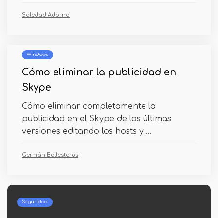
Soledad Adorno
Windows
Cómo eliminar la publicidad en
Skype
Cómo eliminar completamente la
publicidad en el Skype de las últimas
versiones editando los hosts y ...
Germán Ballesteros
Androide