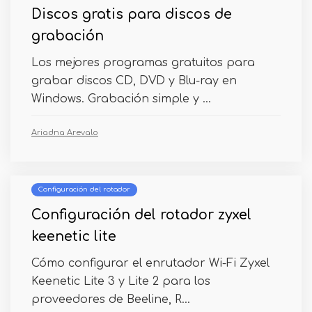
Discos gratis para discos de
grabación
Los mejores programas gratuitos para
grabar discos CD, DVD y Blu-ray en
Windows. Grabación simple y ...
Ariadna Arevalo
Configuración del rotador
Configuración del rotador zyxel
keenetic lite
Cómo configurar el enrutador Wi-Fi Zyxel
Keenetic Lite 3 y Lite 2 para los
proveedores de Beeline, R...