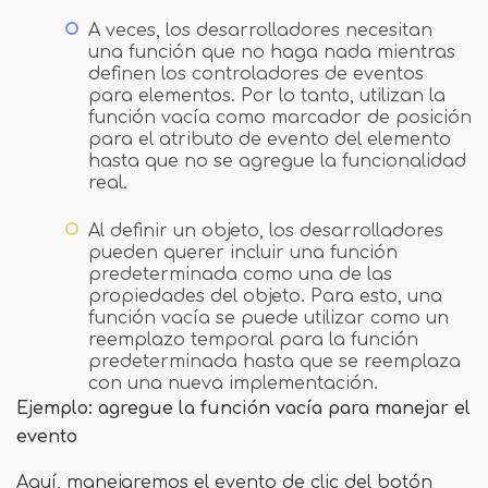
A veces, los desarrolladores necesitan
una función que no haga nada mientras
definen los controladores de eventos
para elementos. Por lo tanto, utilizan la
función vacía como marcador de posición
para el atributo de evento del elemento
hasta que no se agregue la funcionalidad
real.
Al definir un objeto, los desarrolladores
pueden querer incluir una función
predeterminada como una de las
propiedades del objeto. Para esto, una
función vacía se puede utilizar como un
reemplazo temporal para la función
predeterminada hasta que se reemplaza
con una nueva implementación.
Ejemplo: agregue la función vacía para manejar el
evento
Aquí, manejaremos el evento de clic del botón