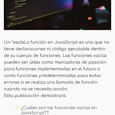
Un "
vacío
La función en JavaScript es una que no
tiene declaraciones ni código ejecutable dentro
de su cuerpo de funciones. Las funciones vacías
pueden ser útiles como marcadores de posición
para funciones implementadas en el futuro o
como funciones predeterminadas para evitar
errores si se realiza una llamada de función
cuando no se necesita acción.
Esta publicación demostrará:
¿Cuáles son las funciones vacías en
JavaScript??