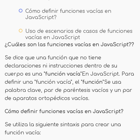
Cómo definir funciones vacías en
JavaScript?
Uso de escenarios de casos de funciones
vacías en JavaScript
¿Cuáles son las funciones vacías en JavaScript??
Se dice que una función que no tiene
declaraciones ni instrucciones dentro de su
cuerpo es una "
función vacía
"En JavaScript. Para
definir una "función vacía", el "
función
"Se usa
palabra clave, par de paréntesis vacíos y un par
de aparatos ortopédicos vacíos.
Cómo definir funciones vacías en JavaScript?
Se utiliza la siguiente sintaxis para crear una
función vacía: