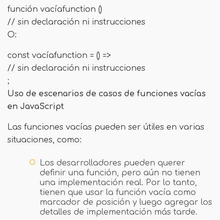
función vacíafunction ()
// sin declaración ni instrucciones
O:
const vacíafunction = () =>
// sin declaración ni instrucciones
;
Uso de escenarios de casos de funciones vacías
en JavaScript
Las funciones vacías pueden ser útiles en varias
situaciones, como:
Los desarrolladores pueden querer
definir una función, pero aún no tienen
una implementación real. Por lo tanto,
tienen que usar la función vacía como
marcador de posición y luego agregar los
detalles de implementación más tarde.