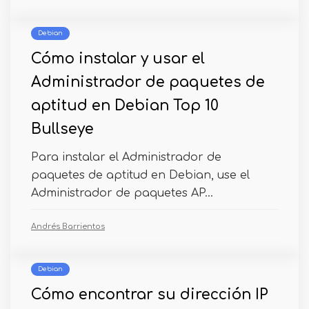
Debian
Cómo instalar y usar el
Administrador de paquetes de
aptitud en Debian Top 10
Bullseye
Para instalar el Administrador de
paquetes de aptitud en Debian, use el
Administrador de paquetes AP...
Andrés Barrientos
Debian
Cómo encontrar su dirección IP