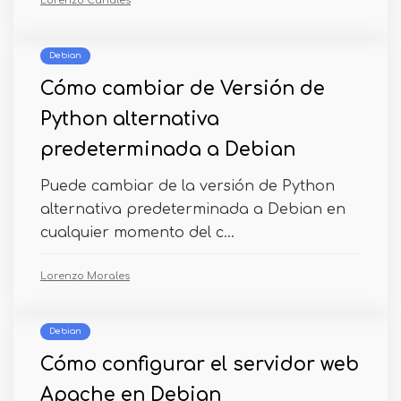
Lorenzo Canales
Debian
Cómo cambiar de Versión de
Python alternativa
predeterminada a Debian
Puede cambiar de la versión de Python
alternativa predeterminada a Debian en
cualquier momento del c...
Lorenzo Morales
Debian
Cómo configurar el servidor web
Apache en Debian