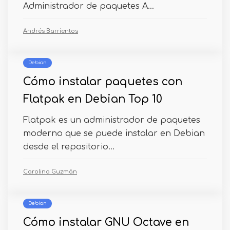
Administrador de paquetes A...
Andrés Barrientos
Debian
Cómo instalar paquetes con
Flatpak en Debian Top 10
Flatpak es un administrador de paquetes
moderno que se puede instalar en Debian
desde el repositorio...
Carolina Guzmán
Debian
Cómo instalar GNU Octave en