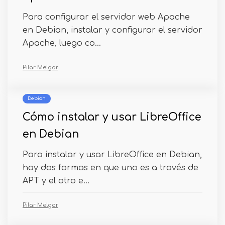
Para configurar el servidor web Apache
en Debian, instalar y configurar el servidor
Apache, luego co...
Pilar Melgar
Debian
Cómo instalar y usar LibreOffice
en Debian
Para instalar y usar LibreOffice en Debian,
hay dos formas en que uno es a través de
APT y el otro e...
Pilar Melgar