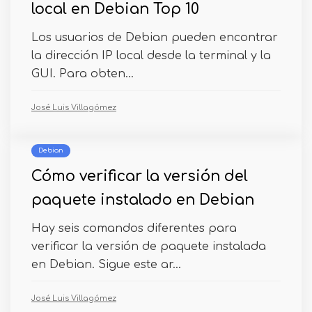
local en Debian Top 10
Los usuarios de Debian pueden encontrar
la dirección IP local desde la terminal y la
GUI. Para obten...
José Luis Villagómez
Debian
Cómo verificar la versión del
paquete instalado en Debian
Hay seis comandos diferentes para
verificar la versión de paquete instalada
en Debian. Sigue este ar...
José Luis Villagómez