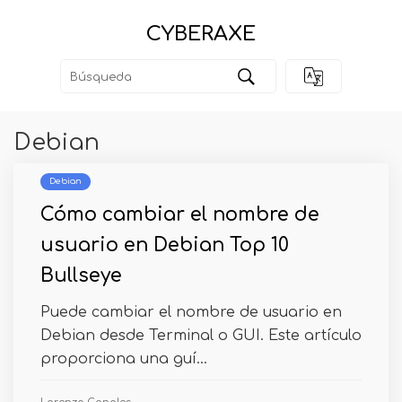
CYBERAXE
Debian
Debian
Cómo cambiar el nombre de
usuario en Debian Top 10
Bullseye
Puede cambiar el nombre de usuario en
Debian desde Terminal o GUI. Este artículo
proporciona una guí...