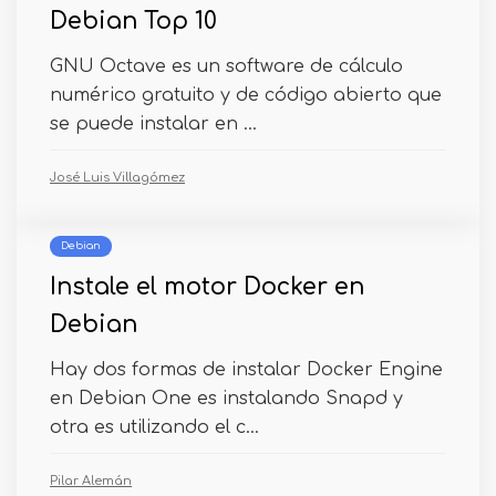
Debian Top 10
GNU Octave es un software de cálculo
numérico gratuito y de código abierto que
se puede instalar en ...
José Luis Villagómez
Debian
Instale el motor Docker en
Debian
Hay dos formas de instalar Docker Engine
en Debian One es instalando Snapd y
otra es utilizando el c...
Pilar Alemán