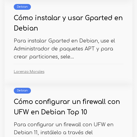
Debian
Cómo instalar y usar Gparted en
Debian
Para instalar Gparted en Debian, use el
Administrador de paquetes APT y para
crear particiones, sele...
Lorenzo Morales
Debian
Cómo configurar un firewall con
UFW en Debian Top 10
Para configurar un firewall con UFW en
Debian 11, instálelo a través del