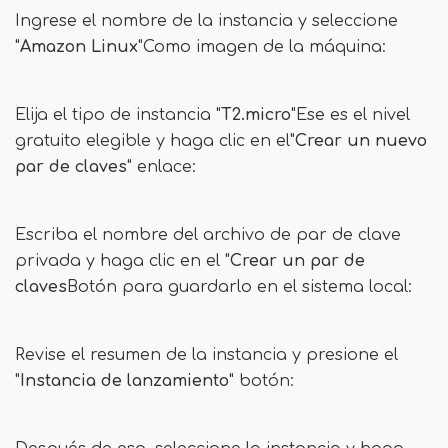
Ingrese el nombre de la instancia y seleccione
"
Amazon Linux
"Como imagen de la máquina:
Elija el tipo de instancia "
T2.micro
"Ese es el nivel
gratuito elegible y haga clic en el"
Crear un nuevo
par de claves
" enlace:
Escriba el nombre del archivo de par de clave
privada y haga clic en el "
Crear un par de
claves
Botón para guardarlo en el sistema local:
Revise el resumen de la instancia y presione el
"
Instancia de lanzamiento
" botón: