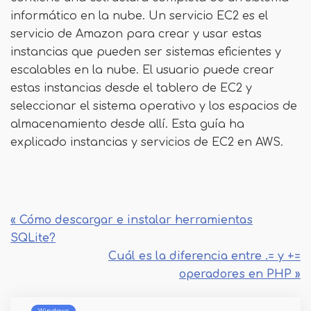
informático en la nube. Un servicio EC2 es el
servicio de Amazon para crear y usar estas
instancias que pueden ser sistemas eficientes y
escalables en la nube. El usuario puede crear
estas instancias desde el tablero de EC2 y
seleccionar el sistema operativo y los espacios de
almacenamiento desde allí. Esta guía ha
explicado instancias y servicios de EC2 en AWS.
« Cómo descargar e instalar herramientas
SQLite?
Cuál es la diferencia entre .= y +=
operadores en PHP »