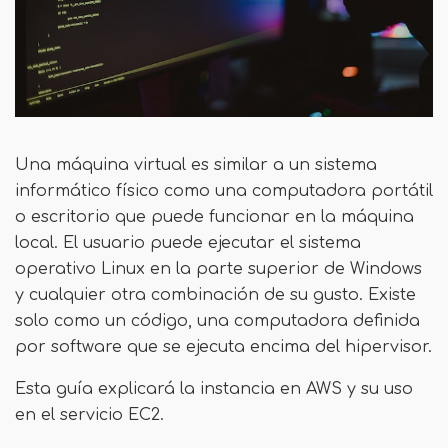
Una máquina virtual es similar a un sistema
informático físico como una computadora portátil
o escritorio que puede funcionar en la máquina
local. El usuario puede ejecutar el sistema
operativo Linux en la parte superior de Windows
y cualquier otra combinación de su gusto. Existe
solo como un código, una computadora definida
por software que se ejecuta encima del hipervisor.
Esta guía explicará la instancia en AWS y su uso
en el servicio EC2.