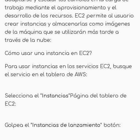
trabajo mediante el aprovisionamiento y el
desarrollo de los recursos. EC2 permite al usuario
crear instancias y almacenarlas como imágenes
de la máquina que se utilizarán más tarde a
través de la nube:
Cómo usar una instancia en EC2?
Para usar instancias en los servicios EC2, busque
el servicio en el tablero de AWS:
Selecciona el "
Instancias
"Página del tablero de
EC2:
Golpea el "
Instancias de lanzamiento
" botón: