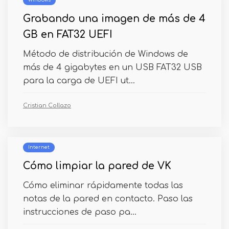
Windows
Grabando una imagen de más de 4
GB en FAT32 UEFI
Método de distribución de Windows de
más de 4 gigabytes en un USB FAT32 USB
para la carga de UEFI ut...
Cristian Collazo
Internet
Cómo limpiar la pared de VK
Cómo eliminar rápidamente todas las
notas de la pared en contacto. Paso las
instrucciones de paso pa...