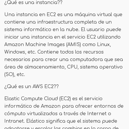
¿Qué es una instancia??
Una instancia en EC2 es una máquina virtual que
contiene una infraestructura completa de un
sistema informático en la nube. El usuario puede
iniciar una instancia en el servicio EC2 utilizando
Amazon Machine Images (AMIS) como Linux,
Windows, etc. Contiene todos los recursos
necesarios para crear una computadora que sea
área de almacenamiento, CPU, sistema operativo
(SO), etc.
¿Qué es un AWS EC2??
Elastic Compute Cloud (EC2) es el servicio
informático de Amazon para ofrecer entornos de
cómputo virtualizados a través de Internet o
Intranet. Elástico significa que el sistema puede
adaptarse y escalar los cambios en la carga de