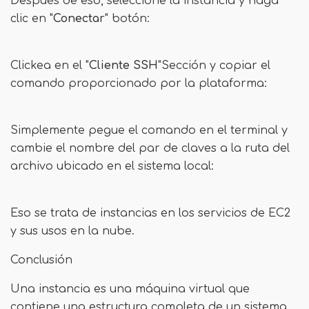
Después de eso, seleccione la instancia y haga
clic en "
Conectar
" botón:
Clickea en el "
Cliente SSH
"Sección y copiar el
comando proporcionado por la plataforma:
Simplemente pegue el comando en el terminal y
cambie el nombre del par de claves a la ruta del
archivo ubicado en el sistema local:
Eso se trata de instancias en los servicios de EC2
y sus usos en la nube.
Conclusión
Una instancia es una máquina virtual que
contiene una estructura completa de un sistema