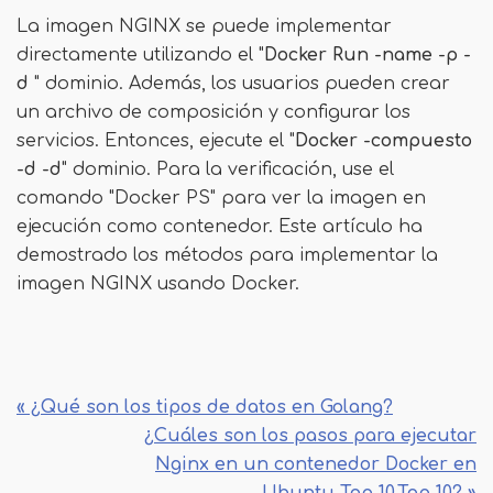
La imagen NGINX se puede implementar
directamente utilizando el "
Docker Run -name -p -
d
" dominio. Además, los usuarios pueden crear
un archivo de composición y configurar los
servicios. Entonces, ejecute el "
Docker -compuesto
-d -d
" dominio. Para la verificación, use el
comando "Docker PS" para ver la imagen en
ejecución como contenedor. Este artículo ha
demostrado los métodos para implementar la
imagen NGINX usando Docker.
« ¿Qué son los tipos de datos en Golang?
¿Cuáles son los pasos para ejecutar
Nginx en un contenedor Docker en