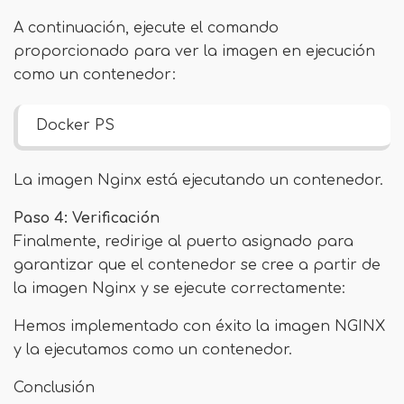
A continuación, ejecute el comando
proporcionado para ver la imagen en ejecución
como un contenedor:
Docker PS
La imagen Nginx está ejecutando un contenedor.
Paso 4: Verificación
Finalmente, redirige al puerto asignado para
garantizar que el contenedor se cree a partir de
la imagen Nginx y se ejecute correctamente:
Hemos implementado con éxito la imagen NGINX
y la ejecutamos como un contenedor.
Conclusión