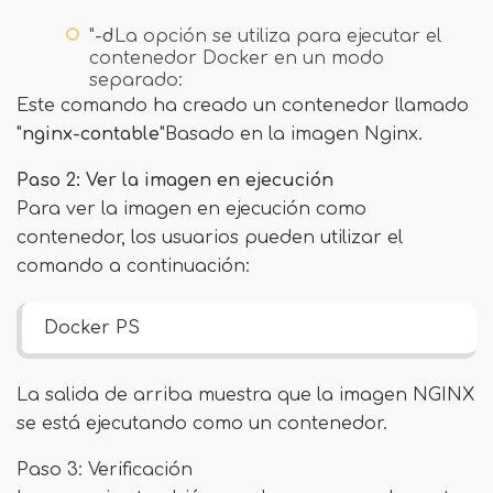
"
-d
La opción se utiliza para ejecutar el
contenedor Docker en un modo
separado:
Este comando ha creado un contenedor llamado
"
nginx-contable
"Basado en la imagen Nginx.
Paso 2: Ver la imagen en ejecución
Para ver la imagen en ejecución como
contenedor, los usuarios pueden utilizar el
comando a continuación:
Docker PS
La salida de arriba muestra que la imagen NGINX
se está ejecutando como un contenedor.
Paso 3: Verificación