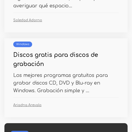
averiguar qué espacio...
Soledad Adorno
Windows
Discos gratis para discos de
grabación
Los mejores programas gratuitos para
grabar discos CD, DVD y Blu-ray en
Windows. Grabación simple y ...
Ariadna Arevalo