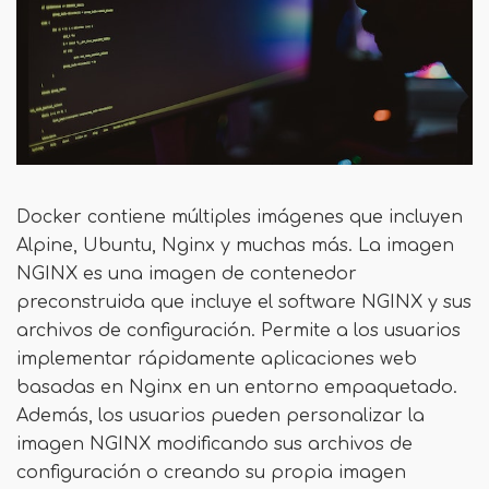
Docker contiene múltiples imágenes que incluyen
Alpine, Ubuntu, Nginx y muchas más. La imagen
NGINX es una imagen de contenedor
preconstruida que incluye el software NGINX y sus
archivos de configuración. Permite a los usuarios
implementar rápidamente aplicaciones web
basadas en Nginx en un entorno empaquetado.
Además, los usuarios pueden personalizar la
imagen NGINX modificando sus archivos de
configuración o creando su propia imagen