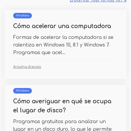
Ubuntu Top 10.Top 10? »
Windows
Cómo acelerar una computadora
Formas de acelerar la computadora si se
ralentiza en Windows 10, 8.1 y Windows 7.
Programas que acel...
Ariadna Arevalo
Windows
Cómo averiguar en qué se ocupa
el lugar de disco?
Programas gratuitos para analizar un
lugar en un disco duro, lo que le permite