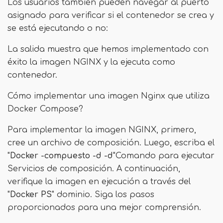
Los usuarios también pueden navegar al puerto
asignado para verificar si el contenedor se crea y
se está ejecutando o no:
La salida muestra que hemos implementado con
éxito la imagen NGINX y la ejecuta como
contenedor.
Cómo implementar una imagen Nginx que utiliza
Docker Compose?
Para implementar la imagen NGINX, primero,
cree un archivo de composición. Luego, escriba el
"
Docker -compuesto -d -d
"Comando para ejecutar
Servicios de composición. A continuación,
verifique la imagen en ejecución a través del
"
Docker PS
" dominio. Siga los pasos
proporcionados para una mejor comprensión.