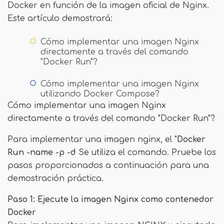
Docker en función de la imagen oficial de Nginx.
Este artículo demostrará:
Cómo implementar una imagen Nginx
directamente a través del comando
"Docker Run"?
Cómo implementar una imagen Nginx
utilizando Docker Compose?
Cómo implementar una imagen Nginx
directamente a través del comando "Docker Run"?
Para implementar una imagen nginx, el "
Docker
Run -name -p -d
Se utiliza el comando. Pruebe los
pasos proporcionados a continuación para una
demostración práctica.
Paso 1: Ejecute la imagen Nginx como contenedor
Docker